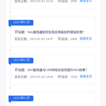
阅读全文
发布日期：2025-01-03 10:43
阅读：2094
2025年01月
标题：
Web服务器如何实现应用级别的错误处理？
阅读全文
发布日期：2025-01-02 14:07
阅读：2006
2025年01月
标题：
SEO服务器与CDN的结合如何提升SEO效果？
阅读全文
发布日期：2025-01-02 14:04
阅读：1934
2025年01月