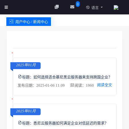
0
语言
用户中心 / 新闻中心
创建实例
服务条款
2025年01月
标题：
如何选择适合慕尼黑云服务器来支持跨国企业？
阅读全文
发布日期：2025-01-06 11:09
阅读：1960
2025年01月
标题：
悉尼云服务器如何满足企业对低延迟的需求？