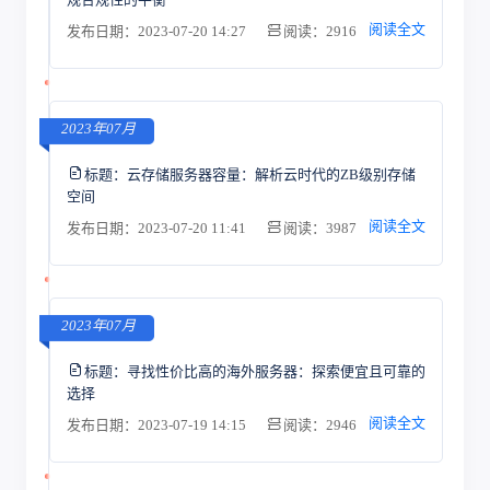
阅读全文
发布日期：2023-07-20 14:27
阅读：2916
2023年07月
标题：
云存储服务器容量：解析云时代的ZB级别存储
空间
阅读全文
发布日期：2023-07-20 11:41
阅读：3987
2023年07月
标题：
寻找性价比高的海外服务器：探索便宜且可靠的
选择
阅读全文
发布日期：2023-07-19 14:15
阅读：2946