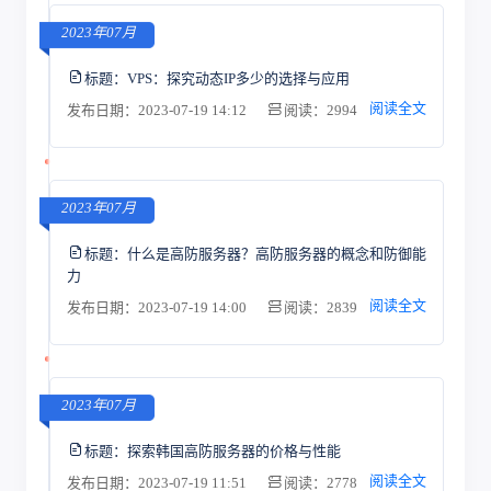
2023年07月
标题：
VPS：探究动态IP多少的选择与应用
阅读全文
发布日期：2023-07-19 14:12
阅读：2994
2023年07月
标题：
什么是高防服务器？高防服务器的概念和防御能
力
阅读全文
发布日期：2023-07-19 14:00
阅读：2839
2023年07月
标题：
探索韩国高防服务器的价格与性能
阅读全文
发布日期：2023-07-19 11:51
阅读：2778