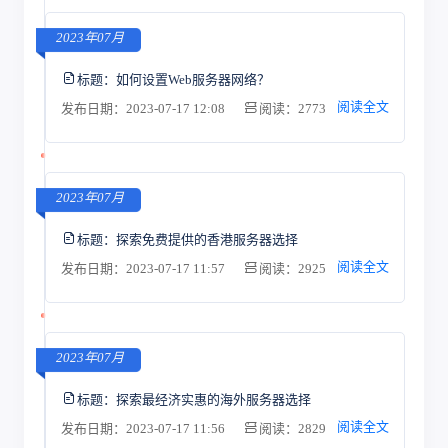
2023年07月
标题：
如何设置Web服务器网络？
阅读全文
发布日期：2023-07-17 12:08
阅读：2773
2023年07月
标题：
探索免费提供的香港服务器选择
阅读全文
发布日期：2023-07-17 11:57
阅读：2925
2023年07月
标题：
探索最经济实惠的海外服务器选择
阅读全文
发布日期：2023-07-17 11:56
阅读：2829