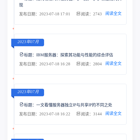
现
阅读全文
发布日期：2023-07-18 17:01
阅读：2743
2023年07月
标题：
IBM服务器：探索其功能与性能的综合评估
阅读全文
发布日期：2023-07-18 16:28
阅读：2804
2023年07月
标题：
一文看懂服务器独立IP与共享IP的不同之处
阅读全文
发布日期：2023-07-18 16:22
阅读：3144