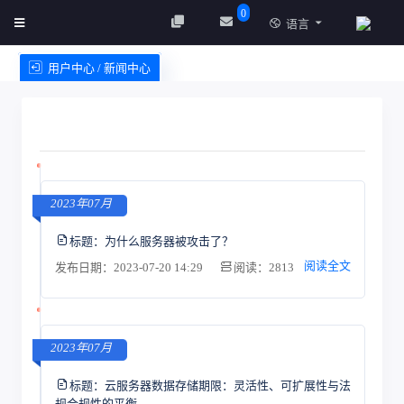
0
语言
用户中心 / 新闻中心
创建实例
服务条款
2023年07月
标题：
为什么服务器被攻击了？
阅读全文
发布日期：2023-07-20 14:29
阅读：2813
2023年07月
标题：
云服务器数据存储期限：灵活性、可扩展性与法
规合规性的平衡