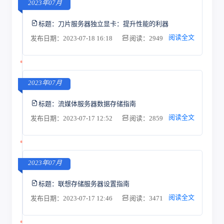
2023年07月
标题：
刀片服务器独立显卡：提升性能的利器
阅读全文
发布日期：2023-07-18 16:18
阅读：2949
2023年07月
标题：
流媒体服务器数据存储指南
阅读全文
发布日期：2023-07-17 12:52
阅读：2859
2023年07月
标题：
联想存储服务器设置指南
阅读全文
发布日期：2023-07-17 12:46
阅读：3471