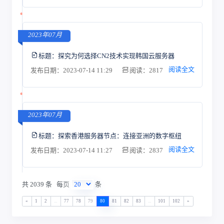
2023年07月
标题：
探究为何选择CN2技术实现韩国云服务器
阅读全文
发布日期：2023-07-14 11:29
阅读：2817
2023年07月
标题：
探索香港服务器节点：连接亚洲的数字枢纽
阅读全文
发布日期：2023-07-14 11:27
阅读：2837
共 2039 条
每页
条
«
1
2
...
77
78
79
80
81
82
83
...
101
102
»