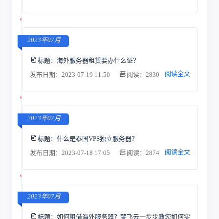
2023年07月
标题：
海外服务器租赁要办什么证？
阅读全文
发布日期：2023-07-19 11:50
阅读：2830
2023年07月
标题：
什么是泰国VPS独立服务器？
阅读全文
发布日期：2023-07-18 17:05
阅读：2874
2023年07月
标题：
如何租借海外服务器？梦飞云一步步教您如何实