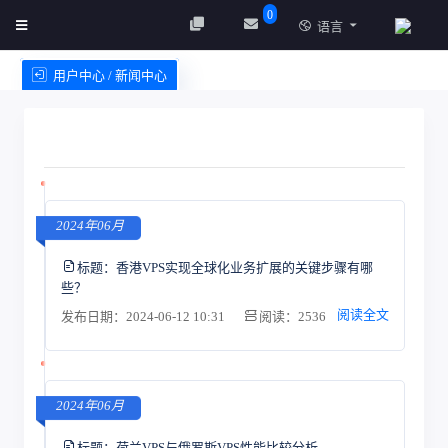
0
语言
用户中心 / 新闻中心
创建实例
服务条款
2024年06月
标题：
香港VPS实现全球化业务扩展的关键步骤有哪
些？
阅读全文
发布日期：2024-06-12 10:31
阅读：2536
2024年06月
标题：
荷兰VPS与俄罗斯VPS性能比较分析