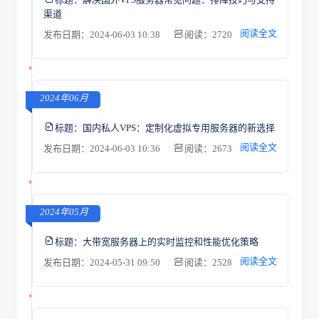
渠道
阅读全文
发布日期：2024-06-03 10:38
阅读：2720
2024年06月
标题：
国内私人VPS：定制化虚拟专用服务器的新选择
阅读全文
发布日期：2024-06-03 10:36
阅读：2673
2024年05月
标题：
大带宽服务器上的实时监控和性能优化策略
阅读全文
发布日期：2024-05-31 09:50
阅读：2528