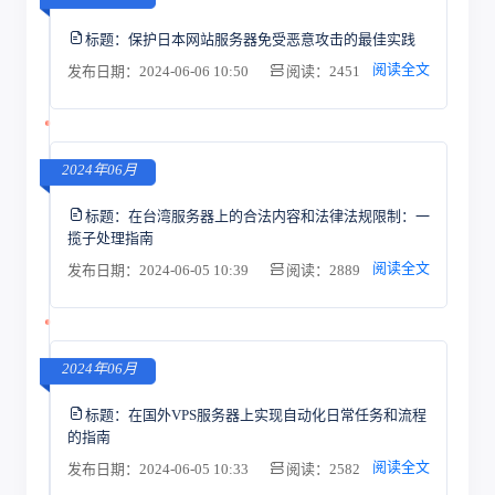
标题：
保护日本网站服务器免受恶意攻击的最佳实践
阅读全文
发布日期：2024-06-06 10:50
阅读：2451
2024年06月
标题：
在台湾服务器上的合法内容和法律法规限制：一
揽子处理指南
阅读全文
发布日期：2024-06-05 10:39
阅读：2889
2024年06月
标题：
在国外VPS服务器上实现自动化日常任务和流程
的指南
阅读全文
发布日期：2024-06-05 10:33
阅读：2582