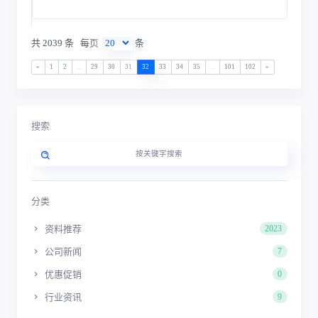
共 2039 条
每页
条
«
1
2
...
29
30
31
32
33
34
35
...
101
102
»
搜索
分类
资料推荐
2023
公司新闻
7
优惠促销
0
行业资讯
9