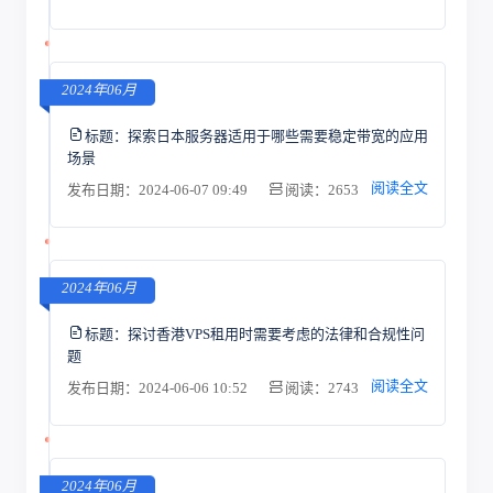
2024年06月
标题：
探索日本服务器适用于哪些需要稳定带宽的应用
场景
阅读全文
发布日期：2024-06-07 09:49
阅读：2653
2024年06月
标题：
探讨香港VPS租用时需要考虑的法律和合规性问
题
阅读全文
发布日期：2024-06-06 10:52
阅读：2743
2024年06月