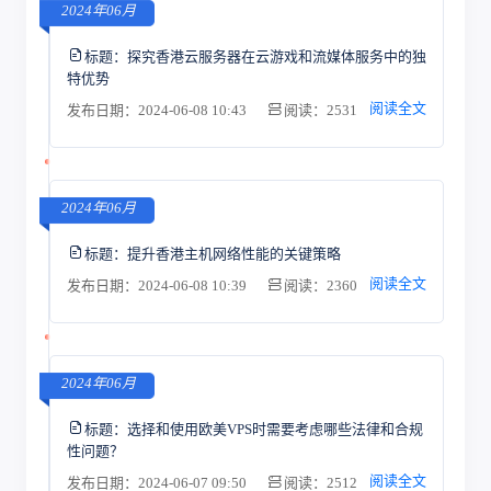
2024年06月
标题：
探究香港云服务器在云游戏和流媒体服务中的独
特优势
阅读全文
发布日期：2024-06-08 10:43
阅读：2531
2024年06月
标题：
提升香港主机网络性能的关键策略
阅读全文
发布日期：2024-06-08 10:39
阅读：2360
2024年06月
标题：
选择和使用欧美VPS时需要考虑哪些法律和合规
性问题？
阅读全文
发布日期：2024-06-07 09:50
阅读：2512