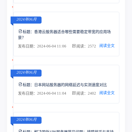
2024年06月
标题：
香港云服务器适合哪些需要稳定带宽的应用场
景？
阅读全文
发布日期：2024-06-04 11:06
阅读：2572
2024年06月
标题：
日本网站服务器的网络延迟与实测速度对比
阅读全文
发布日期：2024-06-04 11:04
阅读：2402
2024年06月
标题：
解决国外VPS服务器常见问题：排障技巧与支持