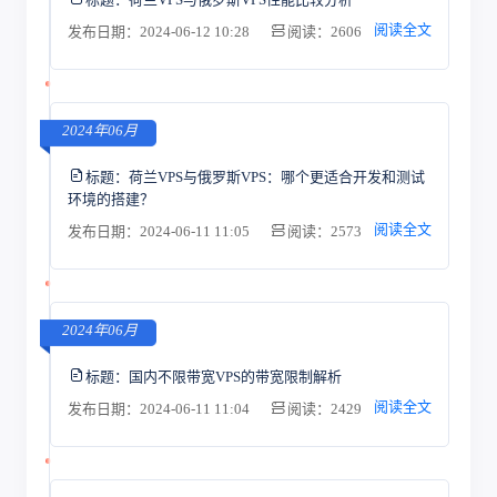
阅读全文
发布日期：2024-06-12 10:28
阅读：2606
2024年06月
标题：
荷兰VPS与俄罗斯VPS：哪个更适合开发和测试
环境的搭建？
阅读全文
发布日期：2024-06-11 11:05
阅读：2573
2024年06月
标题：
国内不限带宽VPS的带宽限制解析
阅读全文
发布日期：2024-06-11 11:04
阅读：2429