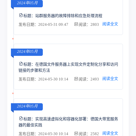
2024年05月
标题：
站群服务器的故障排除和应急处理流程
阅读全文
发布日期：2024-05-31 09:47
阅读：2803
2024年05月
标题：
在德国文件服务器上实现文件定制化分享和访问
链接的步骤和方法
阅读全文
发布日期：2024-05-30 10:14
阅读：2493
2024年05月
标题：
实现高速虚拟化和容器化部署：德国大带宽服务
器的最佳实践
阅读全文
发布日期：2024-05-30 10:14
阅读：2582