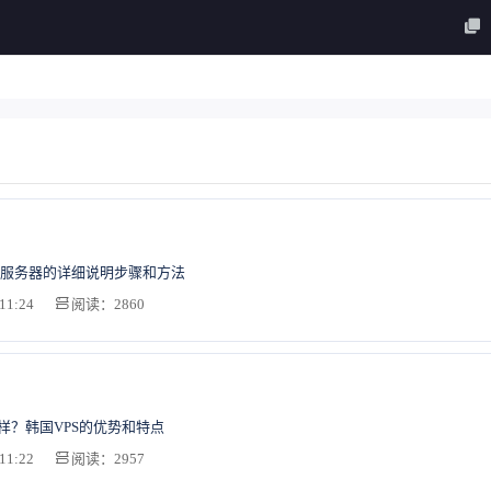
服务器的详细说明步骤和方法
11:24
阅读：2860
么样？韩国VPS的优势和特点
11:22
阅读：2957