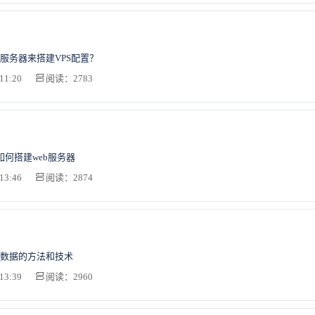
服务器来搭建VPS配置？
11:20
阅读：2783
器如何搭建web服务器
13:46
阅读：2874
数据的方法和技术
13:39
阅读：2960