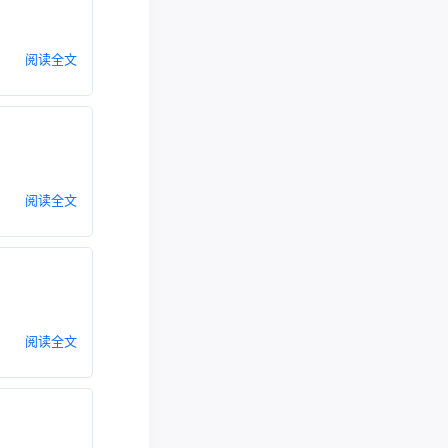
阅读全文
阅读全文
阅读全文