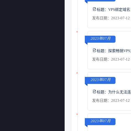
标题：
VPS绑定域
发布日期：2023-07-12 
2023年07月
标题：
探索畅销VP
发布日期：2023-07-12 
2023年07月
标题：
为什么无法连
发布日期：2023-07-12 
2023年07月