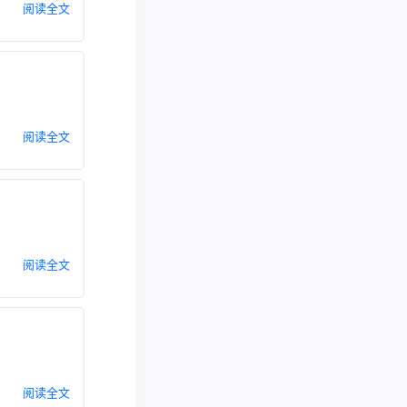
阅读全文
阅读全文
阅读全文
阅读全文