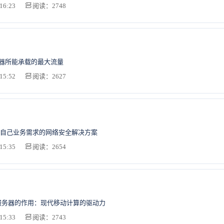
16:23
阅读：2748
务器所能承载的最大流量
15:52
阅读：2627
自己业务需求的网络安全解决方案
15:35
阅读：2654
服务器的作用：现代移动计算的驱动力
15:33
阅读：2743