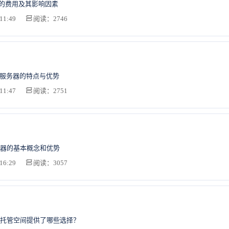
S的费用及其影响因素
11:49
阅读：2746
路服务器的特点与优势
11:47
阅读：2751
器的基本概念和优势
16:29
阅读：3057
托管空间提供了哪些选择？