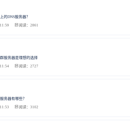
上的DNS服务器？
11:59
阅读：2861
群服务器是理想的选择
11:54
阅读：2727
服务器有哪些？
11:53
阅读：3102