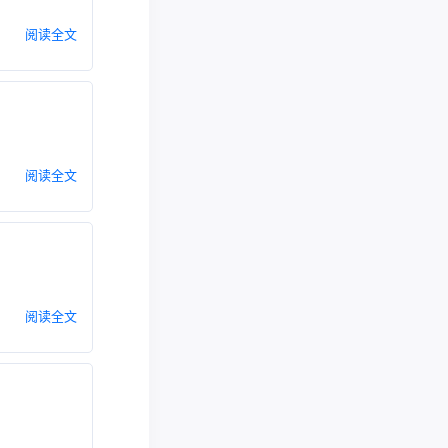
阅读全文
阅读全文
阅读全文