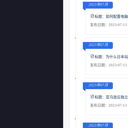
2023年07月
标题：
如何配置电脑
发布日期：2023-07-13 
2023年07月
标题：
为什么日本站
发布日期：2023-07-13 
2023年07月
标题：
亚马逊云独立
发布日期：2023-07-13 
2023年07月