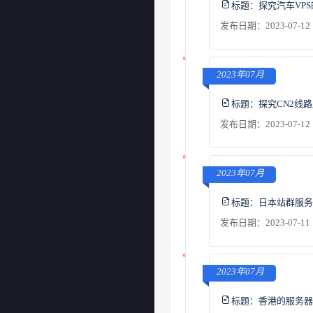
标题：
探究汽车VP
发布日期：2023-07-12 
2023年07月
标题：
探究CN2线
发布日期：2023-07-12 
2023年07月
标题：
日本站群服务
发布日期：2023-07-11 
2023年07月
标题：
香港的服务器