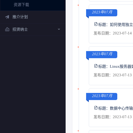
资源下载
2023年07月
推介计划
标题：
如何使用独立
招贤纳士
发布日期：2023-07-14 
2023年07月
标题：
Linux服务
发布日期：2023-07-13 
2023年07月
标题：
数据中心传输
发布日期：2023-07-13 