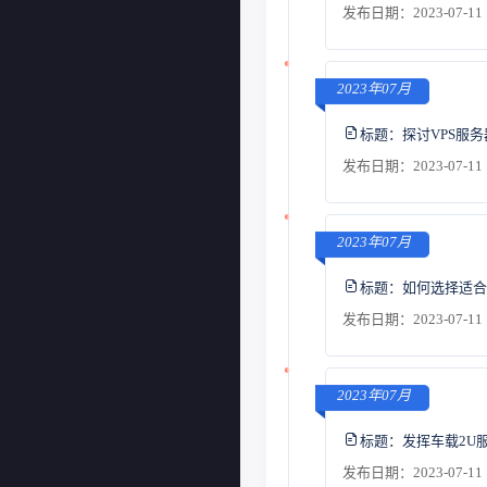
发布日期：2023-07-11 
2023年07月
标题：
探讨VPS服
发布日期：2023-07-11 
2023年07月
标题：
如何选择适合
发布日期：2023-07-11 
2023年07月
标题：
发挥车载2U
发布日期：2023-07-11 