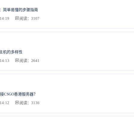
名：简单易懂的步骤指南
14:19
阅读：3107
S主机的多样性
14:13
阅读：2641
接CSGO香港服务器？
14:12
阅读：3136