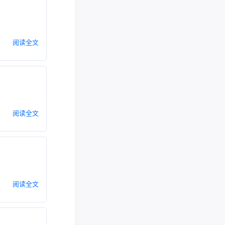
阅读全文
阅读全文
阅读全文