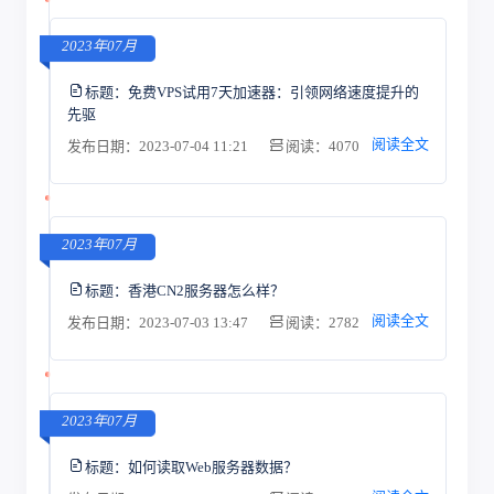
2023年07月
标题：
免费VPS试用7天加速器：引领网络速度提升的
先驱
阅读全文
发布日期：2023-07-04 11:21
阅读：4070
2023年07月
标题：
香港CN2服务器怎么样？
阅读全文
发布日期：2023-07-03 13:47
阅读：2782
2023年07月
标题：
如何读取Web服务器数据？