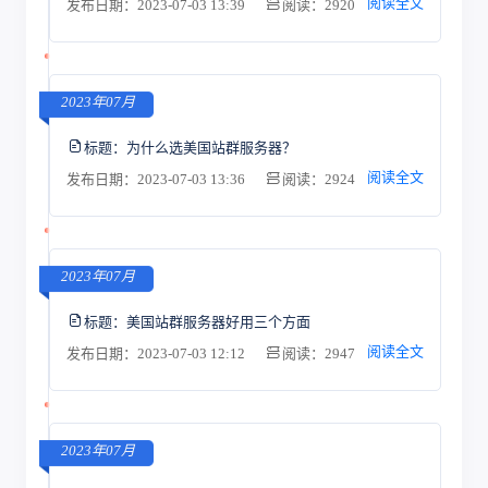
阅读全文
发布日期：2023-07-03 13:39
阅读：2920
2023年07月
标题：
为什么选美国站群服务器？
阅读全文
发布日期：2023-07-03 13:36
阅读：2924
2023年07月
标题：
美国站群服务器好用三个方面
阅读全文
发布日期：2023-07-03 12:12
阅读：2947
2023年07月