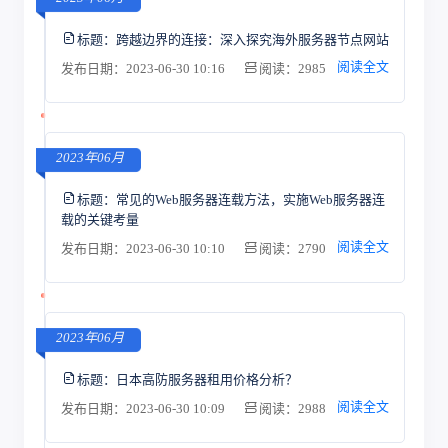
标题：
跨越边界的连接：深入探究海外服务器节点网站
阅读全文
发布日期：2023-06-30 10:16
阅读：2985
2023年06月
标题：
常见的Web服务器连载方法，实施Web服务器连
载的关键考量
阅读全文
发布日期：2023-06-30 10:10
阅读：2790
2023年06月
标题：
日本高防服务器租用价格分析？
阅读全文
发布日期：2023-06-30 10:09
阅读：2988