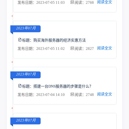
阅读全文
发布日期：2023-07-05 11:03
阅读：2768
2023年07月
标题：
购买海外服务器的经济实惠方法
阅读全文
发布日期：2023-07-05 11:02
阅读：2827
2023年07月
标题：
搭建一台DNS服务器的步骤是什么？
阅读全文
发布日期：2023-07-04 14:10
阅读：2748
2023年07月