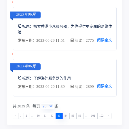
2023年06月
标题：
探索香港小众服务器，为你提供更专属的网络体
验
阅读全文
发布日期：2023-06-29 11:51
阅读：2775
2023年06月
标题：
了解海外服务器的作用
阅读全文
发布日期：2023-06-29 11:39
阅读：2899
共 2039 条
每页
条
«
1
2
...
80
81
82
83
84
85
86
...
101
102
»