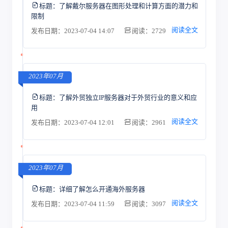
标题：
了解戴尔服务器在图形处理和计算方面的潜力和
限制
阅读全文
发布日期：2023-07-04 14:07
阅读：2729
2023年07月
标题：
了解外贸独立IP服务器对于外贸行业的意义和应
用
阅读全文
发布日期：2023-07-04 12:01
阅读：2961
2023年07月
标题：
详细了解怎么开通海外服务器
阅读全文
发布日期：2023-07-04 11:59
阅读：3097