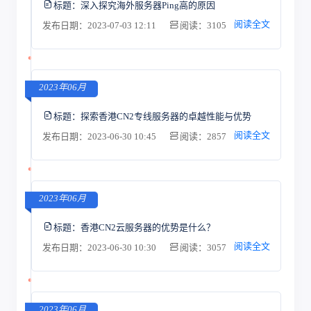
标题：
深入探究海外服务器Ping高的原因
阅读全文
发布日期：2023-07-03 12:11
阅读：3105
2023年06月
标题：
探索香港CN2专线服务器的卓越性能与优势
阅读全文
发布日期：2023-06-30 10:45
阅读：2857
2023年06月
标题：
香港CN2云服务器的优势是什么？
阅读全文
发布日期：2023-06-30 10:30
阅读：3057
2023年06月