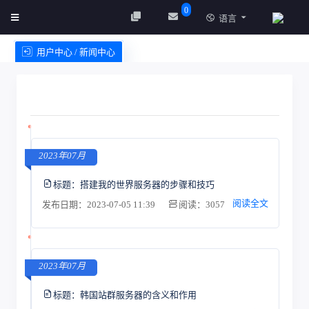
0
语言
用户中心 / 新闻中心
创建实例
服务条款
2023年07月
标题：
搭建我的世界服务器的步骤和技巧
阅读全文
发布日期：2023-07-05 11:39
阅读：3057
2023年07月
标题：
韩国站群服务器的含义和作用