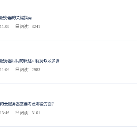
服务器的关键指南
11:09
阅读：3241
服务器租用的概述和优势以及步骤
11:06
阅读：2983
的云服务器需要考虑哪些方面？
13:46
阅读：3101