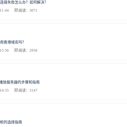
连接失败怎么办？如何解决？
11:44
阅读：3071
用香港域名吗？
15:56
阅读：2956
频播放服务器的步骤和指南
14:35
阅读：3147
柜的选择指南