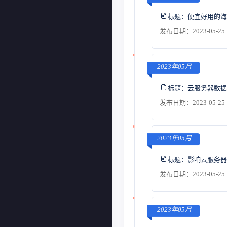
标题：
便宜好用的海
发布日期：2023-05-25 
2023年05月
标题：
云服务器数据
发布日期：2023-05-25 
2023年05月
标题：
影响云服务器
发布日期：2023-05-25 
2023年05月