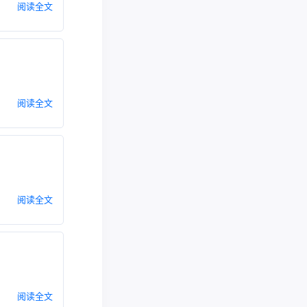
阅读全文
阅读全文
阅读全文
阅读全文