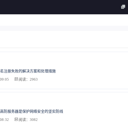
名注册失败的解决方案和处理措施
09:05
阅读：2963
高防服务器是保护网络安全的坚实防线
08:32
阅读：3082