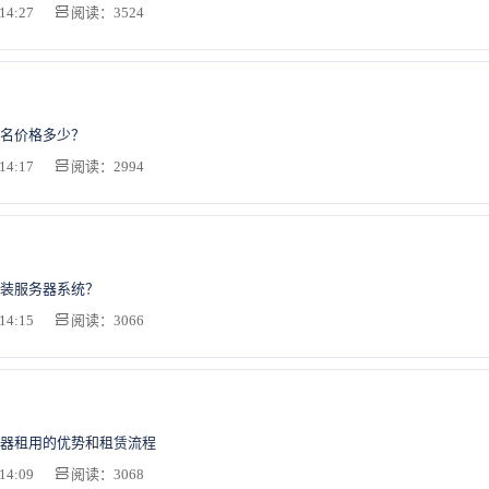
14:27
阅读：3524
名价格多少？
14:17
阅读：2994
装服务器系统？
14:15
阅读：3066
器租用的优势和租赁流程
14:09
阅读：3068