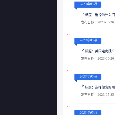
2023年05月
标题：
选择海外入门
发布日期：2023-05-26 
2023年05月
标题：
美国电商独立
发布日期：2023-05-26 
2023年05月
标题：
选择便宜好用
发布日期：2023-05-25 
2023年05月