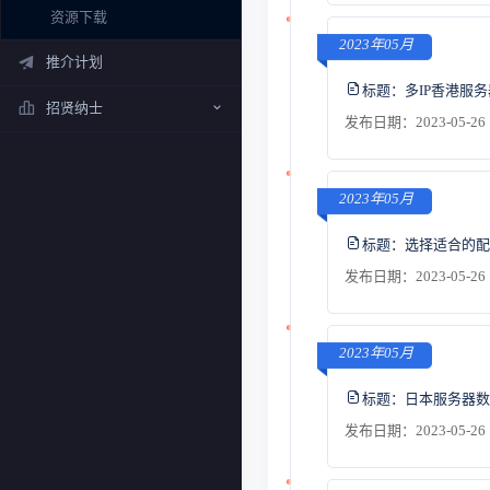
资源下载
2023年05月
推介计划
标题：
多IP香港服
招贤纳士
发布日期：2023-05-26 
2023年05月
标题：
选择适合的配
发布日期：2023-05-26 
2023年05月
标题：
日本服务器数
发布日期：2023-05-26 