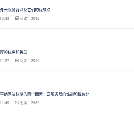
外云服务器以及它们的优缺点
13:43
阅读：3042
库的优点和类型
11:57
阅读：2956
容纳网站数量的四个因素，云服务器的性能和性价比
11:49
阅读：2963