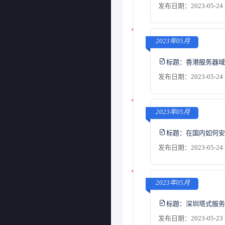
发布日期：2023-05-24 
2023年05月
标题：
香港服务器域
发布日期：2023-05-24 
2023年05月
标题：
在国内如何安
发布日期：2023-05-24 
2023年05月
标题：
深圳塔式服务
发布日期：2023-05-23 