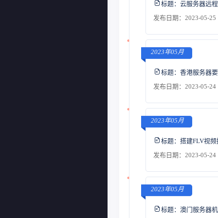
标题：
云服务器远程
发布日期：2023-05-25 
2023年05月
标题：
香港服务器要
发布日期：2023-05-24 
2023年05月
标题：
搭建FLV视
发布日期：2023-05-24 
2023年05月
标题：
澳门服务器机