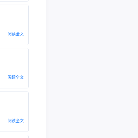
阅读全文
阅读全文
阅读全文