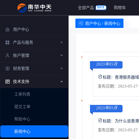
全部产品
购物车
HOT
用户中心 / 新闻中心
用户中心
产品与服务
账户管理
2023年05月
财务管理
标题：
香港服务器域
技术支持
发布日期：2023-05-27 
工单列表
提交工单
2023年05月
帮助中心
标题：
为什么说香港
发布日期：2023-05-27 
新闻中心