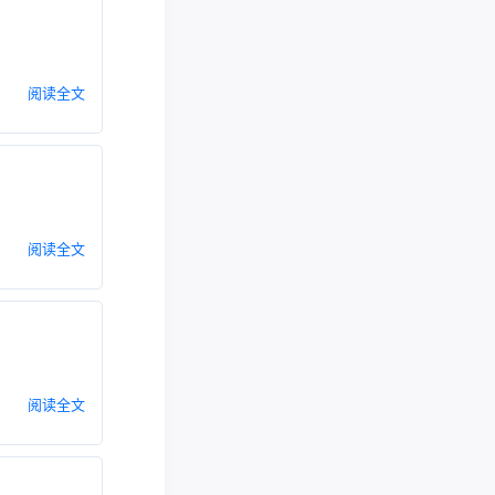
阅读全文
阅读全文
阅读全文