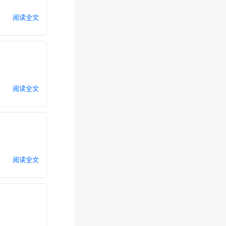
阅读全文
阅读全文
阅读全文