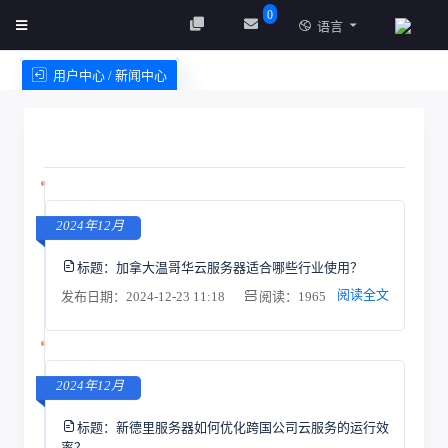
0
语言
用户中心 / 新闻中心
创建实例
服务条款
2024年12月
标题：
加拿大温哥华云服务器适合哪些行业使用？
阅读全文
发布日期：2024-12-23 11:18
阅读：1965
2024年12月
标题：
新德里服务器如何优化跨国公司云服务的运行效
率？