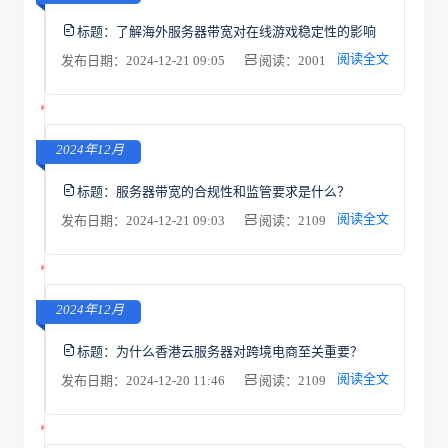
标题：
了解海外服务器带宽对在线游戏稳定性的影响
阅读全文
发布日期：2024-12-21 09:05
阅读：2001
2024年12月
标题：
服务器带宽的合规性和监管要求是什么？
阅读全文
发布日期：2024-12-21 09:03
阅读：2109
2024年12月
标题：
为什么香港云服务器对跨境电商至关重要？
阅读全文
发布日期：2024-12-20 11:46
阅读：2109