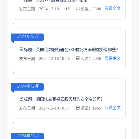
阅读全文
发布日期：2024-12-18 11:16
阅读：2300
2024年12月
标题：
英国伦敦服务器在SEO优化方面的优势有哪些？
阅读全文
发布日期：2024-12-18 10:58
阅读：2030
2024年12月
标题：
德国法兰克福云服务器的安全性如何？
阅读全文
发布日期：2024-12-18 10:57
阅读：1965
2024年12月