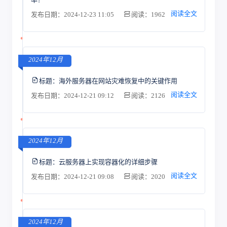
阅读全文
发布日期：2024-12-23 11:05
阅读：1962
2024年12月
标题：
海外服务器在网站灾难恢复中的关键作用
阅读全文
发布日期：2024-12-21 09:12
阅读：2126
2024年12月
标题：
云服务器上实现容器化的详细步骤
阅读全文
发布日期：2024-12-21 09:08
阅读：2020
2024年12月