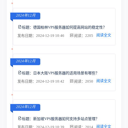
2024年12月
标题：
德国柏林VPS服务器如何提高网站的稳定性？
阅读全文
发布日期：2024-12-19 10:46
阅读：2205
2024年12月
标题：
日本大阪VPS服务器的适用场景有哪些？
阅读全文
发布日期：2024-12-19 10:42
阅读：2050
2024年12月
标题：
新加坡VPS服务器如何支持多站点管理？
阅读全文
发布日期：2024-12-19 10:39
阅读：2014