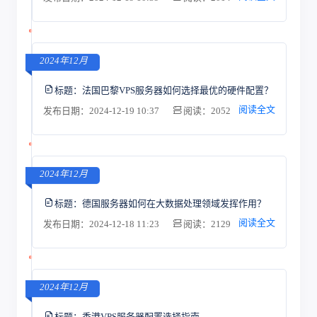
2024年12月
标题：
法国巴黎VPS服务器如何选择最优的硬件配置？
阅读全文
发布日期：2024-12-19 10:37
阅读：2052
2024年12月
标题：
德国服务器如何在大数据处理领域发挥作用？
阅读全文
发布日期：2024-12-18 11:23
阅读：2129
2024年12月
标题：
香港VPS服务器配置选择指南