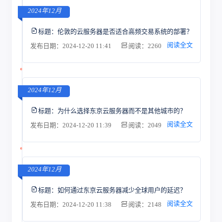
2024年12月
标题：
伦敦的云服务器是否适合高频交易系统的部署？
阅读全文
发布日期：2024-12-20 11:41
阅读：2260
2024年12月
标题：
为什么选择东京云服务器而不是其他城市的？
阅读全文
发布日期：2024-12-20 11:39
阅读：2049
2024年12月
标题：
如何通过东京云服务器减少全球用户的延迟？
阅读全文
发布日期：2024-12-20 11:38
阅读：2148