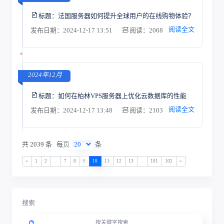
标题：
法国服务器如何提升全球用户的在线购物体验？
阅读全文
发布日期：2024-12-17 13:51
阅读：2068
2024年12月
标题：
如何在柏林VPS服务器上优化云数据库的性能
阅读全文
发布日期：2024-12-17 13:48
阅读：2103
共 2039 条
每页
条
«
1
2
...
7
8
9
10
11
12
13
...
101
102
»
搜索