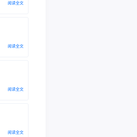
阅读全文
阅读全文
阅读全文
阅读全文