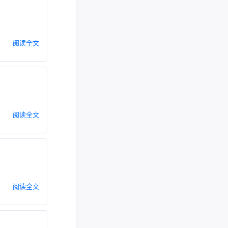
阅读全文
阅读全文
阅读全文