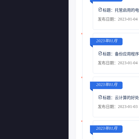
标题：
托管启用的电
发布日期：2023-01-04 
2023年01月
标题：
备份应用程序
发布日期：2023-01-04 
2023年01月
标题：
云计算的好处
发布日期：2023-01-03 
2023年01月