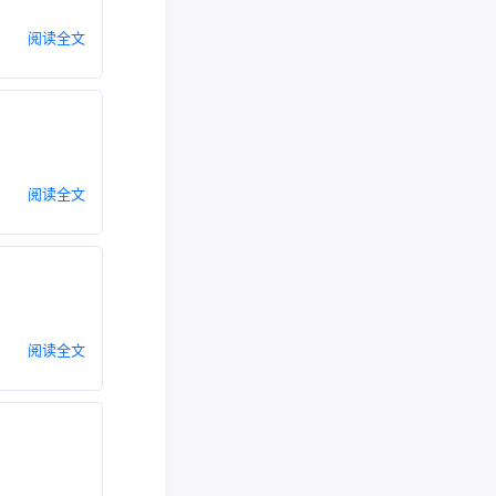
阅读全文
阅读全文
阅读全文