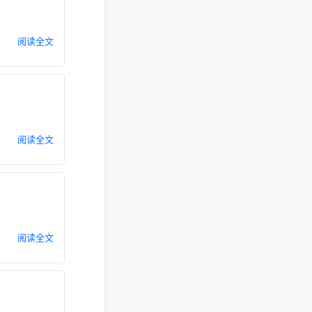
阅读全文
阅读全文
阅读全文