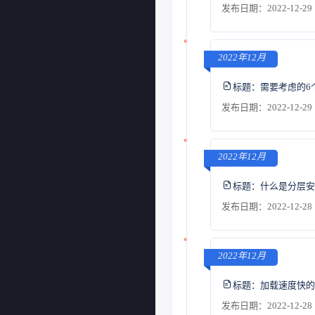
发布日期：2022-12-29 
2022年12月
标题：
需要考虑的6
发布日期：2022-12-29 
2022年12月
标题：
什么是分层安
发布日期：2022-12-28 
2022年12月
标题：
加载速度快的
发布日期：2022-12-28 