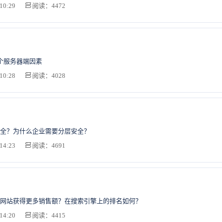
10:29
阅读：4472
个服务器端因素
10:28
阅读：4028
全？为什么企业需要分层安全？
14:23
阅读：4691
网站获得更多销售额？在搜索引擎上的排名如何？
14:20
阅读：4415