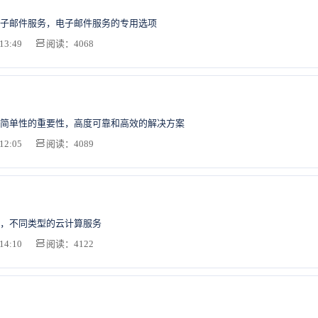
子邮件服务，电子邮件服务的专用选项
13:49
阅读：4068
简单性的重要性，高度可靠和高效的解决方案
12:05
阅读：4089
，不同类型的云计算服务
14:10
阅读：4122