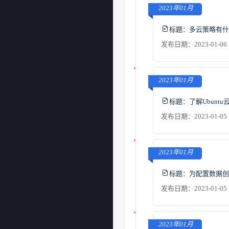
2023年01月
标题：
多云策略有什
发布日期：2023-01-06 
2023年01月
标题：
了解Ubunt
发布日期：2023-01-05 
2023年01月
标题：
为配置数据创
发布日期：2023-01-05 
2023年01月