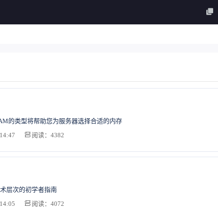
AM的类型将帮助您为服务器选择合适的内存
14:47
阅读：4382
术层次的初学者指南
14:05
阅读：4072