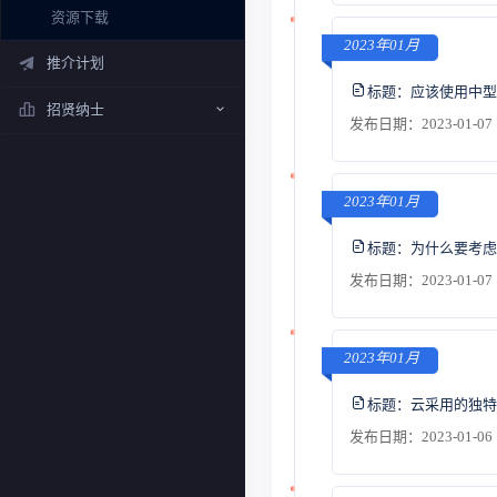
资源下载
2023年01月
推介计划
标题：
应该使用中型
招贤纳士
发布日期：2023-01-07 
2023年01月
标题：
为什么要考虑
发布日期：2023-01-07 
2023年01月
标题：
云采用的独特
发布日期：2023-01-06 