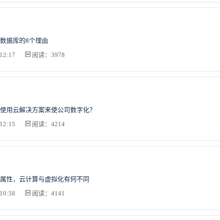
数据库的8个理由
12:17
阅读：3978
使用云解决方案来使公司数字化？
12:15
阅读：4214
属性，云计算与虚拟化有何不同
10:58
阅读：4141