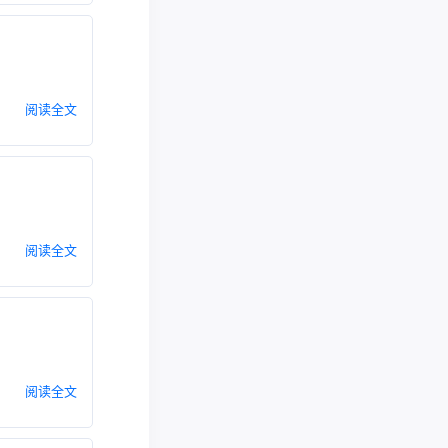
阅读全文
阅读全文
阅读全文