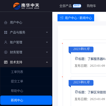
全部产品
购物车
HOT
用户中心 / 新闻中心
用户中心
产品与服务
账户管理
2023年01月
财务管理
标题：
了解服务器R
技术支持
发布日期：2023-01-09 
工单列表
提交工单
2023年01月
帮助中心
标题：
了解区块链技
发布日期：2023-01-09 
新闻中心