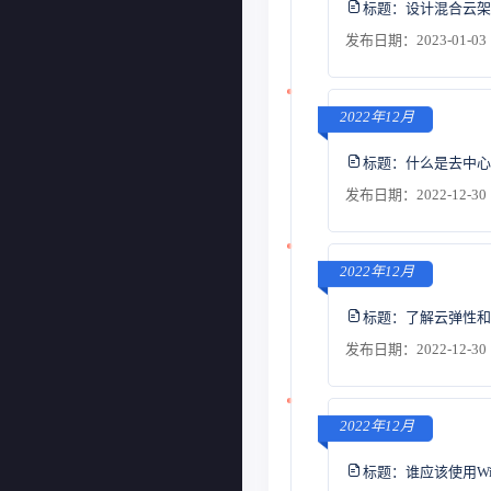
标题：
设计混合云架
发布日期：2023-01-03 
2022年12月
标题：
什么是去中心
发布日期：2022-12-30 
2022年12月
标题：
了解云弹性和
发布日期：2022-12-30 
2022年12月
标题：
谁应该使用Wi