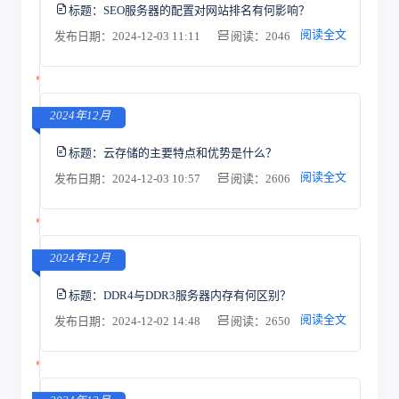
标题：
SEO服务器的配置对网站排名有何影响？
阅读全文
发布日期：2024-12-03 11:11
阅读：2046
2024年12月
标题：
云存储的主要特点和优势是什么？
阅读全文
发布日期：2024-12-03 10:57
阅读：2606
2024年12月
标题：
DDR4与DDR3服务器内存有何区别？
阅读全文
发布日期：2024-12-02 14:48
阅读：2650