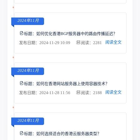
2024年11月
标题：
如何优化香港BGP服务器中的路由传播延迟？
阅读全文
发布日期：2024-11-29 10:09
阅读：2281
2024年11月
标题：
如何在香港网站服务器上使用容器技术？
阅读全文
发布日期：2024-11-28 11:56
阅读：2188
2024年11月
标题：
如何选择适合的香港云服务器类型？