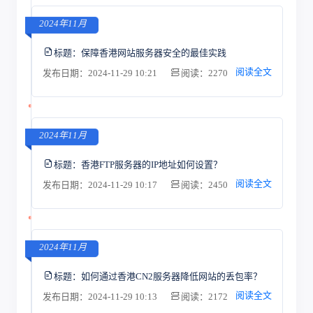
2024年11月
标题：
保障香港网站服务器安全的最佳实践
阅读全文
发布日期：2024-11-29 10:21
阅读：2270
2024年11月
标题：
香港FTP服务器的IP地址如何设置？
阅读全文
发布日期：2024-11-29 10:17
阅读：2450
2024年11月
标题：
如何通过香港CN2服务器降低网站的丢包率？
阅读全文
发布日期：2024-11-29 10:13
阅读：2172