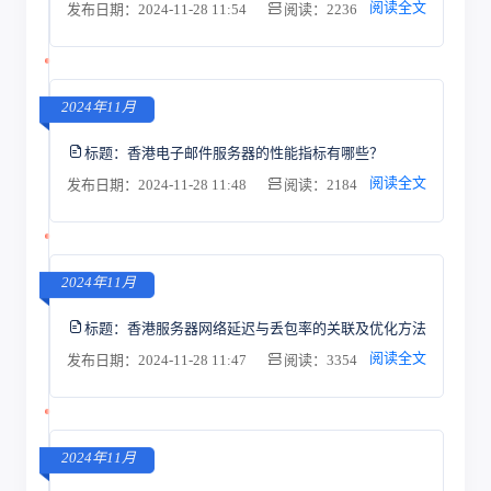
阅读全文
发布日期：2024-11-28 11:54
阅读：2236
2024年11月
标题：
香港电子邮件服务器的性能指标有哪些？
阅读全文
发布日期：2024-11-28 11:48
阅读：2184
2024年11月
标题：
香港服务器网络延迟与丢包率的关联及优化方法
阅读全文
发布日期：2024-11-28 11:47
阅读：3354
2024年11月