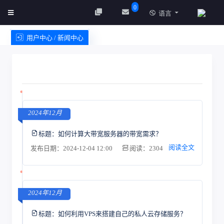
0
语言
用户中心 / 新闻中心
创建实例
服务条款
2024年12月
标题：
如何计算大带宽服务器的带宽需求？
阅读全文
发布日期：2024-12-04 12:00
阅读：2304
2024年12月
标题：
如何利用VPS来搭建自己的私人云存储服务？