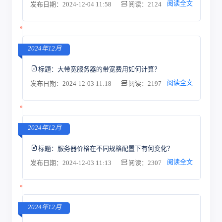
阅读全文
发布日期：2024-12-04 11:58
阅读：2124
2024年12月
标题：
大带宽服务器的带宽费用如何计算？
阅读全文
发布日期：2024-12-03 11:18
阅读：2197
2024年12月
标题：
服务器价格在不同规格配置下有何变化？
阅读全文
发布日期：2024-12-03 11:13
阅读：2307
2024年12月