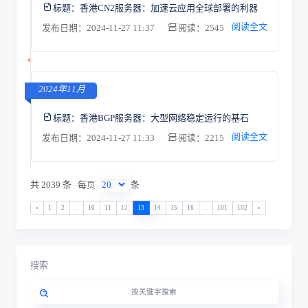
标题：
香港CN2服务器：加速云应用全球部署的利器
阅读全文
发布日期：2024-11-27 11:37
阅读：2545
2024年11月
标题：
香港BGP服务器：大型网络稳定运行的基石
阅读全文
发布日期：2024-11-27 11:33
阅读：2215
共 2039 条
每页
条
«
1
2
...
10
11
12
13
14
15
16
...
101
102
»
搜索