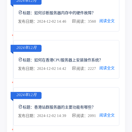
2024年12月
标题：
如何诊断服务器内存中的硬件故障？
阅读全文
发布日期：2024-12-02 14:46
阅读：3560
2024年12月
标题：
如何在香港CPU服务器上安装操作系统？
阅读全文
发布日期：2024-12-02 14:42
阅读：2227
2024年12月
标题：
香港站群服务器的主要功能有哪些？
阅读全文
发布日期：2024-12-02 14:39
阅读：2091