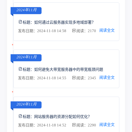
2024年11月
标题：
如何通过云服务器实现多地域部署？
阅读全文
发布日期：2024-11-18 14:58
阅读：2170
2024年11月
标题：
如何避免大带宽服务器中的带宽瓶颈问题
阅读全文
发布日期：2024-11-18 14:55
阅读：2345
2024年11月
标题：
网站服务器的资源分配如何优化？
阅读全文
发布日期：2024-11-18 14:52
阅读：2290