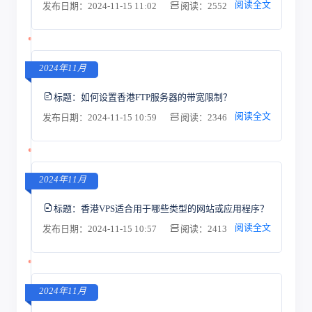
阅读全文
发布日期：2024-11-15 11:02
阅读：2552
2024年11月
标题：
如何设置香港FTP服务器的带宽限制？
阅读全文
发布日期：2024-11-15 10:59
阅读：2346
2024年11月
标题：
香港VPS适合用于哪些类型的网站或应用程序？
阅读全文
发布日期：2024-11-15 10:57
阅读：2413
2024年11月