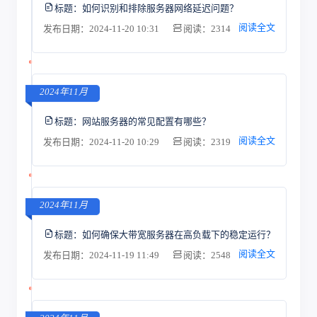
标题：
如何识别和排除服务器网络延迟问题？
阅读全文
发布日期：2024-11-20 10:31
阅读：2314
2024年11月
标题：
网站服务器的常见配置有哪些？
阅读全文
发布日期：2024-11-20 10:29
阅读：2319
2024年11月
标题：
如何确保大带宽服务器在高负载下的稳定运行？
阅读全文
发布日期：2024-11-19 11:49
阅读：2548