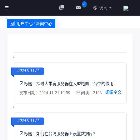
0
语言
用户中心 / 新闻中心
创建实例
服务条款
2024年11月
标题：
探讨大带宽服务器在大型电商平台中的作用
阅读全文
发布日期：2024-11-21 10:59
阅读：2193
2024年11月
标题：
如何在台湾服务器上设置数据库？