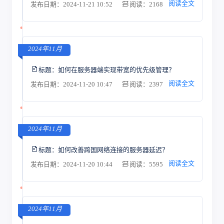
阅读全文
发布日期：2024-11-21 10:52
阅读：2168
2024年11月
标题：
如何在服务器端实现带宽的优先级管理？
阅读全文
发布日期：2024-11-20 10:47
阅读：2397
2024年11月
标题：
如何改善跨国网络连接的服务器延迟？
阅读全文
发布日期：2024-11-20 10:44
阅读：5595
2024年11月