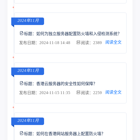
2024年11月
标题：
如何为独立服务器配置防火墙和入侵检测系统？
阅读全文
发布日期：2024-11-18 14:48
阅读：2389
2024年11月
标题：
香港云服务器的安全性如何保障？
阅读全文
发布日期：2024-11-15 11:35
阅读：2259
2024年11月
标题：
如何在香港网站服务器上配置防火墙？