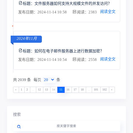
标题：
文件服务器如何支持大规模文件的并发访问？
阅读全文
发布日期：2024-11-14 10:58
阅读：2383
2024年11月
标题：
如何在电子邮件服务器上进行数据加密？
阅读全文
发布日期：2024-11-14 10:54
阅读：2558
共 2039 条
每页
条
«
1
2
...
12
13
14
15
16
17
18
...
101
102
»
搜索