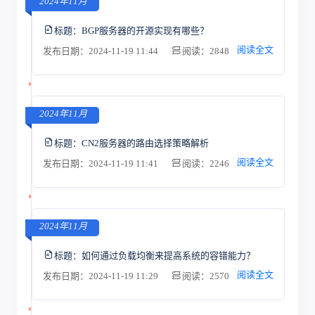
2024年11月
标题：
BGP服务器的开源实现有哪些？
阅读全文
发布日期：2024-11-19 11:44
阅读：2848
2024年11月
标题：
CN2服务器的路由选择策略解析
阅读全文
发布日期：2024-11-19 11:41
阅读：2246
2024年11月
标题：
如何通过负载均衡来提高系统的容错能力？
阅读全文
发布日期：2024-11-19 11:29
阅读：2570