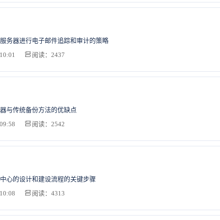
服务器进行电子邮件追踪和审计的策略
10:01
阅读：2437
器与传统备份方法的优缺点
09:58
阅读：2542
中心的设计和建设流程的关键步骤
10:08
阅读：4313