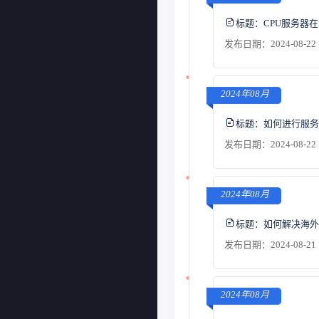
标题：
CPU服务器
发布日期：2024-08-22 
2024年08月
标题：
如何进行服务
发布日期：2024-08-22 
2024年08月
标题：
如何解决海外
发布日期：2024-08-21 
2024年08月