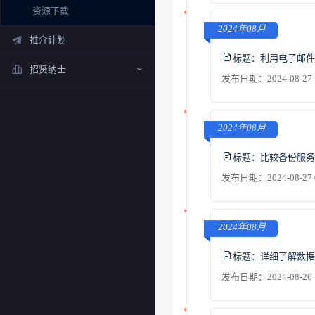
资源下载
2024年08月
推介计划
标题：
利用电子邮件
招贤纳士
发布日期：2024-08-27 
2024年08月
标题：
比较备份服务
发布日期：2024-08-27 
2024年08月
标题：
详细了解数据
发布日期：2024-08-26 