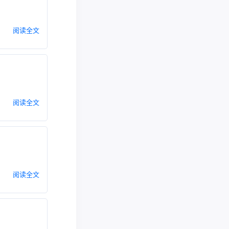
阅读全文
阅读全文
阅读全文