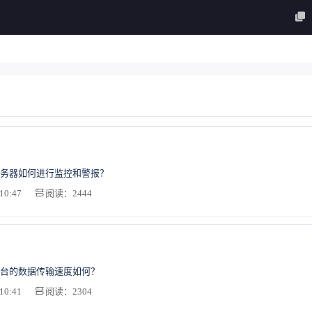
务器如何进行监控和警报？
10:47
阅读：2444
台的数据传输速度如何？
10:41
阅读：2304