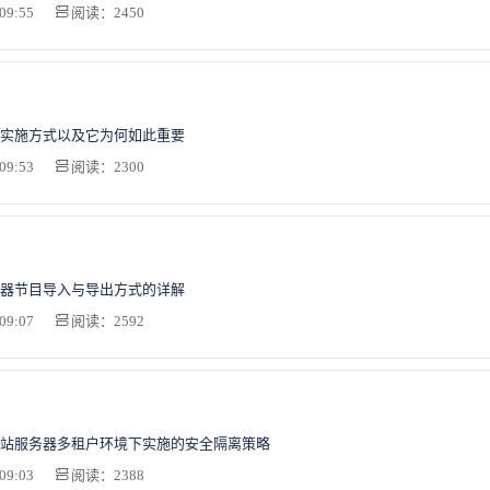
09:55
阅读：2450
实施方式以及它为何如此重要
09:53
阅读：2300
器节目导入与导出方式的详解
09:07
阅读：2592
站服务器多租户环境下实施的安全隔离策略
09:03
阅读：2388