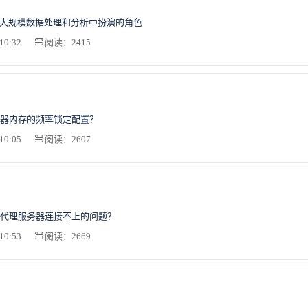
在大规模数据处理和分析中扮演的角色
10:32
阅读：2415
器内存的频率锁定配置？
10:05
阅读：2607
代理服务器连接不上的问题？
10:53
阅读：2669