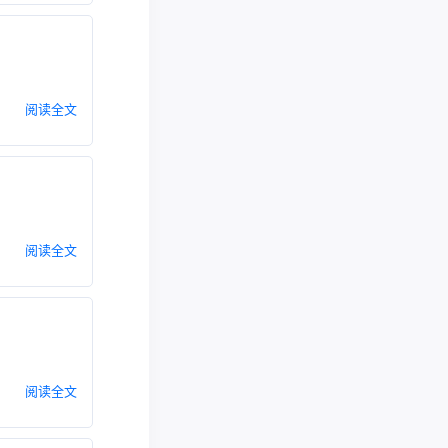
阅读全文
阅读全文
阅读全文