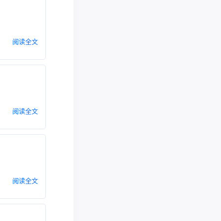
阅读全文
阅读全文
阅读全文