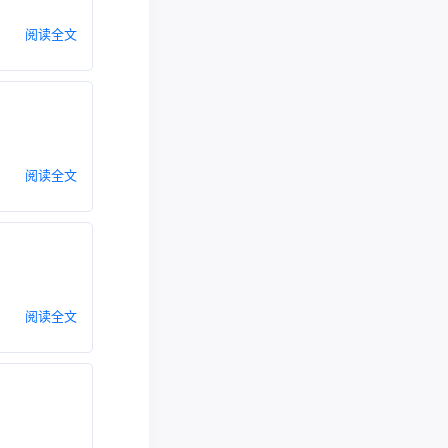
阅读全文
阅读全文
阅读全文