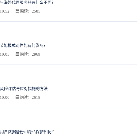
，与海外代理服务器有什么不同？
10:52
阅读：2585
的节能模式对性能有何影响？
10:05
阅读：2969
风险评估与应对措施的方法
10:00
阅读：2618
用户数据备份和隐私保护如何？