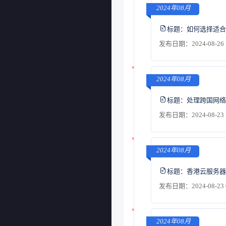
2024年08月
标题：
如何选择适合
发布日期：2024-08-26 
2024年08月
标题：
处理跨国网络
发布日期：2024-08-23 
2024年08月
标题：
香港云服务器
发布日期：2024-08-23 
2024年08月