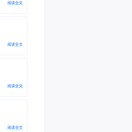
阅读全文
阅读全文
阅读全文
阅读全文