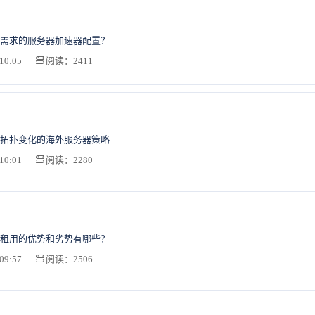
需求的服务器加速器配置？
10:05
阅读：2411
拓扑变化的海外服务器策略
10:01
阅读：2280
租用的优势和劣势有哪些？
09:57
阅读：2506