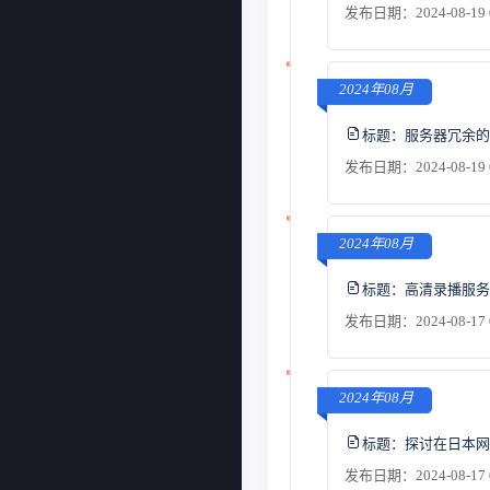
发布日期：2024-08-19 
2024年08月
标题：
服务器冗余的
发布日期：2024-08-19 
2024年08月
标题：
高清录播服务
发布日期：2024-08-17 
2024年08月
标题：
探讨在日本网
发布日期：2024-08-17 