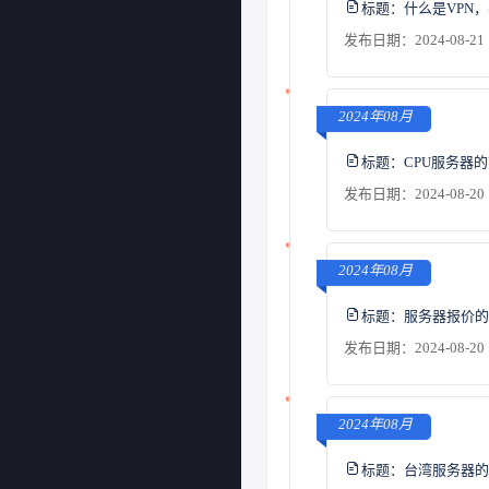
标题：
什么是VPN
发布日期：2024-08-21 
2024年08月
标题：
CPU服务器
发布日期：2024-08-20 
2024年08月
标题：
服务器报价的
发布日期：2024-08-20 
2024年08月
标题：
台湾服务器的