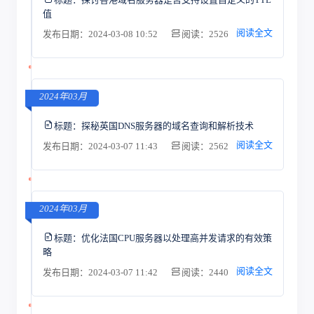
值
阅读全文
发布日期：2024-03-08 10:52
阅读：2526
2024年03月
标题：
探秘英国DNS服务器的域名查询和解析技术
阅读全文
发布日期：2024-03-07 11:43
阅读：2562
2024年03月
标题：
优化法国CPU服务器以处理高并发请求的有效策
略
阅读全文
发布日期：2024-03-07 11:42
阅读：2440