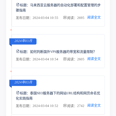
标题：
马来西亚云服务器的自动化部署和配置管理的步
骤指南
阅读全文
发布日期：2024-03-04 10:55
阅读：2695
2024年03月
标题：
如何判断国外VPS服务器的带宽和流量限制？
阅读全文
发布日期：2024-03-04 10:54
阅读：2605
2024年03月
标题：
泰国SEO服务器下的网站URL结构和网页命名优
化实践指南
阅读全文
发布日期：2024-03-04 10:52
阅读：2742