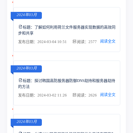
2024年03月
标题：
了解如何利用荷兰文件服务器实现数据的高效同
步和共享
阅读全文
发布日期：2024-03-04 10:51
阅读：2577
2024年03月
标题：
探讨韩国高防服务器防御DNS劫持和服务器劫持
的方法
阅读全文
发布日期：2024-03-02 11:26
阅读：2626
2024年03月