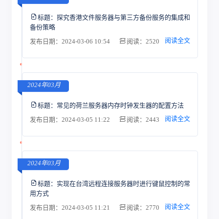
标题：
探究香港文件服务器与第三方备份服务的集成和
备份策略
阅读全文
发布日期：2024-03-06 10:54
阅读：2520
2024年03月
标题：
常见的荷兰服务器内存时钟发生器的配置方法
阅读全文
发布日期：2024-03-05 11:22
阅读：2443
2024年03月
标题：
实现在台湾远程连接服务器时进行键鼠控制的常
用方式
阅读全文
发布日期：2024-03-05 11:21
阅读：2770