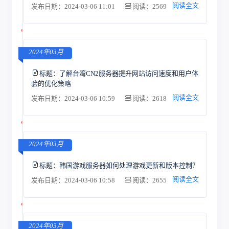
阅读全文
发布日期：2024-03-06 11:01
阅读：2569
2024年03月
标题：
了解台湾CN2服务器提升网站访问速度和用户体
验的优化策略
阅读全文
发布日期：2024-03-06 10:59
阅读：2618
2024年03月
标题：
韩国游戏服务器如何处理游戏更新和版本控制？
阅读全文
发布日期：2024-03-06 10:58
阅读：2655
2024年03月