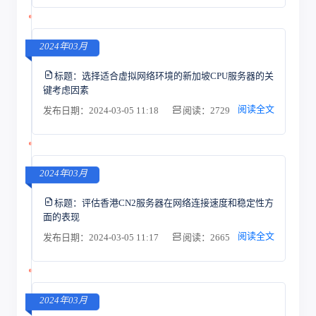
2024年03月
标题：
选择适合虚拟网络环境的新加坡CPU服务器的关
键考虑因素
阅读全文
发布日期：2024-03-05 11:18
阅读：2729
2024年03月
标题：
评估香港CN2服务器在网络连接速度和稳定性方
面的表现
阅读全文
发布日期：2024-03-05 11:17
阅读：2665
2024年03月