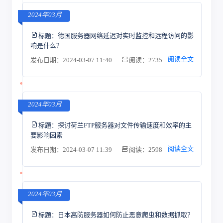
2024年03月
标题：
德国服务器网络延迟对实时监控和远程访问的影
响是什么？
阅读全文
发布日期：2024-03-07 11:40
阅读：2735
2024年03月
标题：
探讨荷兰FTP服务器对文件传输速度和效率的主
要影响因素
阅读全文
发布日期：2024-03-07 11:39
阅读：2598
2024年03月
标题：
日本高防服务器如何防止恶意爬虫和数据抓取？