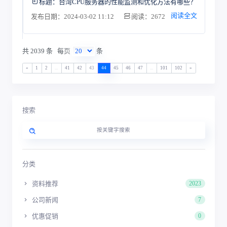
标题：
台湾CPU服务器的性能监测和优化方法有哪些？
阅读全文
发布日期：2024-03-02 11:12
阅读：2672
共 2039 条
每页
条
«
1
2
...
41
42
43
44
45
46
47
...
101
102
»
搜索
分类
资料推荐
2023
公司新闻
7
优惠促销
0