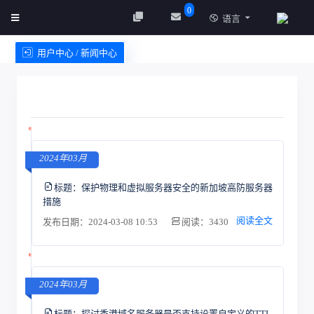
0
语言
用户中心 / 新闻中心
创建实例
服务条款
2024年03月
标题：
保护物理和虚拟服务器安全的新加坡高防服务器
措施
阅读全文
发布日期：2024-03-08 10:53
阅读：3430
2024年03月
标题：
探讨香港域名服务器是否支持设置自定义的TTL