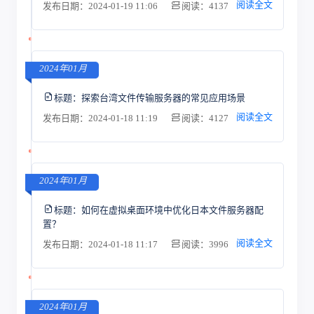
阅读全文
发布日期：2024-01-19 11:06
阅读：4137
2024年01月
标题：
探索台湾文件传输服务器的常见应用场景
阅读全文
发布日期：2024-01-18 11:19
阅读：4127
2024年01月
标题：
如何在虚拟桌面环境中优化日本文件服务器配
置？
阅读全文
发布日期：2024-01-18 11:17
阅读：3996
2024年01月