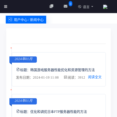
0
语言
用户中心 / 新闻中心
创建实例
服务条款
2024年01月
标题：
韩国游戏服务器性能优化和资源管理的方法
阅读全文
发布日期：2024-01-19 11:08
阅读：3912
2024年01月
标题：
优化和调优日本FTP服务器性能的方法