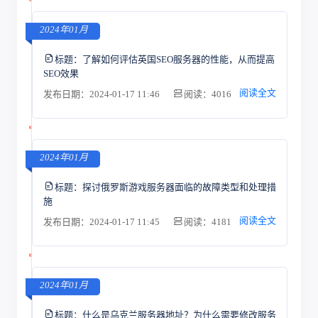
2024年01月
标题：
了解如何评估英国SEO服务器的性能，从而提高
SEO效果
阅读全文
发布日期：2024-01-17 11:46
阅读：4016
2024年01月
标题：
探讨俄罗斯游戏服务器面临的故障类型和处理措
施
阅读全文
发布日期：2024-01-17 11:45
阅读：4181
2024年01月
标题：
什么是乌克兰服务器地址？为什么需要修改服务