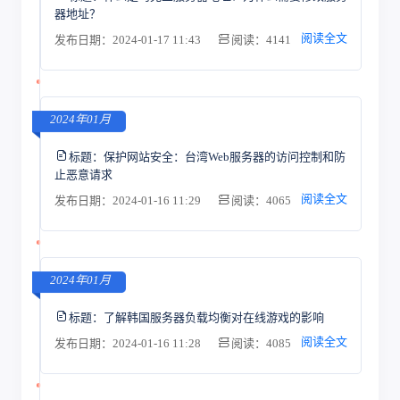
器地址？
阅读全文
发布日期：2024-01-17 11:43
阅读：4141
2024年01月
标题：
保护网站安全：台湾Web服务器的访问控制和防
止恶意请求
阅读全文
发布日期：2024-01-16 11:29
阅读：4065
2024年01月
标题：
了解韩国服务器负载均衡对在线游戏的影响
阅读全文
发布日期：2024-01-16 11:28
阅读：4085