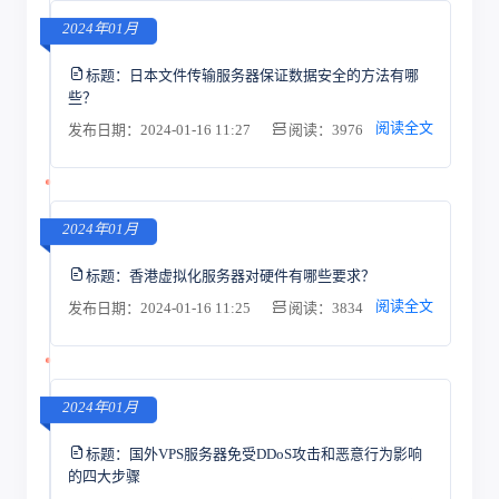
2024年01月
标题：
日本文件传输服务器保证数据安全的方法有哪
些？
阅读全文
发布日期：2024-01-16 11:27
阅读：3976
2024年01月
标题：
香港虚拟化服务器对硬件有哪些要求？
阅读全文
发布日期：2024-01-16 11:25
阅读：3834
2024年01月
标题：
国外VPS服务器免受DDoS攻击和恶意行为影响
的四大步骤