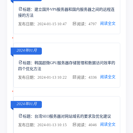
标题：
建立国外VPS服务器和国内服务器之间的远程连
接的方法
阅读全文
发布日期：2024-01-15 10:47
阅读：4797
2024年01月
标题：
韩国超微GPU服务器存储管理和数据访问效率的
四个优化方法
阅读全文
发布日期：2024-01-13 10:22
阅读：4336
2024年01月
标题：
台湾SEO服务器对网站域名的要求及优化建议
阅读全文
发布日期：2024-01-13 10:15
阅读：4046