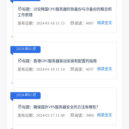
标题：
讨论韩国CPU服务器的热备份与冷备份的概念和
工作原理
阅读全文
发布日期：2024-01-18 11:15
阅读：4007
2024年01月
标题：
香港GPU服务器驱动安装和配置的指南
阅读全文
发布日期：2024-01-18 11:14
阅读：4037
2024年01月
标题：
确保国外VPS服务器安全的方法有哪些？
阅读全文
发布日期：2024-01-17 11:48
阅读：3984