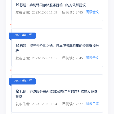
标题：
辨别韩国存储服务器端口的方法和建议
阅读全文
发布日期：2023-12-06 11:09
阅读：2485
2023年12月
标题：
探寻性价比之选：日本服务器租用的经济选择分
析
阅读全文
发布日期：2023-12-06 11:05
阅读：2645
2023年12月
标题：
香港服务器面临DDoS攻击时的应对措施和预防
策略
阅读全文
发布日期：2023-12-06 11:04
阅读：2627