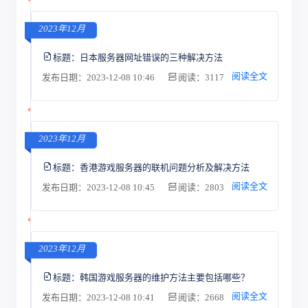
2023年12月
标题：
日本服务器网址错误的三种解决方法
阅读全文
发布日期：2023-12-08 10:46
阅读：3117
2023年12月
标题：
香港游戏服务器的联机问题分析及解决方法
阅读全文
发布日期：2023-12-08 10:45
阅读：2803
2023年12月
标题：
韩国游戏服务器的维护方法主要包括哪些？
阅读全文
发布日期：2023-12-08 10:41
阅读：2668