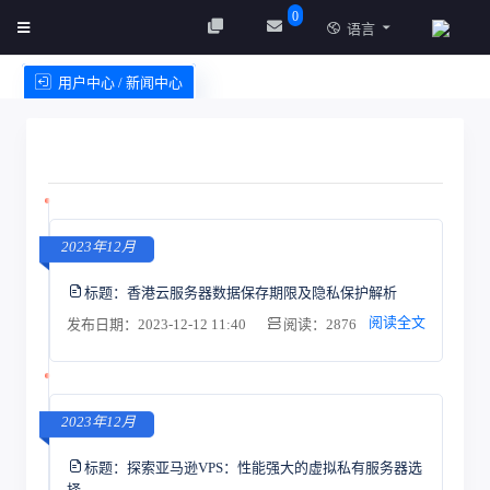
0
语言
用户中心 / 新闻中心
创建实例
服务条款
2023年12月
标题：
香港云服务器数据保存期限及隐私保护解析
阅读全文
发布日期：2023-12-12 11:40
阅读：2876
2023年12月
标题：
探索亚马逊VPS：性能强大的虚拟私有服务器选
择