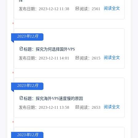
阅读全文
发布日期：2023-12-12 11:38
阅读：2561
2023年12月
标题：
探究为何选择国外VPS
阅读全文
发布日期：2023-12-11 14:01
阅读：2615
2023年12月
标题：
探究海外VPS速度慢的原因
阅读全文
发布日期：2023-12-11 13:58
阅读：2653
2023年12月