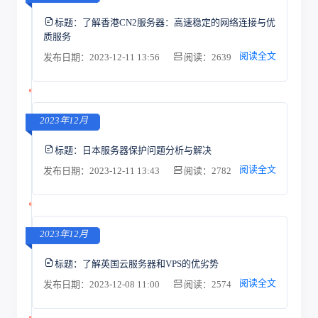
标题：
了解香港CN2服务器：高速稳定的网络连接与优
质服务
阅读全文
发布日期：2023-12-11 13:56
阅读：2639
2023年12月
标题：
日本服务器保护问题分析与解决
阅读全文
发布日期：2023-12-11 13:43
阅读：2782
2023年12月
标题：
了解英国云服务器和VPS的优劣势
阅读全文
发布日期：2023-12-08 11:00
阅读：2574