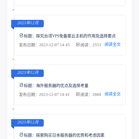
2023年12月
标题：
探究台湾VPS免备案云主机的作用及选择要点
阅读全文
发布日期：2023-12-07 14:45
阅读：2553
2023年12月
标题：
海外服务器的优点及选择考量
阅读全文
发布日期：2023-12-07 14:41
阅读：2669
2023年12月
标题：
探索购买日本服务器的优势和考虑因素