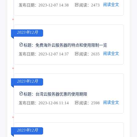
阅读全文
发布日期：2023-12-07 14:38
阅读：2473
2023年12月
标题：
免费海外云服务器的特点和使用限制一览
阅读全文
发布日期：2023-12-07 14:37
阅读：2635
2023年12月
标题：
台湾云服务器优惠的使用期限
阅读全文
发布日期：2023-12-06 11:14
阅读：2598
2023年12月