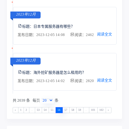
2023年12月
标题：
日本专属服务器有哪些？
阅读全文
发布日期：2023-12-05 14:08
阅读：2462
2023年12月
标题：
海外挖矿服务器是怎么租用的？
阅读全文
发布日期：2023-12-05 14:02
阅读：2820
共 2039 条
每页
条
«
1
2
...
53
54
55
56
57
58
59
...
101
102
»