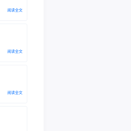
阅读全文
阅读全文
阅读全文