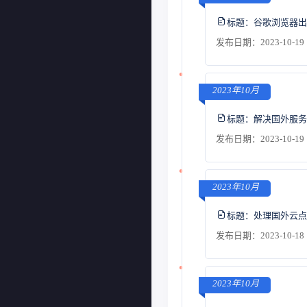
标题：
谷歌浏览器出
发布日期：2023-10-19 
2023年10月
标题：
解决国外服务
发布日期：2023-10-19 
2023年10月
标题：
处理国外云点
发布日期：2023-10-18 
2023年10月