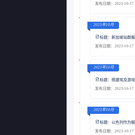
发布日期：2023-10-17 
2023年10月
标题：
新加坡站群服
发布日期：2023-10-17 
2023年10月
标题：
搭建埃及游戏
发布日期：2023-10-17 
2023年10月
标题：
以色列作为服
发布日期：2023-10-17 