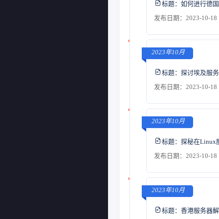
标题：
如何进行德国
发布日期：2023-10-18 
2023年10月
标题：
探讨埃及服务
发布日期：2023-10-18 
2023年10月
标题：
探秘在Lin
发布日期：2023-10-18 
2023年10月
标题：
香港服务器解