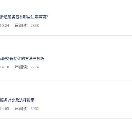
斯坦服务器有哪些注意事项？
10:24
阅读：2838
nux服务器挖矿的方法与技巧
14:10
阅读：2774
服务对比及选择指南
14:05
阅读：3962