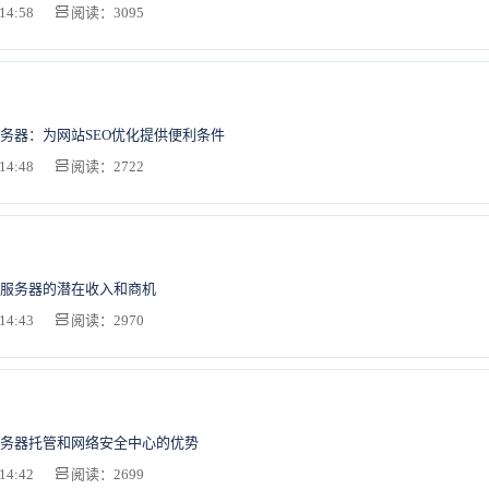
14:58
阅读：3095
务器：为网站SEO优化提供便利条件
14:48
阅读：2722
服务器的潜在收入和商机
14:43
阅读：2970
务器托管和网络安全中心的优势
14:42
阅读：2699