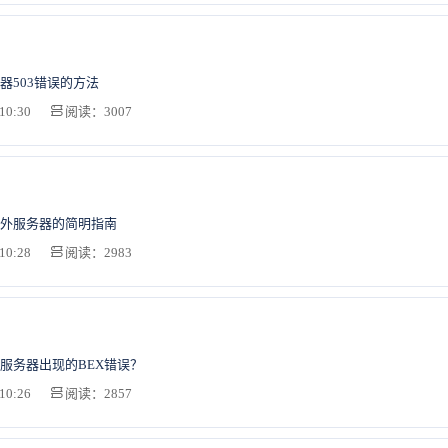
器503错误的方法
10:30
阅读：3007
外服务器的简明指南
10:28
阅读：2983
服务器出现的BEX错误？
10:26
阅读：2857