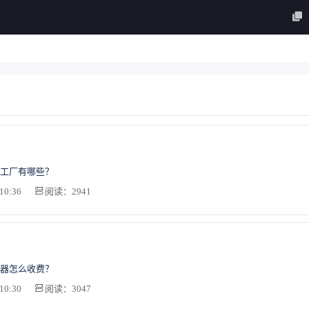
工厂有哪些？
10:36
阅读：2941
器怎么收费？
10:30
阅读：3047