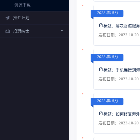
资源下载
2023年10月
推介计划
标题：
解决香港服务
招贤纳士
发布日期：2023-10-20 
2023年10月
标题：
手机连接到海
发布日期：2023-10-20 
2023年10月
标题：
如何修复海外
发布日期：2023-10-20 