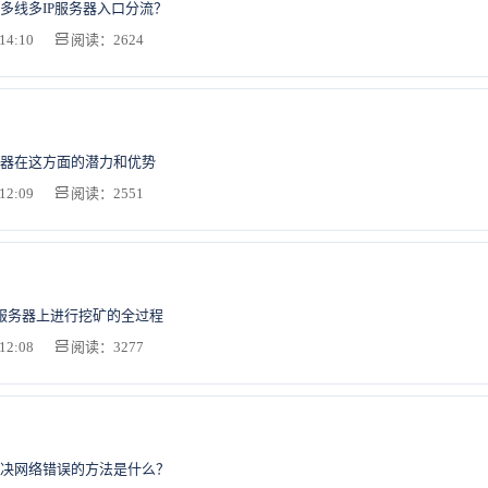
多线多IP服务器入口分流？
14:10
阅读：2624
器在这方面的潜力和优势
12:09
阅读：2551
ux服务器上进行挖矿的全过程
12:08
阅读：3277
决网络错误的方法是什么？