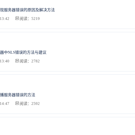
现服务器错误的原因及解决方法
13:42
阅读：5219
器中NLS错误的方法与建议
13:40
阅读：2782
播服务器错误的方法
14:47
阅读：2592