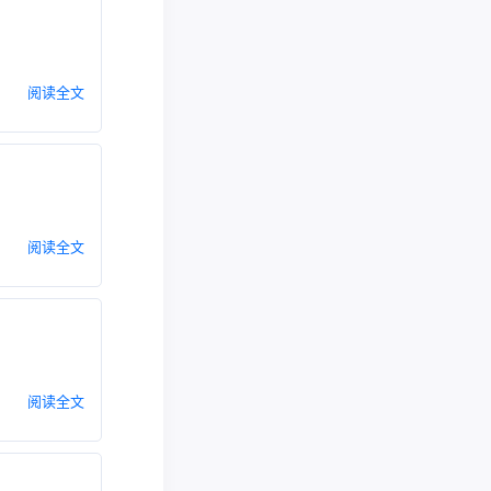
阅读全文
阅读全文
阅读全文