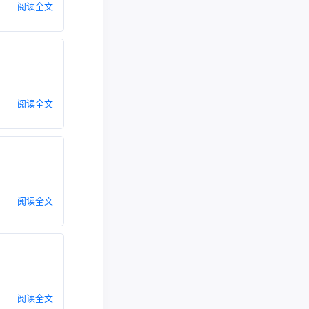
阅读全文
阅读全文
阅读全文
阅读全文