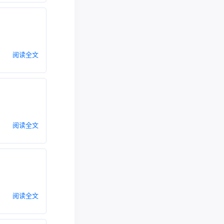
阅读全文
阅读全文
阅读全文