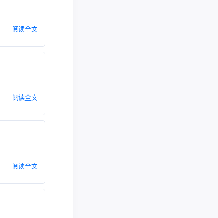
阅读全文
阅读全文
阅读全文