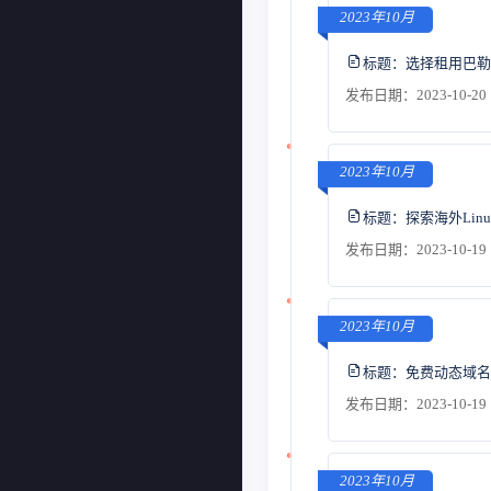
2023年10月
标题：
选择租用巴勒
发布日期：2023-10-20 
2023年10月
标题：
探索海外Li
发布日期：2023-10-19 
2023年10月
标题：
免费动态域名
发布日期：2023-10-19 
2023年10月