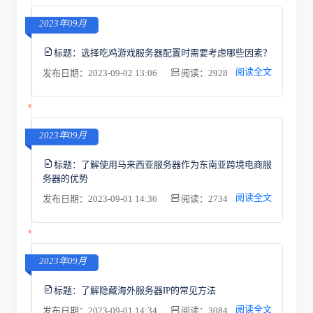
2023年09月
标题：
选择吃鸡游戏服务器配置时需要考虑哪些因素？
阅读全文
发布日期：2023-09-02 13:06
阅读：2928
2023年09月
标题：
了解使用马来西亚服务器作为东南亚跨境电商服
务器的优势
阅读全文
发布日期：2023-09-01 14:36
阅读：2734
2023年09月
标题：
了解隐藏海外服务器IP的常见方法
阅读全文
发布日期：2023-09-01 14:34
阅读：3084