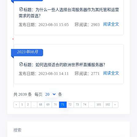
标题：
为什么一些人选择台湾服务器作为其托管和运营
需求的首选？
阅读全文
发布日期：2023-08-31 15:05
阅读：2903
2023年08月
标题：
如何选择适合的欧洲世界杯直播服务器？
阅读全文
发布日期：2023-08-31 14:11
阅读：2771
共 2039 条
每页
条
«
1
2
...
68
69
70
71
72
73
74
...
101
102
»
搜索