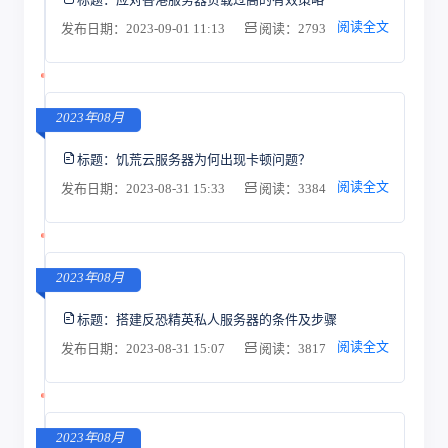
阅读全文
发布日期：2023-09-01 11:13
阅读：2793
2023年08月
标题：
饥荒云服务器为何出现卡顿问题？
阅读全文
发布日期：2023-08-31 15:33
阅读：3384
2023年08月
标题：
搭建反恐精英私人服务器的条件及步骤
阅读全文
发布日期：2023-08-31 15:07
阅读：3817
2023年08月