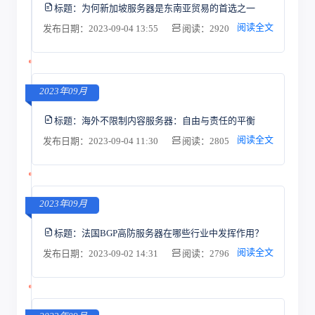
标题：
为何新加坡服务器是东南亚贸易的首选之一
阅读全文
发布日期：2023-09-04 13:55
阅读：2920
2023年09月
标题：
海外不限制内容服务器：自由与责任的平衡
阅读全文
发布日期：2023-09-04 11:30
阅读：2805
2023年09月
标题：
法国BGP高防服务器在哪些行业中发挥作用？
阅读全文
发布日期：2023-09-02 14:31
阅读：2796