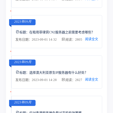
2023年09月
标题：
在租用菲律宾CN2服务器之前需要考虑哪些？
阅读全文
发布日期：2023-09-01 14:32
阅读：2805
2023年09月
标题：
选择澳大利亚原生IP服务器有什么好处？
阅读全文
发布日期：2023-09-01 14:28
阅读：2827
2023年09月
标题：
应对香港服务器负载过高的有效策略