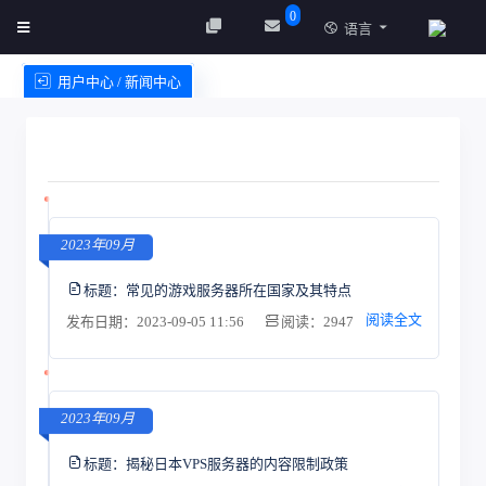
0
语言
用户中心 / 新闻中心
创建实例
服务条款
2023年09月
标题：
常见的游戏服务器所在国家及其特点
阅读全文
发布日期：2023-09-05 11:56
阅读：2947
2023年09月
标题：
揭秘日本VPS服务器的内容限制政策