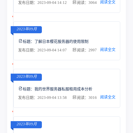
阅读全文
发布日期：2023-09-04 14:12
阅读：3064
2023年09月
标题：
了解日本樱花服务器的使用限制
阅读全文
发布日期：2023-09-04 14:07
阅读：2997
2023年09月
标题：
我的世界服务器私服租用成本分析
阅读全文
发布日期：2023-09-04 13:58
阅读：3016
2023年09月