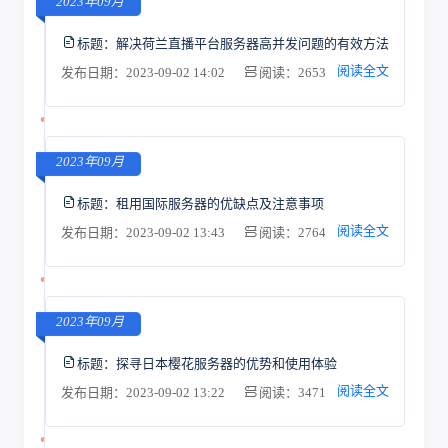
2023年09月
标题：
解决荷兰直播平台服务器高并发问题的有效方法
阅读全文
发布日期：2023-09-02 14:02
阅读：2653
2023年09月
标题：
租用国际服务器的优缺点及注意事项
阅读全文
发布日期：2023-09-02 13:43
阅读：2764
2023年09月
标题：
探寻日本樱花服务器的优势和使用体验
阅读全文
发布日期：2023-09-02 13:22
阅读：3471