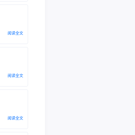
阅读全文
阅读全文
阅读全文