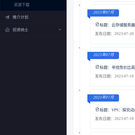
资源下载
2023年07月
推介计划
标题：
云存储服务器
招贤纳士
发布日期：2023-07-20 
2023年07月
标题：
寻找性价比高
发布日期：2023-07-19 
2023年07月
标题：
VPS：探究
发布日期：2023-07-19 