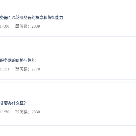
务器？高防服务器的概念和防御能力
14:00
阅读：2839
服务器的价格与性能
11:51
阅读：2778
赁要办什么证？
11:50
阅读：2830