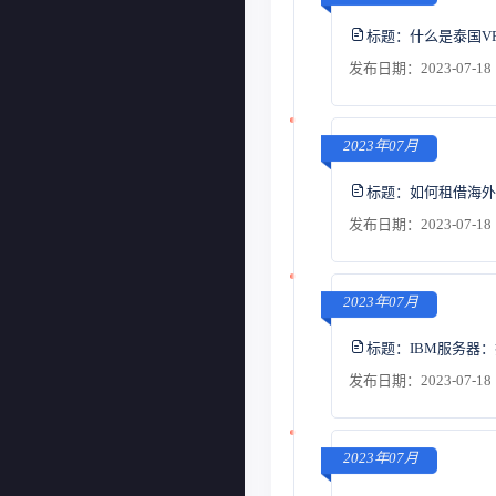
标题：
什么是泰国V
发布日期：2023-07-18 
2023年07月
标题：
如何租借海外
发布日期：2023-07-18 
2023年07月
标题：
IBM服务器
发布日期：2023-07-18 
2023年07月