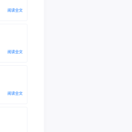
阅读全文
阅读全文
阅读全文