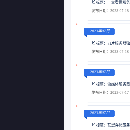
标题：
一文看懂服务
发布日期：2023-07-18 
2023年07月
标题：
刀片服务器独
发布日期：2023-07-18 
2023年07月
标题：
流媒体服务器
发布日期：2023-07-17 
2023年07月
标题：
联想存储服务