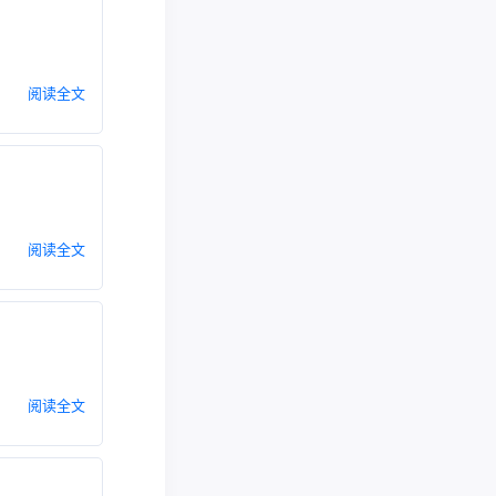
阅读全文
阅读全文
阅读全文