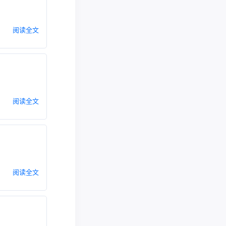
阅读全文
阅读全文
阅读全文