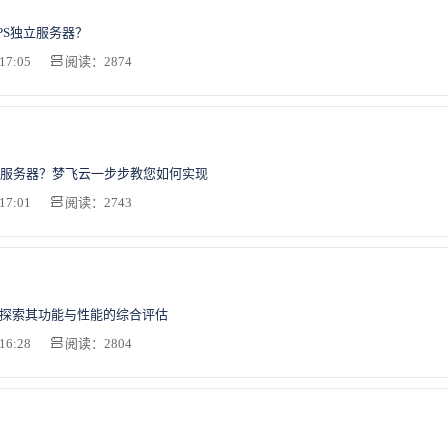
PS独立服务器？
17:05
阅读：2874
服务器？梦飞云一步步教您如何实现
17:01
阅读：2743
：探索其功能与性能的综合评估
16:28
阅读：2804