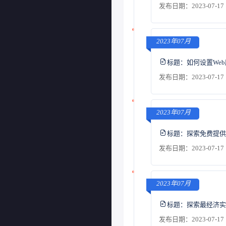
发布日期：2023-07-17 
2023年07月
标题：
如何设置We
发布日期：2023-07-17 
2023年07月
标题：
探索免费提供
发布日期：2023-07-17 
2023年07月
标题：
探索最经济实
发布日期：2023-07-17 