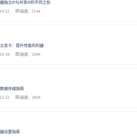
器独立IP与共享IP的不同之处
16:22
阅读：3144
立显卡：提升性能的利器
16:18
阅读：2949
数据存储指南
12:52
阅读：2859
器设置指南