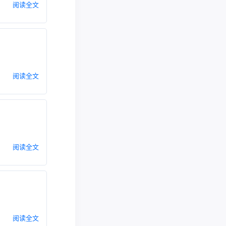
阅读全文
阅读全文
阅读全文
阅读全文