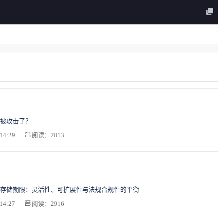
被攻击了？
14:29
阅读：2813
存储期限：灵活性、可扩展性与法规合规性的平衡
14:27
阅读：2916