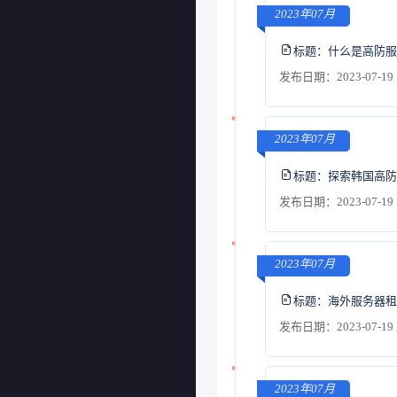
2023年07月
标题：
什么是高防服
发布日期：2023-07-19 
2023年07月
标题：
探索韩国高防
发布日期：2023-07-19 
2023年07月
标题：
海外服务器租
发布日期：2023-07-19 
2023年07月