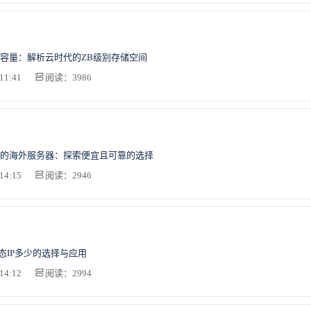
容量：解析云时代的ZB级别存储空间
11:41
阅读：3986
的海外服务器：探索便宜且可靠的选择
14:15
阅读：2946
动态IP多少的选择与应用
14:12
阅读：2994