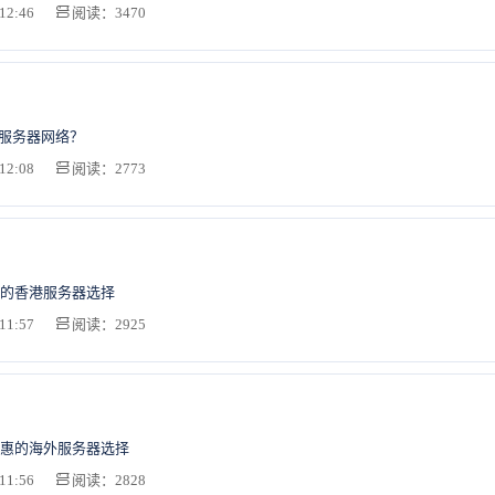
12:46
阅读：3470
b服务器网络？
12:08
阅读：2773
的香港服务器选择
11:57
阅读：2925
惠的海外服务器选择
11:56
阅读：2828