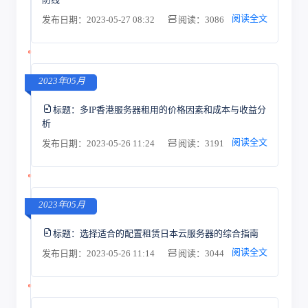
阅读全文
发布日期：2023-05-27 08:32
阅读：3086
2023年05月
标题：
多IP香港服务器租用的价格因素和成本与收益分
析
阅读全文
发布日期：2023-05-26 11:24
阅读：3191
2023年05月
标题：
选择适合的配置租赁日本云服务器的综合指南
阅读全文
发布日期：2023-05-26 11:14
阅读：3044