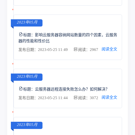
2023年05月
标题：
影响云服务器容纳网站数量的四个因素，云服务
器的性能和性价比
阅读全文
发布日期：2023-05-25 11:49
阅读：2967
2023年05月
标题：
云服务器远程连接失败怎么办？如何解决？
阅读全文
发布日期：2023-05-25 11:44
阅读：3072
2023年05月