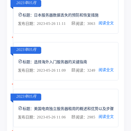
2023年05月
标题：
日本服务器数据丢失的预防和恢复措施
阅读全文
发布日期：2023-05-26 11:11
阅读：3063
2023年05月
标题：
选择海外入门服务器的关键指南
阅读全文
发布日期：2023-05-26 11:09
阅读：3249
2023年05月
标题：
美国电商独立服务器租用的概述和优势以及步骤
阅读全文
发布日期：2023-05-26 11:06
阅读：2985