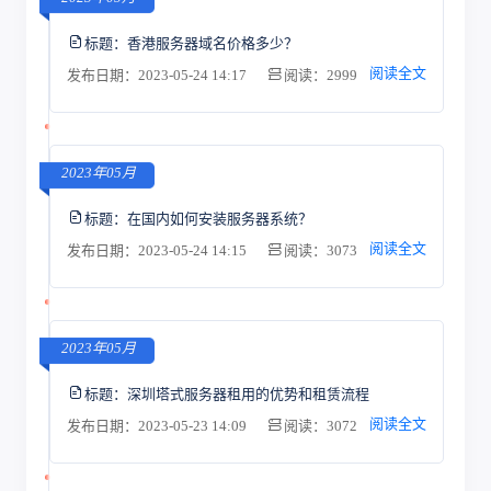
标题：
香港服务器域名价格多少？
阅读全文
发布日期：2023-05-24 14:17
阅读：2999
2023年05月
标题：
在国内如何安装服务器系统？
阅读全文
发布日期：2023-05-24 14:15
阅读：3073
2023年05月
标题：
深圳塔式服务器租用的优势和租赁流程
阅读全文
发布日期：2023-05-23 14:09
阅读：3072