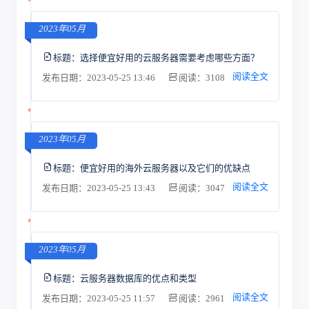
2023年05月
标题：
选择便宜好用的云服务器需要考虑哪些方面？
阅读全文
发布日期：2023-05-25 13:46
阅读：3108
2023年05月
标题：
便宜好用的海外云服务器以及它们的优缺点
阅读全文
发布日期：2023-05-25 13:43
阅读：3047
2023年05月
标题：
云服务器数据库的优点和类型
阅读全文
发布日期：2023-05-25 11:57
阅读：2961