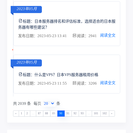
2023年05月
标题：
日本服务器排名和评估标准，选择适合的日本服
务器有哪些建议？
阅读全文
发布日期：2023-05-23 13:41
阅读：2941
2023年05月
标题：
什么是VPS？日本VPS服务器租用价格
阅读全文
发布日期：2023-05-23 11:55
阅读：3206
共 2039 条
每页
条
«
1
2
...
87
88
89
90
91
92
93
...
101
102
»