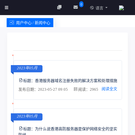
0
语言
用户中心 / 新闻中心
创建实例
服务条款
2023年05月
标题：
香港服务器域名注册失败的解决方案和处理措施
阅读全文
发布日期：2023-05-27 09:05
阅读：2965
2023年05月
标题：
为什么说香港高防服务器是保护网络安全的坚实
防线