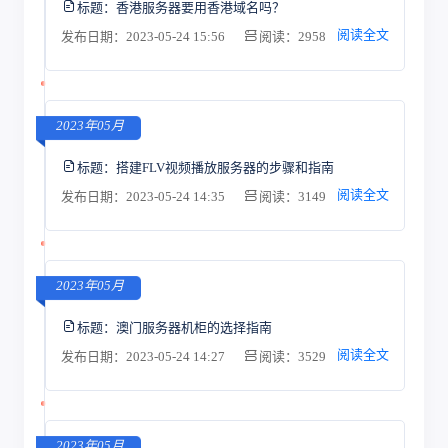
标题：
香港服务器要用香港域名吗？
阅读全文
发布日期：2023-05-24 15:56
阅读：2958
2023年05月
标题：
搭建FLV视频播放服务器的步骤和指南
阅读全文
发布日期：2023-05-24 14:35
阅读：3149
2023年05月
标题：
澳门服务器机柜的选择指南
阅读全文
发布日期：2023-05-24 14:27
阅读：3529
2023年05月