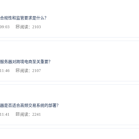
合规性和监管要求是什么？
09:03
阅读：2103
服务器对跨境电商至关重要？
11:46
阅读：2107
器是否适合高频交易系统的部署？
11:41
阅读：2241