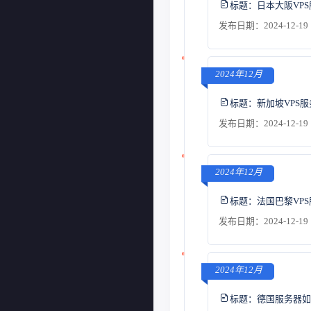
标题：
日本大阪VP
发布日期：2024-12-19 
2024年12月
标题：
新加坡VPS
发布日期：2024-12-19 
2024年12月
标题：
法国巴黎VP
发布日期：2024-12-19 
2024年12月
标题：
德国服务器如