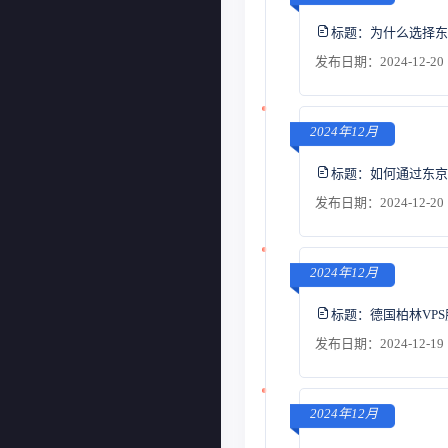
标题：
为什么选择东
发布日期：2024-12-20 
2024年12月
标题：
如何通过东京
发布日期：2024-12-20 
2024年12月
标题：
德国柏林VP
发布日期：2024-12-19 
2024年12月