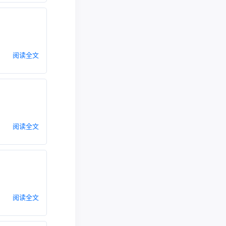
阅读全文
阅读全文
阅读全文