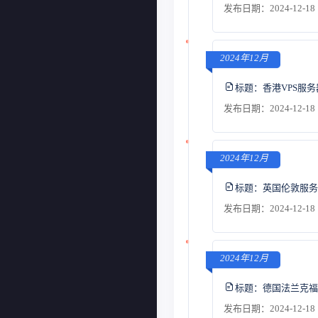
发布日期：2024-12-18 
2024年12月
标题：
香港VPS服
发布日期：2024-12-18 
2024年12月
标题：
英国伦敦服务
发布日期：2024-12-18 
2024年12月
标题：
德国法兰克福
发布日期：2024-12-18 