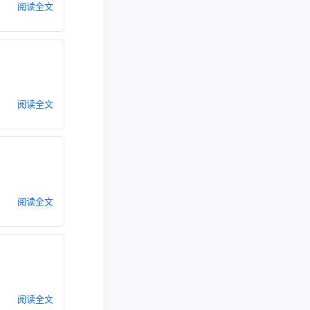
阅读全文
阅读全文
阅读全文
阅读全文