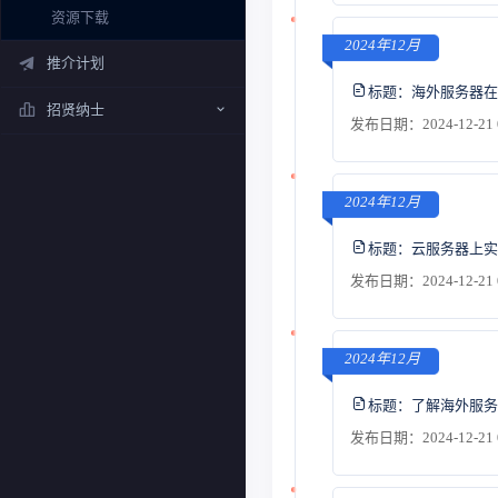
资源下载
2024年12月
推介计划
标题：
海外服务器在
招贤纳士
发布日期：2024-12-21 
2024年12月
标题：
云服务器上实
发布日期：2024-12-21 
2024年12月
标题：
了解海外服务
发布日期：2024-12-21 