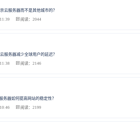
京云服务器而不是其他城市的？
11:39
阅读：2044
云服务器减少全球用户的延迟？
11:38
阅读：2146
S服务器如何提高网站的稳定性？
10:46
阅读：2199