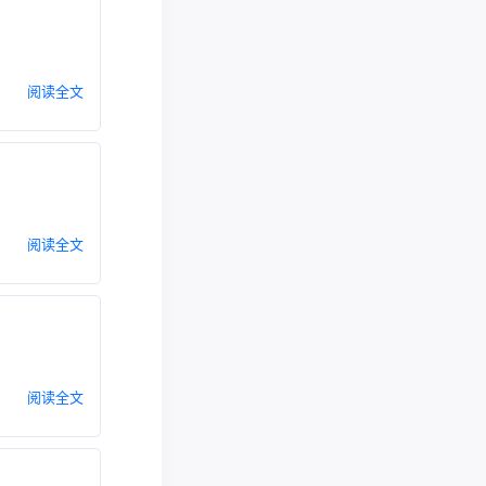
阅读全文
阅读全文
阅读全文