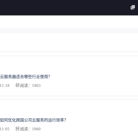
云服务器适合哪些行业使用？
11:18
阅读：1963
如何优化跨国公司云服务的运行效率？
11:05
阅读：1960