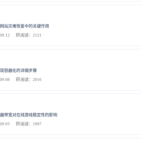
网站灾难恢复中的关键作用
09:12
阅读：2121
现容器化的详细步骤
09:08
阅读：2016
器带宽对在线游戏稳定性的影响
09:05
阅读：1997