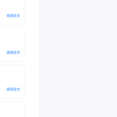
阅读全文
阅读全文
阅读全文