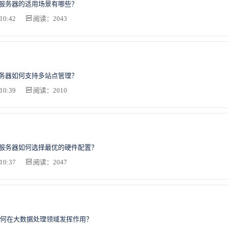
S服务器的适用场景有哪些？
10:42
阅读：2043
服务器如何支持多站点管理？
10:39
阅读：2010
S服务器如何选择最优的硬件配置？
10:37
阅读：2047
何在大数据处理领域发挥作用？