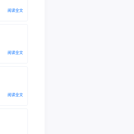
阅读全文
阅读全文
阅读全文