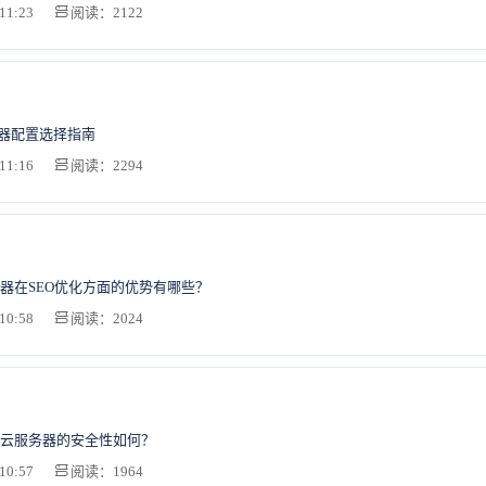
11:23
阅读：2122
务器配置选择指南
11:16
阅读：2294
器在SEO优化方面的优势有哪些？
10:58
阅读：2024
云服务器的安全性如何？
10:57
阅读：1964