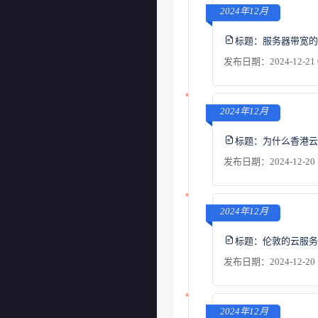
2024年12月
标题：
服务器带宽的
发布日期：2024-12-21 
2024年12月
标题：
为什么香港云
发布日期：2024-12-20 
2024年12月
标题：
伦敦的云服务
发布日期：2024-12-20 
2024年12月