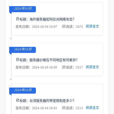
2024年10月
标题：
海外服务器如何应对网络攻击？
阅读全文
发布日期：2024-10-16 10:07
阅读：2472
2024年10月
标题：
服务器价格在不同地区有何差异？
阅读全文
发布日期：2024-10-16 10:05
阅读：2517
2024年10月
标题：
台湾服务器的带宽限制是多少？
阅读全文
发布日期：2024-10-16 10:01
阅读：2213