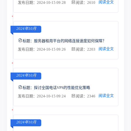
阅读全文
发布日期：2024-10-15 09:28
阅读：2610
2024年10月
标题：
服务器租用平台的网络连接速度如何保障？
阅读全文
发布日期：2024-10-15 09:26
阅读：2203
2024年10月
标题：
探讨全国电话VPS的性能优化策略
阅读全文
发布日期：2024-10-15 09:24
阅读：2346
2024年10月