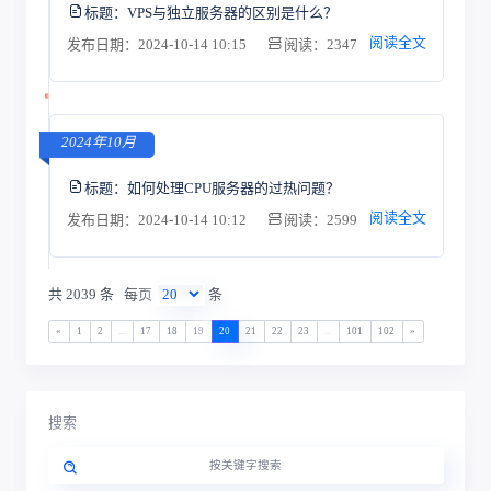
标题：
VPS与独立服务器的区别是什么？
阅读全文
发布日期：2024-10-14 10:15
阅读：2347
2024年10月
标题：
如何处理CPU服务器的过热问题？
阅读全文
发布日期：2024-10-14 10:12
阅读：2599
共 2039 条
每页
条
«
1
2
...
17
18
19
20
21
22
23
...
101
102
»
搜索