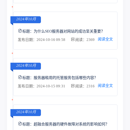
2024年10月
标题：
为什么SEO服务器对网站的成功至关重要？
阅读全文
发布日期：2024-10-16 09:58
阅读：2369
2024年10月
标题：
服务器租用的托管服务包括哪些内容？
阅读全文
发布日期：2024-10-15 09:31
阅读：2316
2024年10月
标题：
超融合服务器的硬件故障对系统的影响如何？