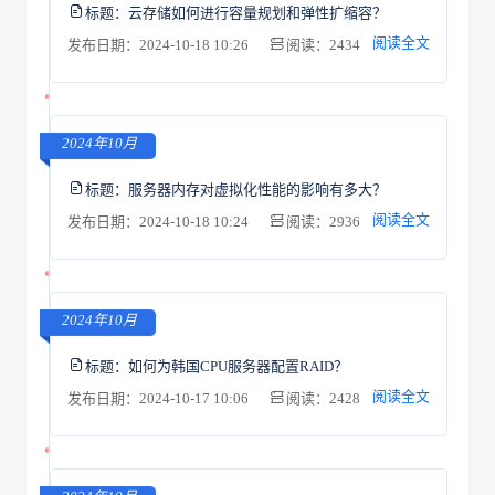
标题：
云存储如何进行容量规划和弹性扩缩容？
阅读全文
发布日期：2024-10-18 10:26
阅读：2434
2024年10月
标题：
服务器内存对虚拟化性能的影响有多大？
阅读全文
发布日期：2024-10-18 10:24
阅读：2936
2024年10月
标题：
如何为韩国CPU服务器配置RAID？
阅读全文
发布日期：2024-10-17 10:06
阅读：2428