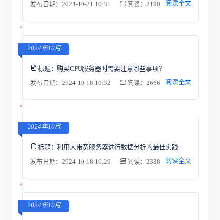
阅读全文
发布日期：2024-10-21 10:31
阅读：2190
2024年10月
标题：
购买CPU服务器时需要注意哪些事项？
阅读全文
发布日期：2024-10-18 10:32
阅读：2666
2024年10月
标题：
利用大带宽服务器进行数据分析的最佳实践
阅读全文
发布日期：2024-10-18 10:29
阅读：2338
2024年10月