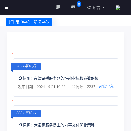
0
语言
用户中心 / 新闻中心
创建实例
服务条款
2024年10月
标题：
高清录播服务器的性能指标和参数解读
阅读全文
发布日期：2024-10-21 10:33
阅读：2237
2024年10月
标题：
大带宽服务器上的内容交付优化策略