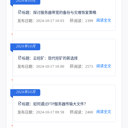
2024年10月
标题：
探讨服务器带宽的备份与灾难恢复策略
阅读全文
发布日期：2024-10-17 10:03
阅读：2399
2024年10月
标题：
云挖矿：现代挖矿的新选择
阅读全文
发布日期：2024-10-17 10:00
阅读：2573
2024年10月
标题：
如何通过FTP服务器传输大文件？
阅读全文
发布日期：2024-10-17 09:58
阅读：2460