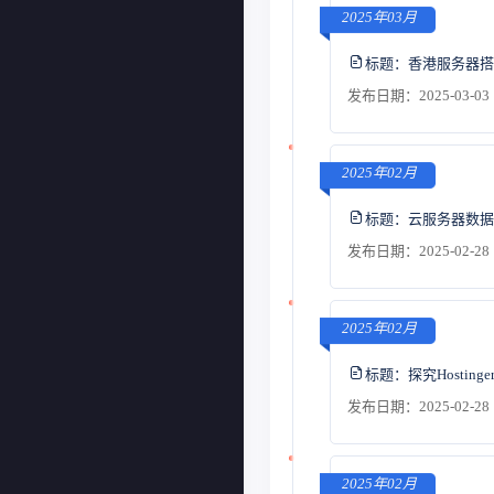
2025年03月
标题：
香港服务器搭
发布日期：2025-03-03 
2025年02月
标题：
云服务器数据
发布日期：2025-02-28 
2025年02月
标题：
探究Hosting
发布日期：2025-02-28 
2025年02月