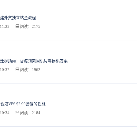
建外贸独立站全流程
11:22
阅读：2175
迁移指南：香港到美国机房零停机方案
10:37
阅读：1962
er香港VPS $2.99套餐的性能
10:34
阅读：2184