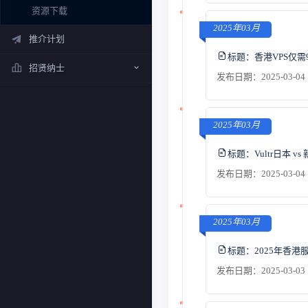
资源下载
2025年03月
推介计划
标题：
香港VPS仅
招贤纳士
发布日期：2025-03-04 
2025年03月
标题：
Vultr日本
发布日期：2025-03-04 
2025年03月
标题：
2025年香
发布日期：2025-03-03 