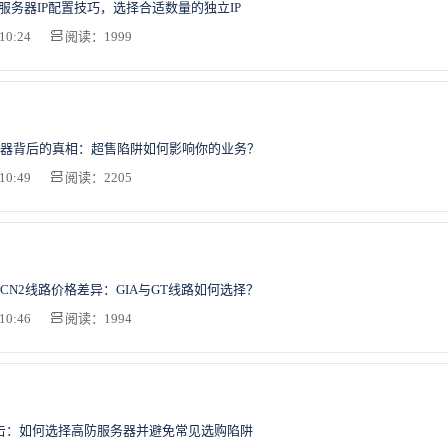
群服务器IP配置技巧，选择合适数量的独立IP
10:24
阅读：1999
器背后的真相：超售陷阱如何影响你的业务？
10:49
阅读：2205
CN2线路价格差异：GIA与GT线路如何选择？
10:46
阅读：1994
攻击：如何选择高防服务器并避免常见选购陷阱