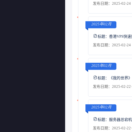
发布日期：2025-02-24 
2025年02月
标题：
香港VPS快
发布日期：2025-02-24 
2025年02月
标题：
《我的世界》M
发布日期：2025-02-22 
2025年02月
标题：
服务器总宕机
发布日期：2025-02-22 