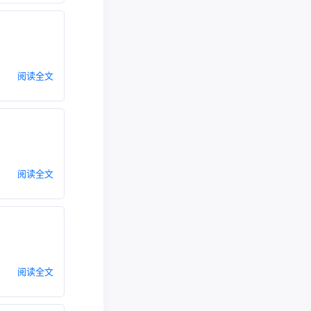
阅读全文
阅读全文
阅读全文