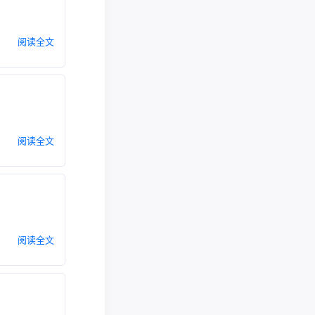
阅读全文
阅读全文
阅读全文