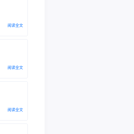
阅读全文
阅读全文
阅读全文