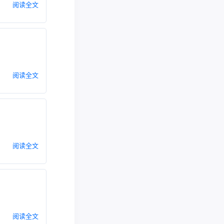
阅读全文
阅读全文
阅读全文
阅读全文