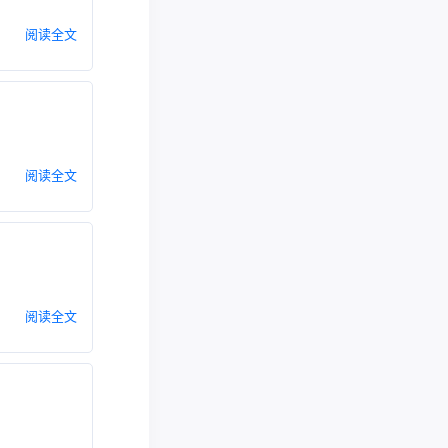
阅读全文
阅读全文
阅读全文