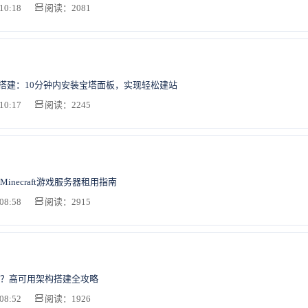
10:18
阅读：2081
速搭建：10分钟内安装宝塔面板，实现轻松建站
10:17
阅读：2245
inecraft游戏服务器租用指南
08:58
阅读：2915
？高可用架构搭建全攻略
08:52
阅读：1926