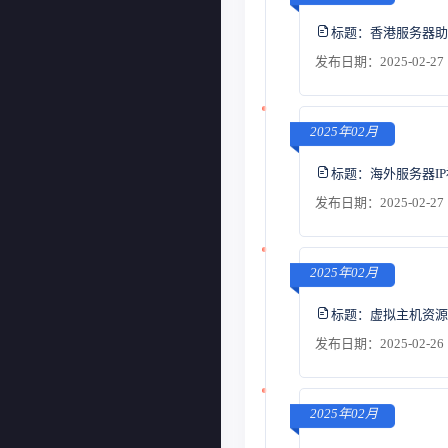
标题：
香港服务器助
发布日期：2025-02-27 
2025年02月
标题：
海外服务器I
发布日期：2025-02-27 
2025年02月
标题：
虚拟主机资源
发布日期：2025-02-26 
2025年02月