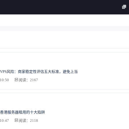
VPS风险：商家稳定性评估五大标准，避免上当
10:50
阅读：2167
香港服务器租用的十大陷阱
10:47
阅读：2118