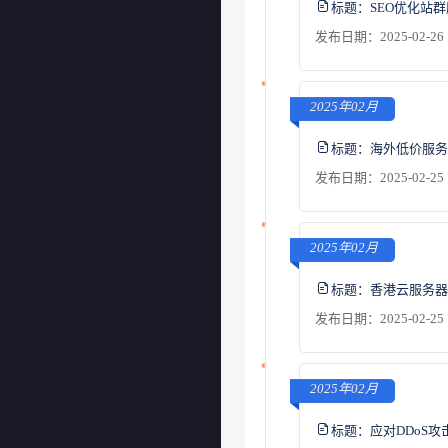
标题：
SEO优化站
发布日期：2025-02-26 
2025年02月
标题：
海外低价服务
发布日期：2025-02-25 
2025年02月
标题：
香港云服务器
发布日期：2025-02-25 
2025年02月
标题：
应对DDoS