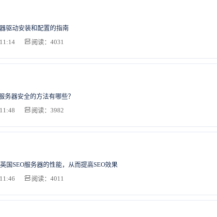
务器驱动安装和配置的指南
11:14
阅读：4031
S服务器安全的方法有哪些？
11:48
阅读：3982
英国SEO服务器的性能，从而提高SEO效果
11:46
阅读：4011