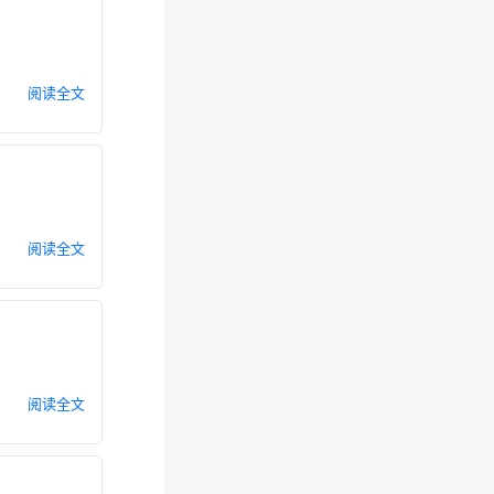
阅读全文
阅读全文
阅读全文