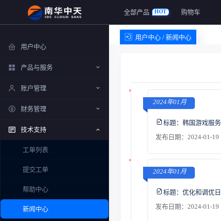
全部产品
购物车
HOT
用户中心 / 新闻中心
用户中心
产品与服务
账户管理
2024年01月
财务管理
标题：
韩国游戏服务
技术支持
发布日期：2024-01-19 
工单列表
提交工单
2024年01月
帮助中心
标题：
优化和调优日
发布日期：2024-01-19 
新闻中心