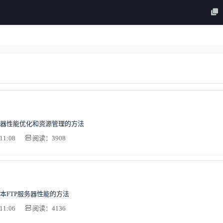
器性能优化和资源管理的方法
11:08
阅读：3908
本FTP服务器性能的方法
11:06
阅读：4136