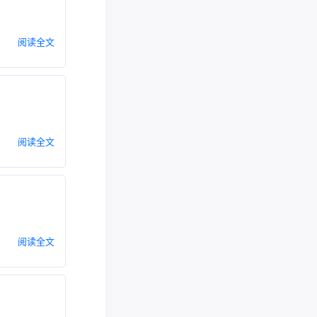
阅读全文
阅读全文
阅读全文