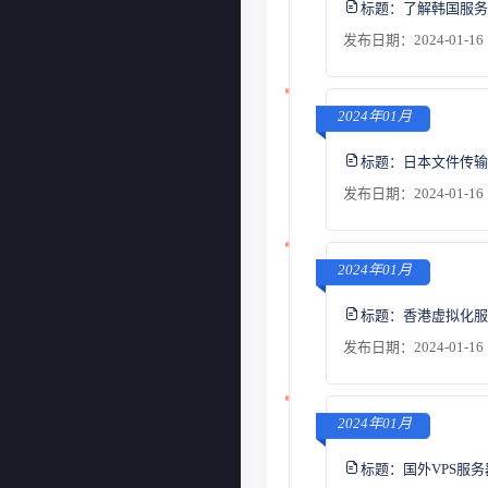
标题：
了解韩国服务
发布日期：2024-01-16 
2024年01月
标题：
日本文件传输
发布日期：2024-01-16 
2024年01月
标题：
香港虚拟化服
发布日期：2024-01-16 
2024年01月
标题：
国外VPS服