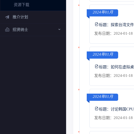
资源下载
2024年01月
推介计划
标题：
探索台湾文件
招贤纳士
发布日期：2024-01-18 
2024年01月
标题：
如何在虚拟桌
发布日期：2024-01-18 
2024年01月
标题：
讨论韩国CP
发布日期：2024-01-18 