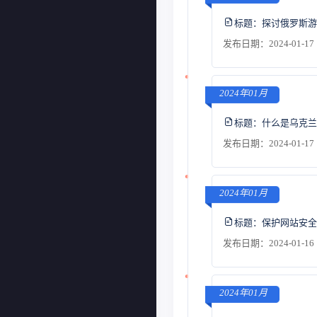
标题：
探讨俄罗斯游
发布日期：2024-01-17 
2024年01月
标题：
什么是乌克兰
发布日期：2024-01-17 
2024年01月
标题：
保护网站安全
发布日期：2024-01-16 
2024年01月