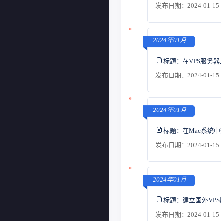
发布日期：2024-01-15 
2024年01月
标题：
在VPS服务
发布日期：2024-01-15 
2024年01月
标题：
在Mac系统
发布日期：2024-01-15 
2024年01月
标题：
建立国外VP
发布日期：2024-01-15 