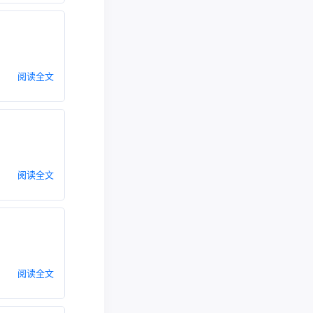
阅读全文
阅读全文
阅读全文