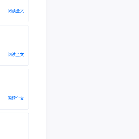
阅读全文
阅读全文
阅读全文