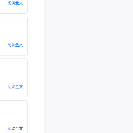
阅读全文
阅读全文
阅读全文
阅读全文