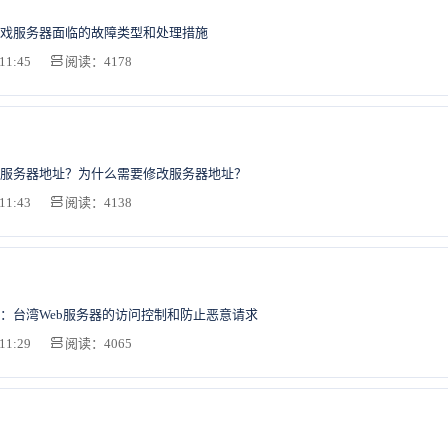
戏服务器面临的故障类型和处理措施
11:45
阅读：4178
服务器地址？为什么需要修改服务器地址？
11:43
阅读：4138
：台湾Web服务器的访问控制和防止恶意请求
11:29
阅读：4065