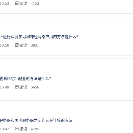
10:53
阅读：4152
器上进行深度学习和神经网络应用的方法是什么？
10:50
阅读：3931
中查看IP地址配置的方法是什么？
10:49
阅读：5656
S服务器和国内服务器之间的远程连接的方法
10:47
阅读：4795