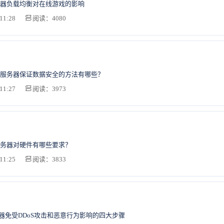
器负载均衡对在线游戏的影响
11:28
阅读：4080
服务器保证数据安全的方法有哪些？
11:27
阅读：3973
务器对硬件有哪些要求？
11:25
阅读：3833
务器免受DDoS攻击和恶意行为影响的四大步骤