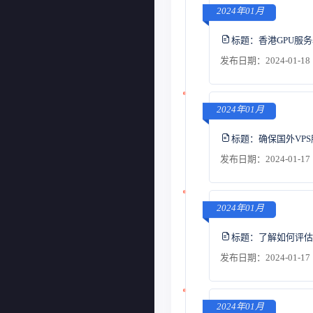
2024年01月
标题：
香港GPU服
发布日期：2024-01-18 
2024年01月
标题：
确保国外VP
发布日期：2024-01-17 
2024年01月
标题：
了解如何评估
发布日期：2024-01-17 
2024年01月