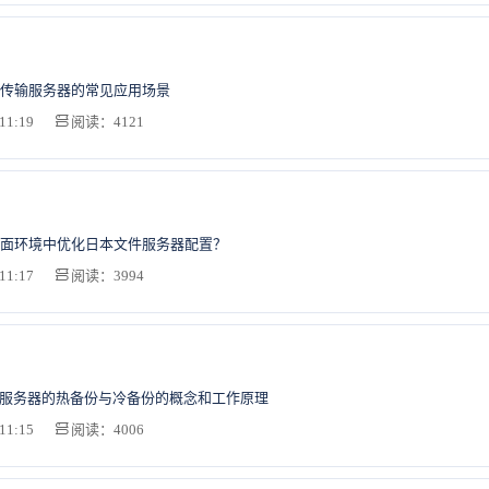
传输服务器的常见应用场景
11:19
阅读：4121
面环境中优化日本文件服务器配置？
11:17
阅读：3994
U服务器的热备份与冷备份的概念和工作原理
11:15
阅读：4006