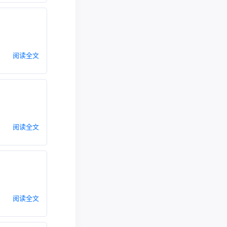
阅读全文
阅读全文
阅读全文