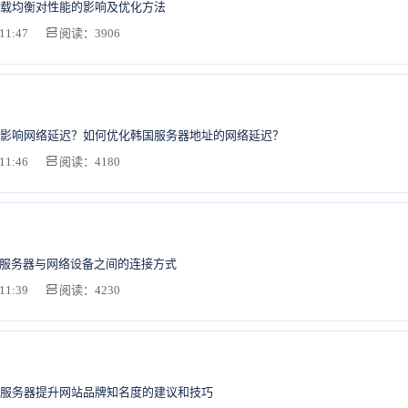
载均衡对性能的影响及优化方法
11:47
阅读：3906
影响网络延迟？如何优化韩国服务器地址的网络延迟？
11:46
阅读：4180
U服务器与网络设备之间的连接方式
11:39
阅读：4230
服务器提升网站品牌知名度的建议和技巧