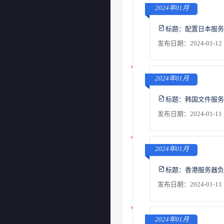
2024年01月
标题：
配置日本服务
发布日期：2024-01-12 
2024年01月
标题：
韩国文件服务
发布日期：2024-01-11 
2024年01月
标题：
香港服务器负
发布日期：2024-01-11 
2024年01月