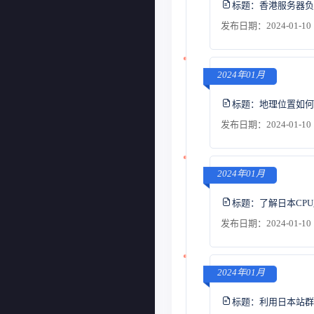
标题：
香港服务器负
发布日期：2024-01-10 
2024年01月
标题：
地理位置如何
发布日期：2024-01-10 
2024年01月
标题：
了解日本CP
发布日期：2024-01-10 
2024年01月
标题：
利用日本站群