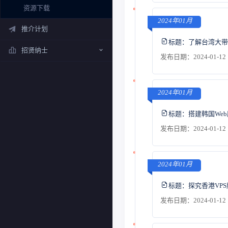
资源下载
2024年01月
推介计划
标题：
了解台湾大带
招贤纳士
发布日期：2024-01-12 
2024年01月
标题：
搭建韩国We
发布日期：2024-01-12 
2024年01月
标题：
探究香港VP
发布日期：2024-01-12 