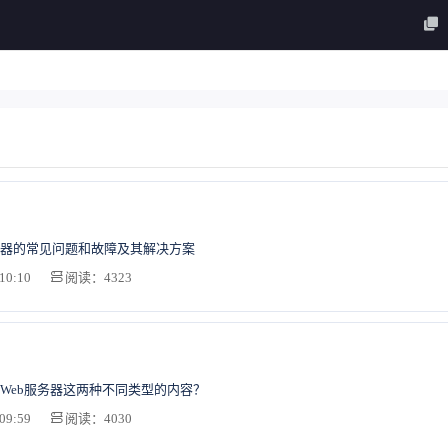
器的常见问题和故障及其解决方案
10:10
阅读：4323
Web服务器这两种不同类型的内容？
09:59
阅读：4030