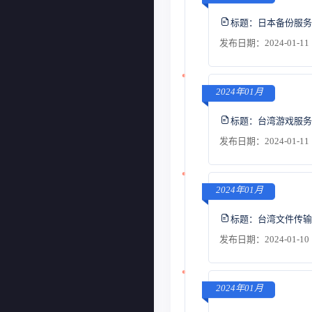
标题：
日本备份服务
发布日期：2024-01-11 
2024年01月
标题：
台湾游戏服务
发布日期：2024-01-11 
2024年01月
标题：
台湾文件传输
发布日期：2024-01-10 
2024年01月