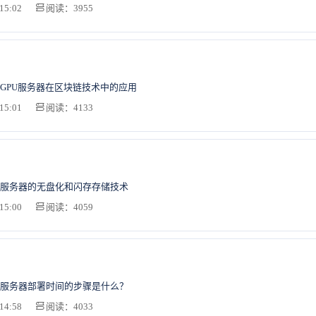
15:02
阅读：3955
GPU服务器在区块链技术中的应用
15:01
阅读：4133
服务器的无盘化和闪存存储技术
15:00
阅读：4059
服务器部署时间的步骤是什么？
14:58
阅读：4033