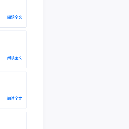
阅读全文
阅读全文
阅读全文