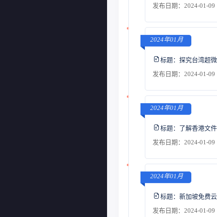
发布日期：2024-01-09 
2024年01月
标题：
探究台湾超微
发布日期：2024-01-09 
2024年01月
标题：
了解香港文件
发布日期：2024-01-09 
2024年01月
标题：
新加坡免费云
发布日期：2024-01-09 