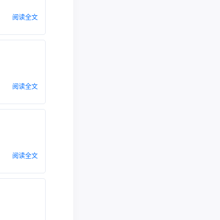
阅读全文
阅读全文
阅读全文