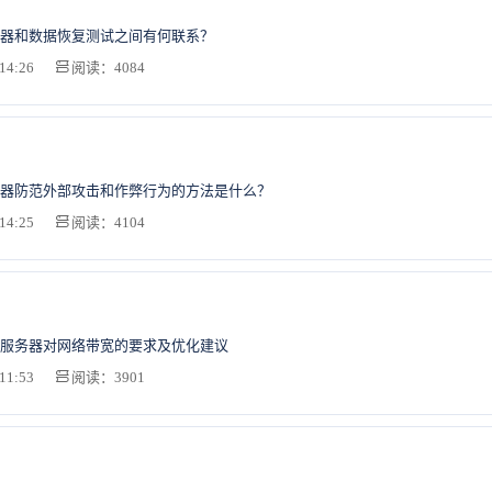
器和数据恢复测试之间有何联系？
14:26
阅读：4084
器防范外部攻击和作弊行为的方法是什么？
14:25
阅读：4104
服务器对网络带宽的要求及优化建议
11:53
阅读：3901