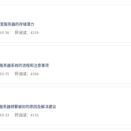
宽服务器的存储潜力
10:36
阅读：4219
b服务器系统的流程和注意事项
10:35
阅读：4184
S服务器频繁被封的原因及解决建议
10:33
阅读：4116