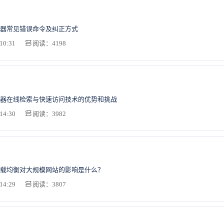
器常见错误命令及纠正方式
10:31
阅读：4198
器在线检索与快速访问技术的优势和挑战
14:30
阅读：3982
载均衡对大规模网站的影响是什么？
14:29
阅读：3807