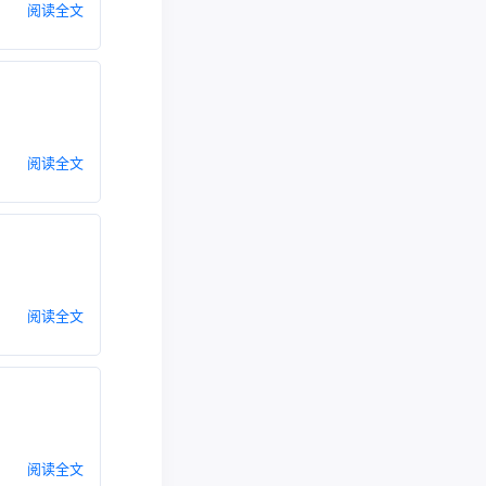
阅读全文
阅读全文
阅读全文
阅读全文