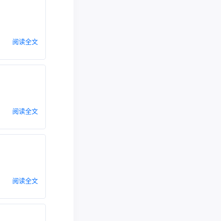
阅读全文
阅读全文
阅读全文