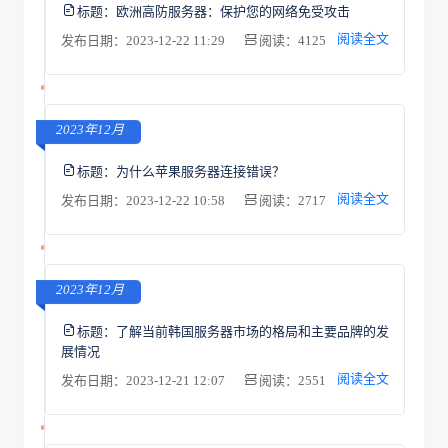
标题：
欧洲高防服务器：保护您的网络免受攻击
阅读全文
发布日期：2023-12-22 11:29
阅读：4125
2023年12月
标题：
为什么苹果服务器连接错误？
阅读全文
发布日期：2023-12-22 10:58
阅读：2717
2023年12月
标题：
了解当前韩国服务器市场的格局和主要品牌的发
展情况
阅读全文
发布日期：2023-12-21 12:07
阅读：2551