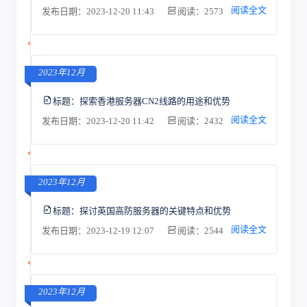
阅读全文
发布日期：2023-12-20 11:43
阅读：2573
2023年12月
标题：
探索香港服务器CN2线路的用途和优势
阅读全文
发布日期：2023-12-20 11:42
阅读：2432
2023年12月
标题：
探讨英国高防服务器的关键特点和优势
阅读全文
发布日期：2023-12-19 12:07
阅读：2544
2023年12月