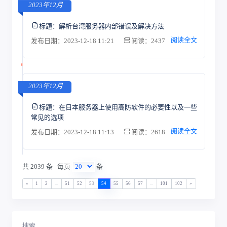
2023年12月
标题：
解析台湾服务器内部错误及解决方法
阅读全文
发布日期：2023-12-18 11:21
阅读：2437
2023年12月
标题：
在日本服务器上使用高防软件的必要性以及一些
常见的选项
阅读全文
发布日期：2023-12-18 11:13
阅读：2618
共 2039 条
每页
条
«
1
2
...
51
52
53
54
55
56
57
...
101
102
»
搜索