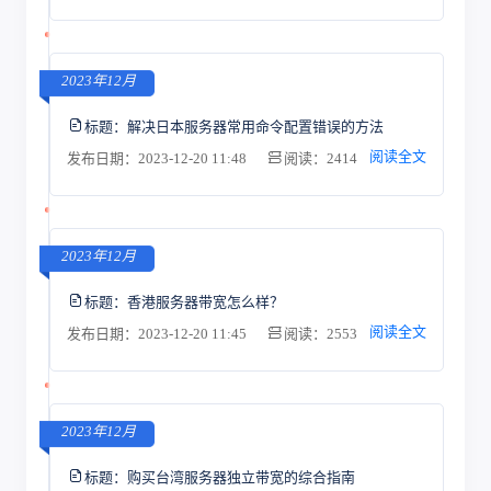
2023年12月
标题：
解决日本服务器常用命令配置错误的方法
阅读全文
发布日期：2023-12-20 11:48
阅读：2414
2023年12月
标题：
香港服务器带宽怎么样？
阅读全文
发布日期：2023-12-20 11:45
阅读：2553
2023年12月
标题：
购买台湾服务器独立带宽的综合指南