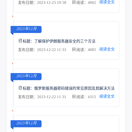
阅读全文
发布日期：2023-12-25 10:58
阅读：4062
2023年12月
标题：
了解保护伊朗服务器安全的三个方法
阅读全文
发布日期：2023-12-22 11:33
阅读：4085
2023年12月
标题：
俄罗斯服务器密码错误的常见原因及其解决方法
阅读全文
发布日期：2023-12-22 11:31
阅读：4315
2023年12月