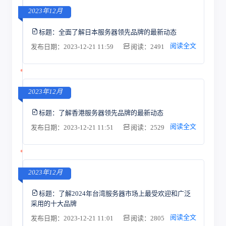
2023年12月
标题：
全面了解日本服务器领先品牌的最新动态
阅读全文
发布日期：2023-12-21 11:59
阅读：2491
2023年12月
标题：
了解香港服务器领先品牌的最新动态
阅读全文
发布日期：2023-12-21 11:51
阅读：2529
2023年12月
标题：
了解2024年台湾服务器市场上最受欢迎和广泛
采用的十大品牌
阅读全文
发布日期：2023-12-21 11:01
阅读：2805