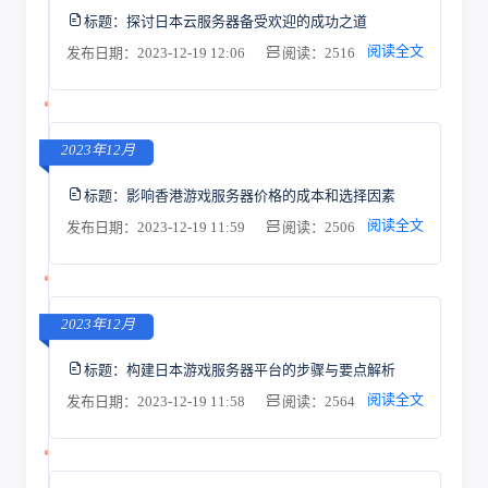
标题：
探讨日本云服务器备受欢迎的成功之道
阅读全文
发布日期：2023-12-19 12:06
阅读：2516
2023年12月
标题：
影响香港游戏服务器价格的成本和选择因素
阅读全文
发布日期：2023-12-19 11:59
阅读：2506
2023年12月
标题：
构建日本游戏服务器平台的步骤与要点解析
阅读全文
发布日期：2023-12-19 11:58
阅读：2564