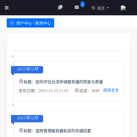
0
语言
用户中心 / 新闻中心
创建实例
服务条款
2023年12月
标题：
如何评估台湾存储服务器的性能与质量
阅读全文
发布日期：2023-12-25 11:01
阅读：3848
2023年12月
标题：
选择香港服务器机房的关键因素