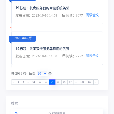
标题：
机房服务器的常见系统类型
阅读全文
发布日期：2023-10-16 14:58
阅读：3077
2023年10月
标题：
法国双线服务器租用的优势
阅读全文
发布日期：2023-10-16 11:58
阅读：2752
共 2039 条
每页
条
«
1
2
...
61
62
63
64
65
66
67
...
101
102
»
搜索