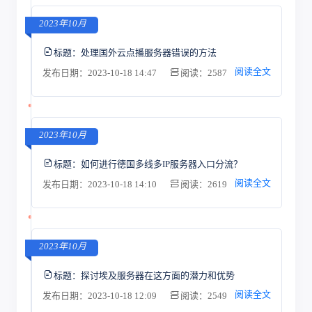
2023年10月
标题：
处理国外云点播服务器错误的方法
阅读全文
发布日期：2023-10-18 14:47
阅读：2587
2023年10月
标题：
如何进行德国多线多IP服务器入口分流？
阅读全文
发布日期：2023-10-18 14:10
阅读：2619
2023年10月
标题：
探讨埃及服务器在这方面的潜力和优势
阅读全文
发布日期：2023-10-18 12:09
阅读：2549