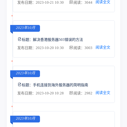
阅读全文
发布日期：2023-10-21 10:30
阅读：3044
2023年10月
标题：
解决香港服务器503错误的方法
阅读全文
发布日期：2023-10-20 10:30
阅读：3003
2023年10月
标题：
手机连接到海外服务器的简明指南
阅读全文
发布日期：2023-10-20 10:28
阅读：2982
2023年10月