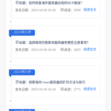
标题：
如何修复海外服务器出现的BEX错误？
阅读全文
发布日期：2023-10-20 10:26
阅读：2856
2023年10月
标题：
选择租用巴勒斯坦服务器有哪些注意事项？
阅读全文
发布日期：2023-10-20 10:24
阅读：2835
2023年10月
标题：
探索海外Linux服务器挖矿的方法与技巧
阅读全文
发布日期：2023-10-19 14:10
阅读：2771