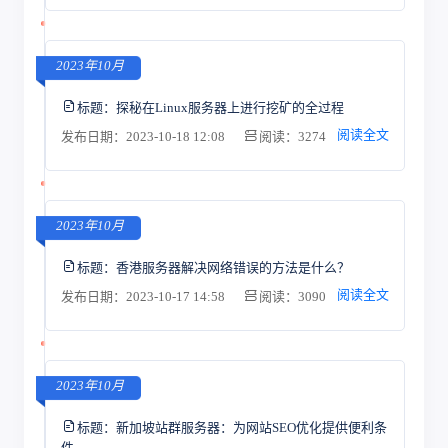
2023年10月
标题：
探秘在Linux服务器上进行挖矿的全过程
阅读全文
发布日期：2023-10-18 12:08
阅读：3274
2023年10月
标题：
香港服务器解决网络错误的方法是什么？
阅读全文
发布日期：2023-10-17 14:58
阅读：3090
2023年10月
标题：
新加坡站群服务器：为网站SEO优化提供便利条
件