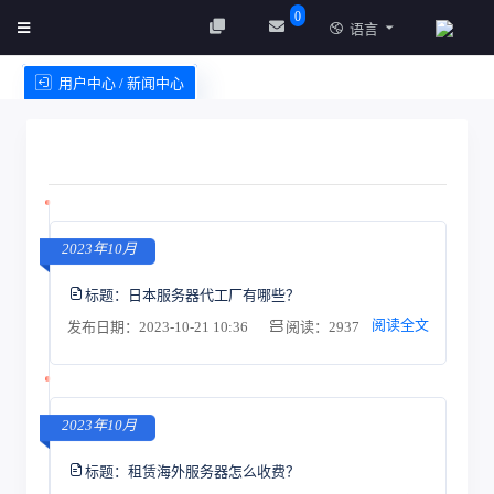
0
语言
用户中心 / 新闻中心
创建实例
服务条款
2023年10月
标题：
日本服务器代工厂有哪些？
阅读全文
发布日期：2023-10-21 10:36
阅读：2937
2023年10月
标题：
租赁海外服务器怎么收费？