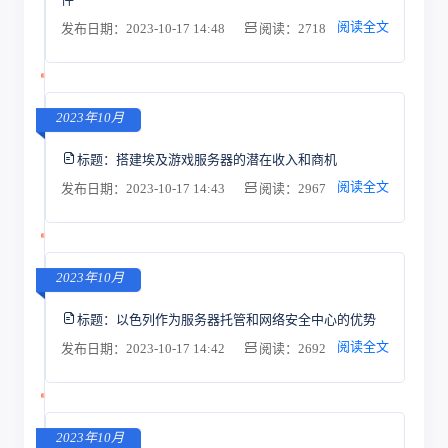
阅读全文
发布日期：2023-10-17 14:48
阅读：2718
2023年10月
标题：
搭建埃及游戏服务器的潜在收入和商机
阅读全文
发布日期：2023-10-17 14:43
阅读：2967
2023年10月
标题：
以色列作为服务器托管和网络安全中心的优势
阅读全文
发布日期：2023-10-17 14:42
阅读：2692
2023年10月