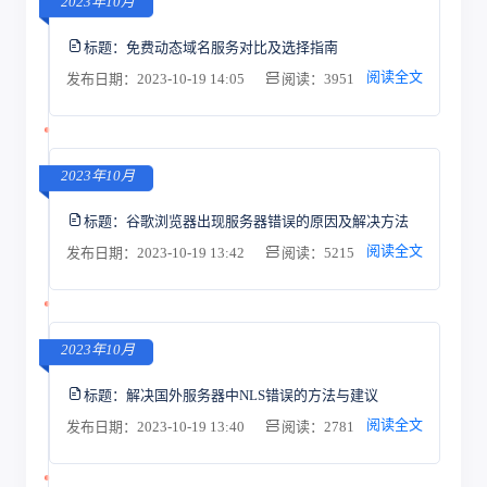
2023年10月
标题：
免费动态域名服务对比及选择指南
阅读全文
发布日期：2023-10-19 14:05
阅读：3951
2023年10月
标题：
谷歌浏览器出现服务器错误的原因及解决方法
阅读全文
发布日期：2023-10-19 13:42
阅读：5215
2023年10月
标题：
解决国外服务器中NLS错误的方法与建议
阅读全文
发布日期：2023-10-19 13:40
阅读：2781