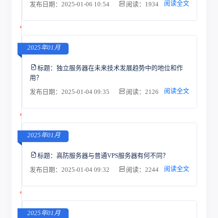
阅读全文
发布日期：2025-01-06 10:54
阅读：1934
2025年01月
标题：
独立服务器在未来技术发展趋势中的地位和作
用？
阅读全文
发布日期：2025-01-04 09:35
阅读：2126
2025年01月
标题：
高防服务器与普通VPS服务器有何不同？
阅读全文
发布日期：2025-01-04 09:32
阅读：2244
2025年01月