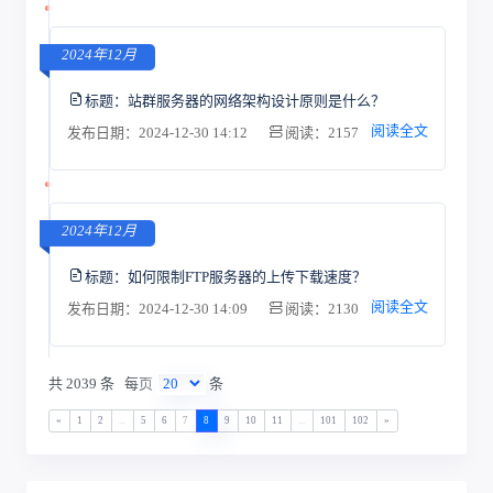
2024年12月
标题：
站群服务器的网络架构设计原则是什么？
阅读全文
发布日期：2024-12-30 14:12
阅读：2157
2024年12月
标题：
如何限制FTP服务器的上传下载速度？
阅读全文
发布日期：2024-12-30 14:09
阅读：2130
共 2039 条
每页
条
«
1
2
...
5
6
7
8
9
10
11
...
101
102
»