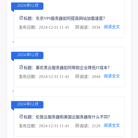
2024年12月
标题：
东京VPS服务器如何提高网站加载速度？
阅读全文
发布日期：2024-12-31 11:45
阅读：2034
2024年12月
标题：
慕尼黑云服务器如何帮助企业降低IT成本？
阅读全文
发布日期：2024-12-31 11:41
阅读：2044
2024年12月
标题：
伦敦云服务器和美国云服务器有什么不同？
阅读全文
发布日期：2024-12-31 11:41
阅读：2129