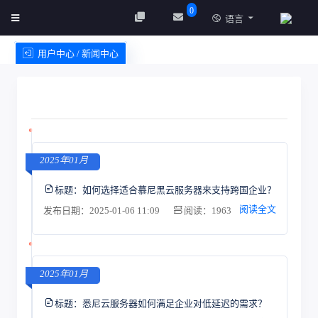
0
语言
用户中心 / 新闻中心
创建实例
服务条款
2025年01月
标题：
如何选择适合慕尼黑云服务器来支持跨国企业？
阅读全文
发布日期：2025-01-06 11:09
阅读：1963
2025年01月
标题：
悉尼云服务器如何满足企业对低延迟的需求？