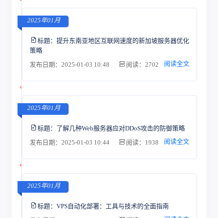
2025年01月
标题：
提升东南亚地区互联网速度的新加坡服务器优化
策略
阅读全文
发布日期：2025-01-03 10:48
阅读：2702
2025年01月
标题：
了解几种Web服务器应对DDoS攻击的防御策略
阅读全文
发布日期：2025-01-03 10:44
阅读：1938
2025年01月
标题：
VPS自动化部署：工具与技术的全面指南