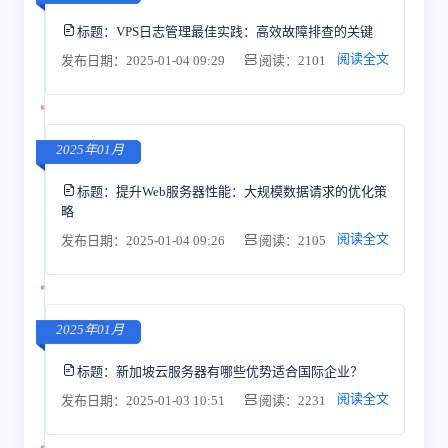
标题：
VPS日志管理最佳实践：高效故障排查的关键
阅读全文
发布日期：2025-01-04 09:29
阅读：2101
2025年01月
标题：
提升Web服务器性能：大规模数据请求的优化策
略
阅读全文
发布日期：2025-01-04 09:26
阅读：2105
2025年01月
标题：
新加坡云服务器有哪些优势适合国际企业？
阅读全文
发布日期：2025-01-03 10:51
阅读：2231