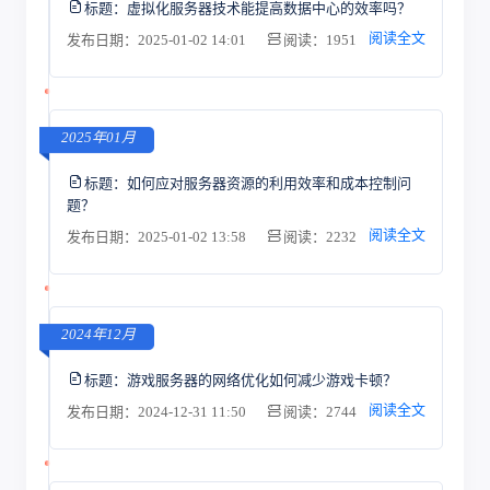
标题：
虚拟化服务器技术能提高数据中心的效率吗？
阅读全文
发布日期：2025-01-02 14:01
阅读：1951
2025年01月
标题：
如何应对服务器资源的利用效率和成本控制问
题？
阅读全文
发布日期：2025-01-02 13:58
阅读：2232
2024年12月
标题：
游戏服务器的网络优化如何减少游戏卡顿？
阅读全文
发布日期：2024-12-31 11:50
阅读：2744