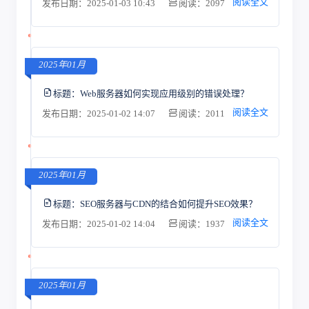
阅读全文
发布日期：2025-01-03 10:43
阅读：2097
2025年01月
标题：
Web服务器如何实现应用级别的错误处理？
阅读全文
发布日期：2025-01-02 14:07
阅读：2011
2025年01月
标题：
SEO服务器与CDN的结合如何提升SEO效果？
阅读全文
发布日期：2025-01-02 14:04
阅读：1937
2025年01月