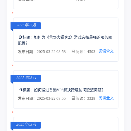
2025年03月
标题：
如何为《荒野大镖客2》游戏选择最强的服务器
配置？
阅读全文
发布日期：2025-03-22 08:58
阅读：4503
2025年03月
标题：
如何通过香港VPS解决跨境访问延迟问题？
阅读全文
发布日期：2025-03-22 08:55
阅读：3328
2025年03月