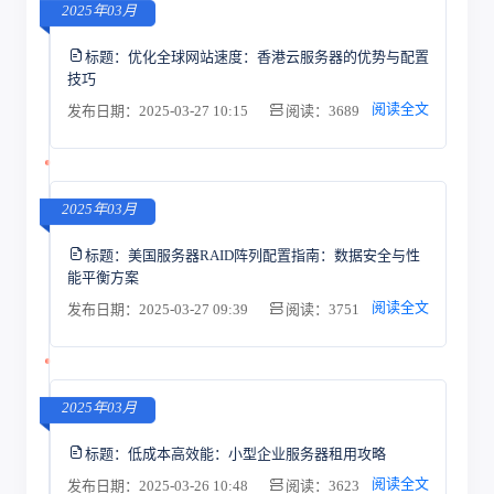
2025年03月
标题：
优化全球网站速度：香港云服务器的优势与配置
技巧
阅读全文
发布日期：2025-03-27 10:15
阅读：3689
2025年03月
标题：
美国服务器RAID阵列配置指南：数据安全与性
能平衡方案
阅读全文
发布日期：2025-03-27 09:39
阅读：3751
2025年03月
标题：
低成本高效能：小型企业服务器租用攻略
阅读全文
发布日期：2025-03-26 10:48
阅读：3623