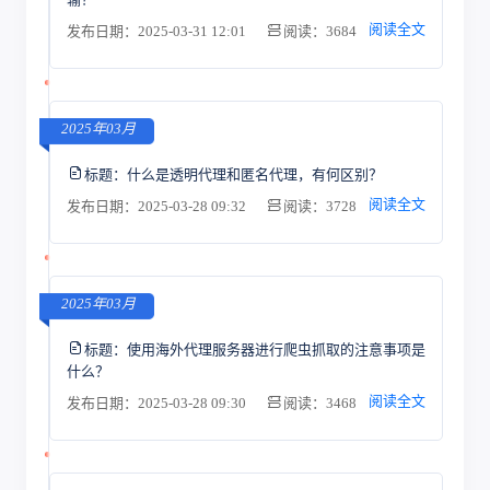
阅读全文
发布日期：2025-03-31 12:01
阅读：3684
2025年03月
标题：
什么是透明代理和匿名代理，有何区别？
阅读全文
发布日期：2025-03-28 09:32
阅读：3728
2025年03月
标题：
使用海外代理服务器进行爬虫抓取的注意事项是
什么？
阅读全文
发布日期：2025-03-28 09:30
阅读：3468