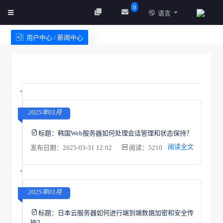
0
语言
用户中心 / 新闻中心
创建实例
服务条款
2025年03月
标题：
韩国Web服务器如何处理会话管理和状态保持？
阅读全文
发布日期：2025-03-31 12:02
阅读：5210
2025年03月
标题：
日本云服务器如何进行端到端数据加密和安全传
输？