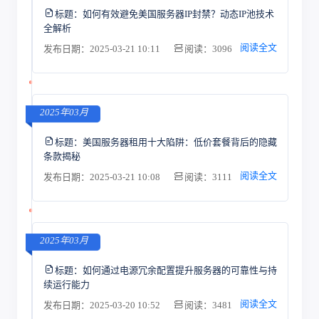
标题：
如何有效避免美国服务器IP封禁？动态IP池技术
全解析
阅读全文
发布日期：2025-03-21 10:11
阅读：3096
2025年03月
标题：
美国服务器租用十大陷阱：低价套餐背后的隐藏
条款揭秘
阅读全文
发布日期：2025-03-21 10:08
阅读：3111
2025年03月
标题：
如何通过电源冗余配置提升服务器的可靠性与持
续运行能力
阅读全文
发布日期：2025-03-20 10:52
阅读：3481