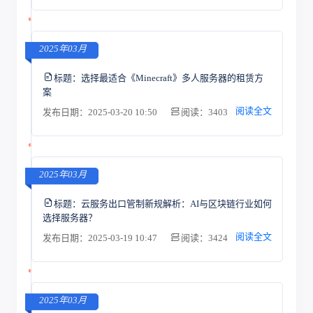
2025年03月
标题：
选择最适合《Minecraft》多人服务器的租赁方
案
阅读全文
发布日期：2025-03-20 10:50
阅读：3403
2025年03月
标题：
云服务出口管制新规解析：AI与区块链行业如何
选择服务器？
阅读全文
发布日期：2025-03-19 10:47
阅读：3424
2025年03月