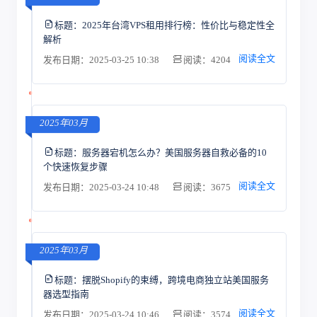
标题：
2025年台湾VPS租用排行榜：性价比与稳定性全
解析
阅读全文
发布日期：2025-03-25 10:38
阅读：4204
2025年03月
标题：
服务器宕机怎么办？美国服务器自救必备的10
个快速恢复步骤
阅读全文
发布日期：2025-03-24 10:48
阅读：3675
2025年03月
标题：
摆脱Shopify的束缚，跨境电商独立站美国服务
器选型指南
阅读全文
发布日期：2025-03-24 10:46
阅读：3574