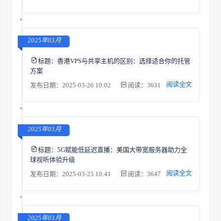
2025年03月
标题：
香港VPS与共享主机的区别：选择适合你的托管
方案
阅读全文
发布日期：2025-03-26 10:02
阅读：3631
2025年03月
标题：
5G赋能低延迟直播：美国大带宽服务器助力全
球视听体验升级
阅读全文
发布日期：2025-03-25 10:41
阅读：3647
2025年03月