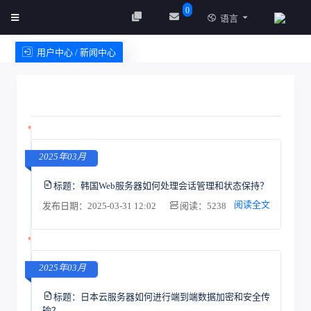
0
语言
用户中心 / 新闻中心
创建实例
服务条款
2025年03月
标题：
韩国Web服务器如何处理会话管理和状态保持？
阅读全文
发布日期：2025-03-31 12:02
阅读：5238
2025年03月
标题：
日本云服务器如何进行端到端数据加密和安全传
输？