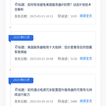
标题：
如何有效避免美国服务器IP封禁？动态IP池技术
全解析
阅读全文
发布日期：2025-03-21 10:11
阅读：3105
2025年03月
标题：
美国服务器租用十大陷阱：低价套餐背后的隐藏
条款揭秘
阅读全文
发布日期：2025-03-21 10:08
阅读：3120
2025年03月
标题：
如何通过电源冗余配置提升服务器的可靠性与持
续运行能力
阅读全文
发布日期：2025-03-20 10:52
阅读：3488