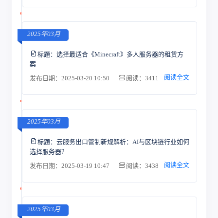
2025年03月
标题：
选择最适合《Minecraft》多人服务器的租赁方
案
阅读全文
发布日期：2025-03-20 10:50
阅读：3411
2025年03月
标题：
云服务出口管制新规解析：AI与区块链行业如何
选择服务器？
阅读全文
发布日期：2025-03-19 10:47
阅读：3438
2025年03月