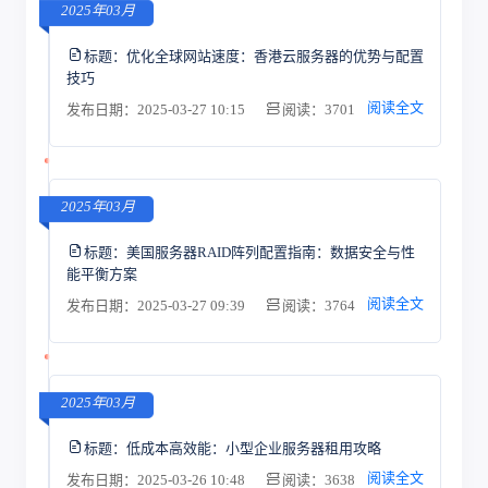
2025年03月
标题：
优化全球网站速度：香港云服务器的优势与配置
技巧
阅读全文
发布日期：2025-03-27 10:15
阅读：3701
2025年03月
标题：
美国服务器RAID阵列配置指南：数据安全与性
能平衡方案
阅读全文
发布日期：2025-03-27 09:39
阅读：3764
2025年03月
标题：
低成本高效能：小型企业服务器租用攻略
阅读全文
发布日期：2025-03-26 10:48
阅读：3638