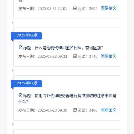
阅读全文
发布日期：2025-03-31 12:01
阅读：3694
2025年03月
标题：
什么是透明代理和匿名代理，有何区别？
阅读全文
发布日期：2025-03-28 09:32
阅读：3745
2025年03月
标题：
使用海外代理服务器进行爬虫抓取的注意事项是
什么？
阅读全文
发布日期：2025-03-28 09:30
阅读：3480