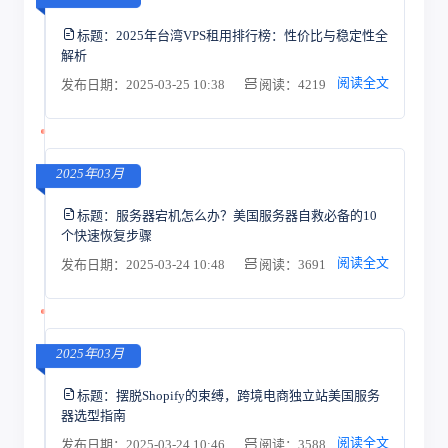
标题：
2025年台湾VPS租用排行榜：性价比与稳定性全
解析
阅读全文
发布日期：2025-03-25 10:38
阅读：4219
2025年03月
标题：
服务器宕机怎么办？美国服务器自救必备的10
个快速恢复步骤
阅读全文
发布日期：2025-03-24 10:48
阅读：3691
2025年03月
标题：
摆脱Shopify的束缚，跨境电商独立站美国服务
器选型指南
阅读全文
发布日期：2025-03-24 10:46
阅读：3588