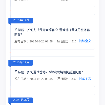
2025年03月
标题：
如何为《荒野大镖客2》游戏选择最强的服务器
配置？
阅读全文
发布日期：2025-03-22 08:58
阅读：4515
2025年03月
标题：
如何通过香港VPS解决跨境访问延迟问题？
阅读全文
发布日期：2025-03-22 08:55
阅读：3337
2025年03月