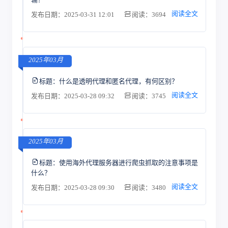
阅读全文
发布日期：2025-03-31 12:01
阅读：3694
2025年03月
标题：
什么是透明代理和匿名代理，有何区别？
阅读全文
发布日期：2025-03-28 09:32
阅读：3745
2025年03月
标题：
使用海外代理服务器进行爬虫抓取的注意事项是
什么？
阅读全文
发布日期：2025-03-28 09:30
阅读：3480