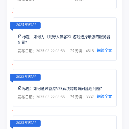
2025年03月
标题：
如何为《荒野大镖客2》游戏选择最强的服务器
配置？
阅读全文
发布日期：2025-03-22 08:58
阅读：4515
2025年03月
标题：
如何通过香港VPS解决跨境访问延迟问题？
阅读全文
发布日期：2025-03-22 08:55
阅读：3337
2025年03月