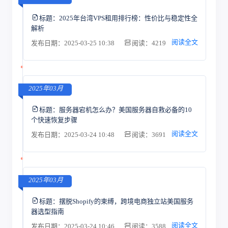
标题：
2025年台湾VPS租用排行榜：性价比与稳定性全
解析
阅读全文
发布日期：2025-03-25 10:38
阅读：4219
2025年03月
标题：
服务器宕机怎么办？美国服务器自救必备的10
个快速恢复步骤
阅读全文
发布日期：2025-03-24 10:48
阅读：3691
2025年03月
标题：
摆脱Shopify的束缚，跨境电商独立站美国服务
器选型指南
阅读全文
发布日期：2025-03-24 10:46
阅读：3588