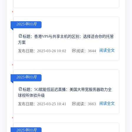
2025年03月
标题：
香港VPS与共享主机的区别：选择适合你的托管
方案
阅读全文
发布日期：2025-03-26 10:02
阅读：3644
2025年03月
标题：
5G赋能低延迟直播：美国大带宽服务器助力全
球视听体验升级
阅读全文
发布日期：2025-03-25 10:41
阅读：3663
2025年03月