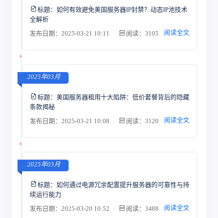
标题：
如何有效避免美国服务器IP封禁？动态IP池技术
全解析
阅读全文
发布日期：2025-03-21 10:11
阅读：3105
2025年03月
标题：
美国服务器租用十大陷阱：低价套餐背后的隐藏
条款揭秘
阅读全文
发布日期：2025-03-21 10:08
阅读：3120
2025年03月
标题：
如何通过电源冗余配置提升服务器的可靠性与持
续运行能力
阅读全文
发布日期：2025-03-20 10:52
阅读：3488