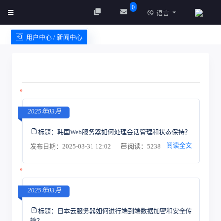
0
语言
用户中心 / 新闻中心
创建实例
服务条款
2025年03月
标题：
韩国Web服务器如何处理会话管理和状态保持？
阅读全文
发布日期：2025-03-31 12:02
阅读：5238
2025年03月
标题：
日本云服务器如何进行端到端数据加密和安全传
输？