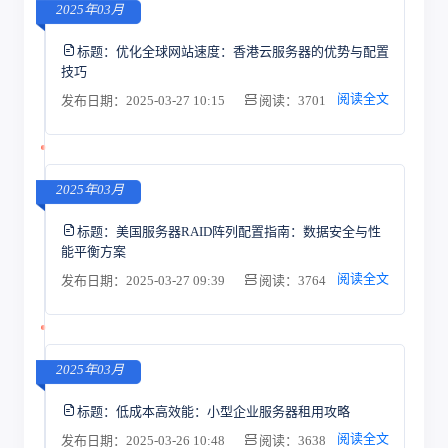
2025年03月
标题：
优化全球网站速度：香港云服务器的优势与配置
技巧
阅读全文
发布日期：2025-03-27 10:15
阅读：3701
2025年03月
标题：
美国服务器RAID阵列配置指南：数据安全与性
能平衡方案
阅读全文
发布日期：2025-03-27 09:39
阅读：3764
2025年03月
标题：
低成本高效能：小型企业服务器租用攻略
阅读全文
发布日期：2025-03-26 10:48
阅读：3638