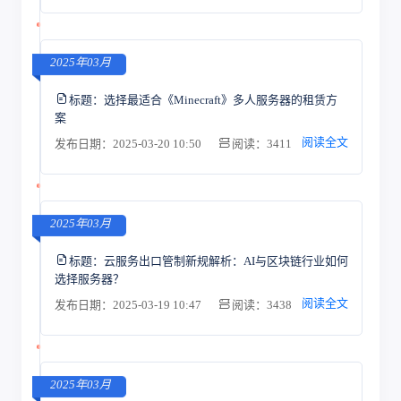
2025年03月
标题：
选择最适合《Minecraft》多人服务器的租赁方
案
阅读全文
发布日期：2025-03-20 10:50
阅读：3411
2025年03月
标题：
云服务出口管制新规解析：AI与区块链行业如何
选择服务器？
阅读全文
发布日期：2025-03-19 10:47
阅读：3438
2025年03月