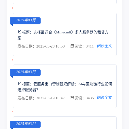
2025年03月
标题：
选择最适合《Minecraft》多人服务器的租赁方
案
阅读全文
发布日期：2025-03-20 10:50
阅读：3411
2025年03月
标题：
云服务出口管制新规解析：AI与区块链行业如何
选择服务器？
阅读全文
发布日期：2025-03-19 10:47
阅读：3435
2025年03月