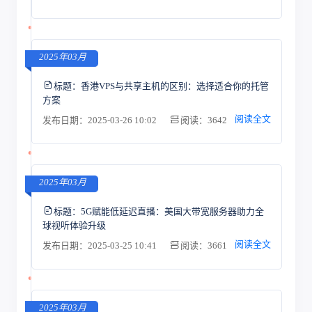
2025年03月
标题：
香港VPS与共享主机的区别：选择适合你的托管
方案
阅读全文
发布日期：2025-03-26 10:02
阅读：3642
2025年03月
标题：
5G赋能低延迟直播：美国大带宽服务器助力全
球视听体验升级
阅读全文
发布日期：2025-03-25 10:41
阅读：3661
2025年03月