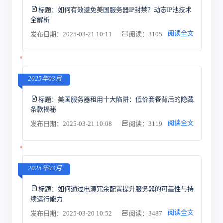
标题：
如何有效避免美国服务器IP封禁？动态IP池技术
全解析
阅读全文
发布日期：2025-03-21 10:11
阅读：3105
2025年03月
标题：
美国服务器租用十大陷阱：低价套餐背后的隐藏
条款揭秘
阅读全文
发布日期：2025-03-21 10:08
阅读：3119
2025年03月
标题：
如何通过电源冗余配置提升服务器的可靠性与持
续运行能力
阅读全文
发布日期：2025-03-20 10:52
阅读：3487