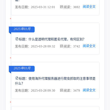
阅读全文
发布日期：2025-03-31 12:01
阅读：3692
2025年03月
标题：
什么是透明代理和匿名代理，有何区别？
阅读全文
发布日期：2025-03-28 09:32
阅读：3742
2025年03月
标题：
使用海外代理服务器进行爬虫抓取的注意事项是
什么？
阅读全文
发布日期：2025-03-28 09:30
阅读：3479