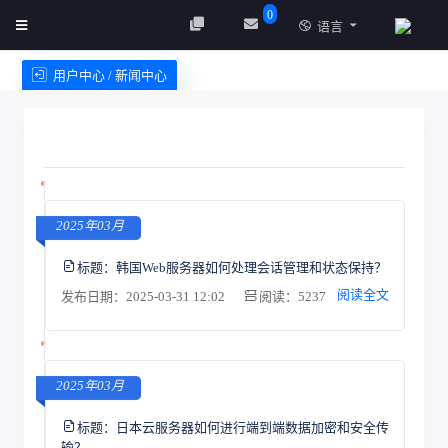
0
语言
用户中心 / 新闻中心
创建实例
服务条款
2025年03月
标题：
韩国Web服务器如何处理会话管理和状态保持？
阅读全文
发布日期：2025-03-31 12:02
阅读：5237
2025年03月
标题：
日本云服务器如何进行端到端数据加密和安全传
输？