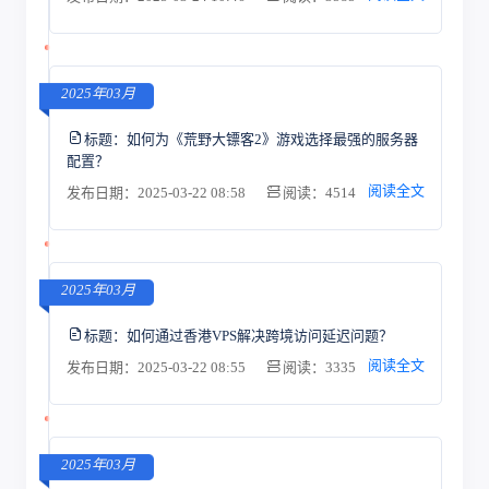
2025年03月
标题：
如何为《荒野大镖客2》游戏选择最强的服务器
配置？
阅读全文
发布日期：2025-03-22 08:58
阅读：4514
2025年03月
标题：
如何通过香港VPS解决跨境访问延迟问题？
阅读全文
发布日期：2025-03-22 08:55
阅读：3335
2025年03月