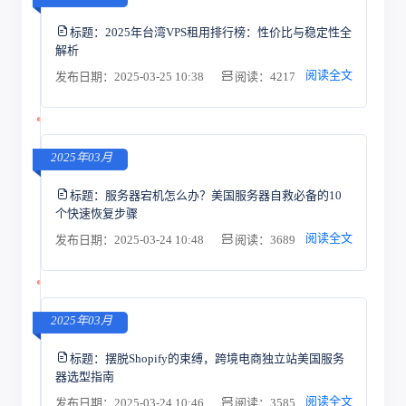
标题：
2025年台湾VPS租用排行榜：性价比与稳定性全
解析
阅读全文
发布日期：2025-03-25 10:38
阅读：4217
2025年03月
标题：
服务器宕机怎么办？美国服务器自救必备的10
个快速恢复步骤
阅读全文
发布日期：2025-03-24 10:48
阅读：3689
2025年03月
标题：
摆脱Shopify的束缚，跨境电商独立站美国服务
器选型指南
阅读全文
发布日期：2025-03-24 10:46
阅读：3585