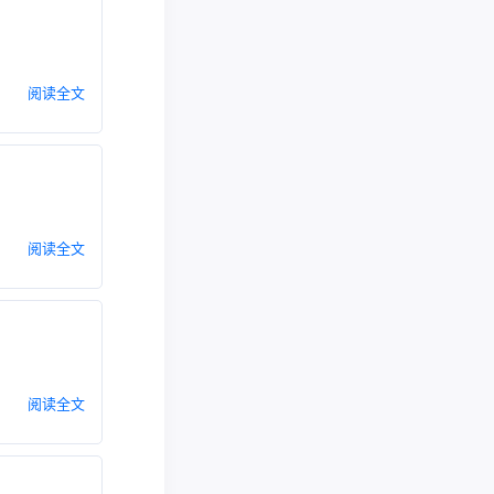
阅读全文
阅读全文
阅读全文