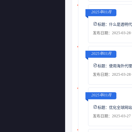
2025年03月
标题：
什么是透明代
发布日期：2025-03-28 
2025年03月
标题：
使用海外代理
发布日期：2025-03-28 
2025年03月
标题：
优化全球网站
发布日期：2025-03-27 