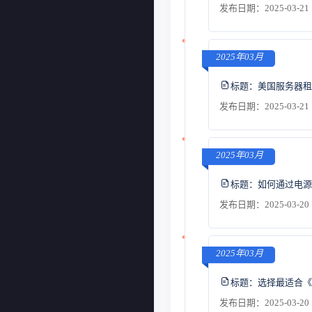
发布日期：2025-03-21 
2025年03月
标题：
美国服务器租
发布日期：2025-03-21 
2025年03月
标题：
如何通过电源
发布日期：2025-03-20 
2025年03月
标题：
选择最适合《M
发布日期：2025-03-20 