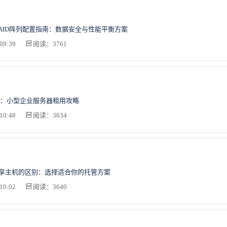
AID阵列配置指南：数据安全与性能平衡方案
09:39
阅读：3761
：小型企业服务器租用攻略
10:48
阅读：3634
共享主机的区别：选择适合你的托管方案
10:02
阅读：3640