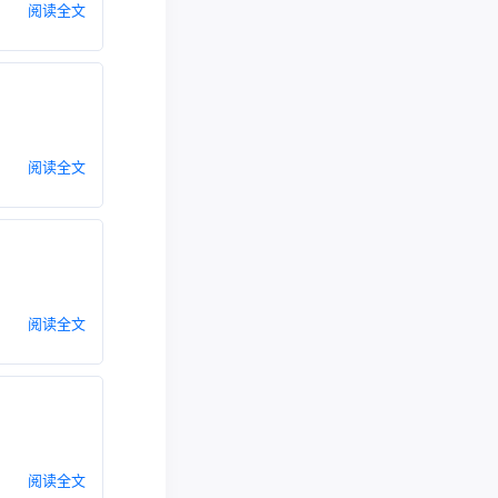
阅读全文
阅读全文
阅读全文
阅读全文