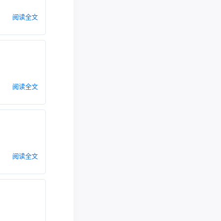
阅读全文
阅读全文
阅读全文