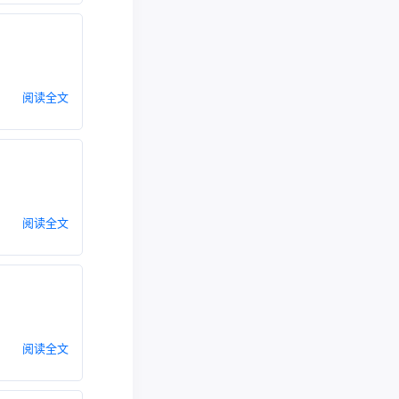
阅读全文
阅读全文
阅读全文