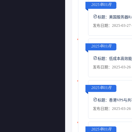
2025年03月
标题：
美国服务器R
发布日期：2025-03-27 
2025年03月
标题：
低成本高效能
发布日期：2025-03-26 
2025年03月
标题：
香港VPS与
发布日期：2025-03-26 
2025年03月