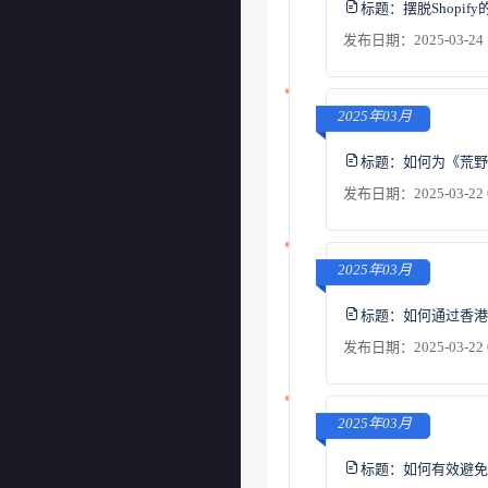
标题：
摆脱Shop
发布日期：2025-03-24 
2025年03月
标题：
如何为《荒野
发布日期：2025-03-22 
2025年03月
标题：
如何通过香港
发布日期：2025-03-22 
2025年03月
标题：
如何有效避免