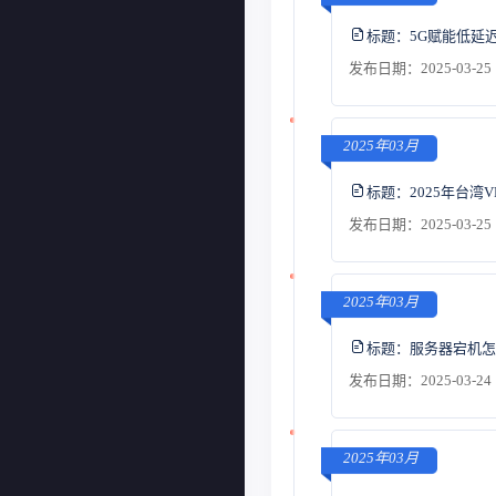
标题：
5G赋能低延
发布日期：2025-03-25 
2025年03月
标题：
2025年台
发布日期：2025-03-25 
2025年03月
标题：
服务器宕机怎
发布日期：2025-03-24 
2025年03月