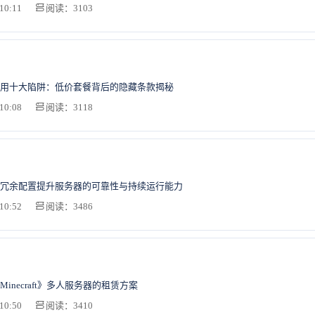
10:11
阅读：3103
用十大陷阱：低价套餐背后的隐藏条款揭秘
10:08
阅读：3118
冗余配置提升服务器的可靠性与持续运行能力
10:52
阅读：3486
inecraft》多人服务器的租赁方案
10:50
阅读：3410