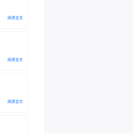
阅读全文
阅读全文
阅读全文