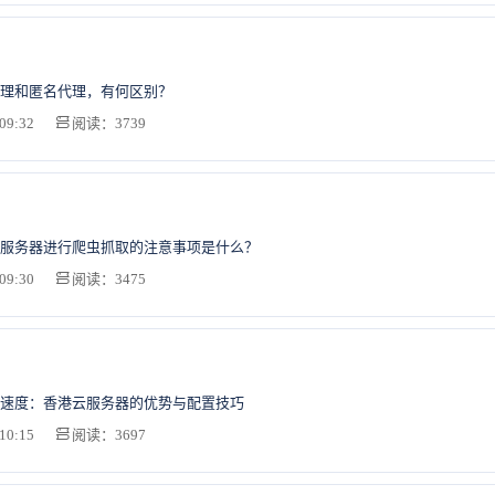
理和匿名代理，有何区别？
09:32
阅读：3739
服务器进行爬虫抓取的注意事项是什么？
09:30
阅读：3475
速度：香港云服务器的优势与配置技巧
10:15
阅读：3697