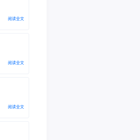
阅读全文
阅读全文
阅读全文