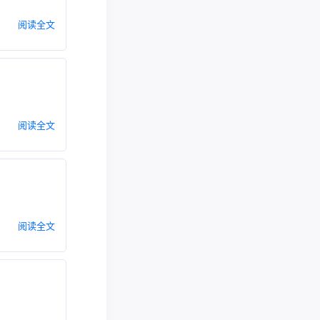
阅读全文
阅读全文
阅读全文