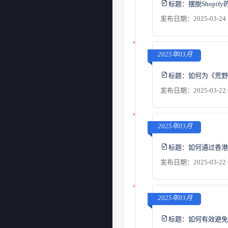
标题：
摆脱Shop
发布日期：2025-03-24 
2025年03月
标题：
如何为《荒野
发布日期：2025-03-22 
2025年03月
标题：
如何通过香港
发布日期：2025-03-22 
2025年03月
标题：
如何有效避免