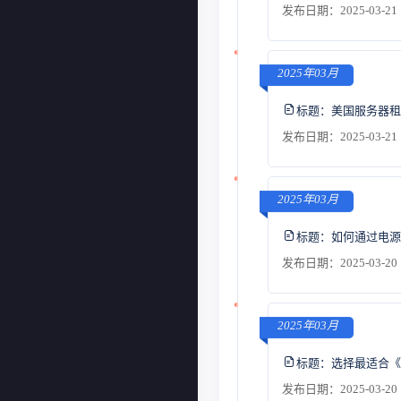
发布日期：2025-03-21 
2025年03月
标题：
美国服务器租
发布日期：2025-03-21 
2025年03月
标题：
如何通过电源
发布日期：2025-03-20 
2025年03月
标题：
选择最适合《M
发布日期：2025-03-20 