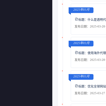
2025年03月
标题：
什么是透明代
发布日期：2025-03-28 
2025年03月
标题：
使用海外代理
发布日期：2025-03-28 
2025年03月
标题：
优化全球网站
发布日期：2025-03-27 