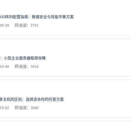
AID阵列配置指南：数据安全与性能平衡方案
09:39
阅读：3761
：小型企业服务器租用攻略
10:48
阅读：3634
共享主机的区别：选择适合你的托管方案
10:02
阅读：3640