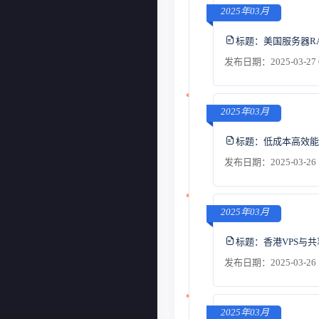
2025年03月
标题：
美国服务器R
发布日期：2025-03-27 
2025年03月
标题：
低成本高效能
发布日期：2025-03-26 
2025年03月
标题：
香港VPS与
发布日期：2025-03-26 
2025年03月