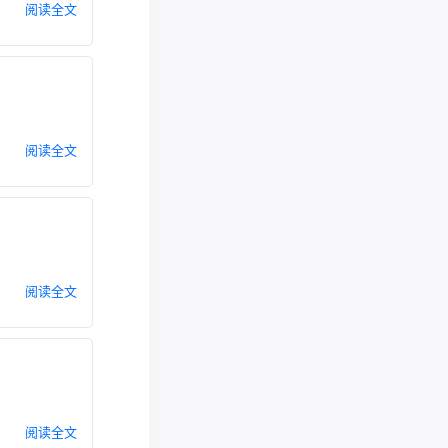
阅读全文
阅读全文
阅读全文
阅读全文