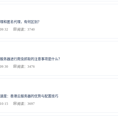
理和匿名代理，有何区别？
09:32
阅读：3740
服务器进行爬虫抓取的注意事项是什么？
09:30
阅读：3476
速度：香港云服务器的优势与配置技巧
10:15
阅读：3697