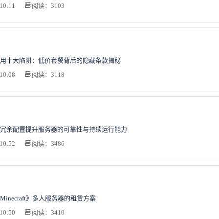
10:11
阅读：3103
用十大陷阱：低价套餐背后的隐藏条款揭秘
10:08
阅读：3118
冗余配置提升服务器的可靠性与持续运行能力
10:52
阅读：3486
inecraft》多人服务器的租赁方案
10:50
阅读：3410