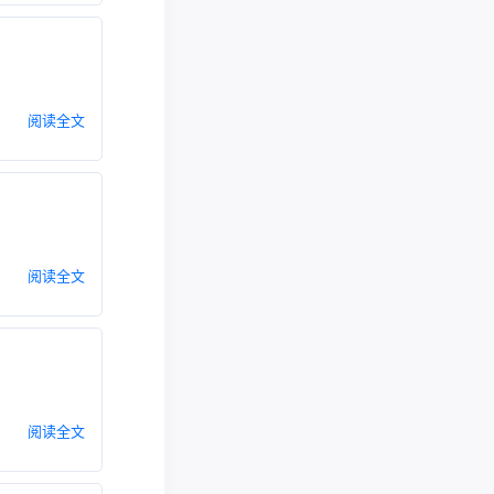
阅读全文
阅读全文
阅读全文