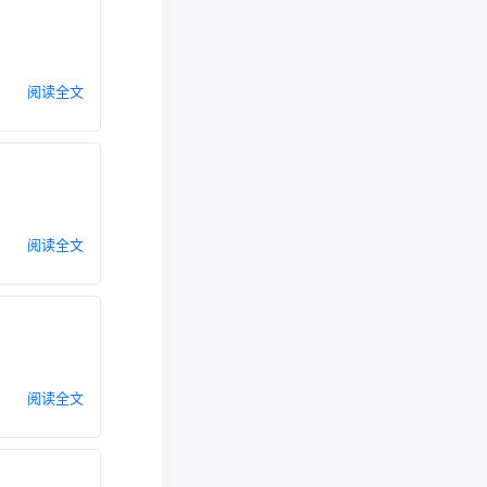
阅读全文
阅读全文
阅读全文