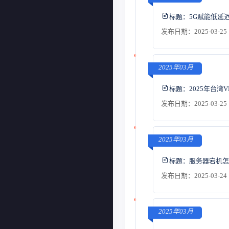
标题：
5G赋能低延
发布日期：2025-03-25 
2025年03月
标题：
2025年台
发布日期：2025-03-25 
2025年03月
标题：
服务器宕机怎
发布日期：2025-03-24 
2025年03月