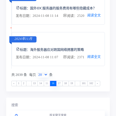
标题：
国外IDC服务器的服务费用有哪些隐藏成本？
阅读全文
发布日期：2024-11-08 11:14
阅读：2520
2024年11月
标题：
海外服务器应对跨国网络拥塞的策略
阅读全文
发布日期：2024-11-08 11:07
阅读：2371
共 2039 条
每页
条
«
1
2
...
13
14
15
16
17
18
19
...
101
102
»
搜索