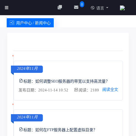
0
语言
用户中心 / 新闻中心
创建实例
服务条款
2024年11月
标题：
如何调整SEO服务器的带宽以支持高流量？
阅读全文
发布日期：2024-11-14 10:52
阅读：2189
2024年11月
标题：
如何在FTP服务器上配置虚拟目录？