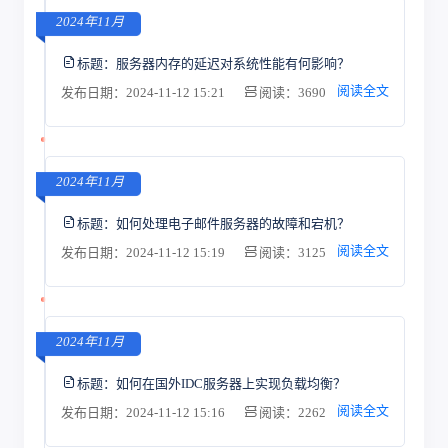
2024年11月
标题：
服务器内存的延迟对系统性能有何影响？
阅读全文
发布日期：2024-11-12 15:21
阅读：3690
2024年11月
标题：
如何处理电子邮件服务器的故障和宕机？
阅读全文
发布日期：2024-11-12 15:19
阅读：3125
2024年11月
标题：
如何在国外IDC服务器上实现负载均衡？
阅读全文
发布日期：2024-11-12 15:16
阅读：2262