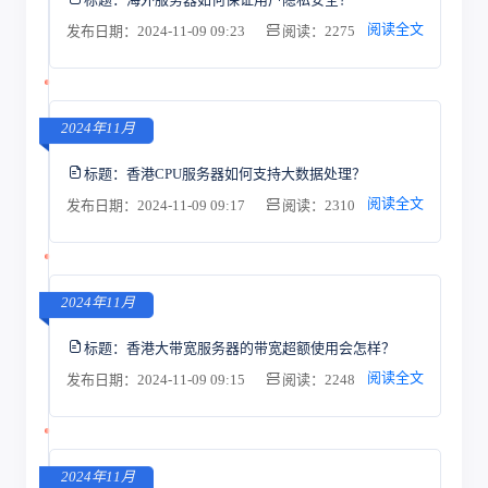
阅读全文
发布日期：2024-11-09 09:23
阅读：2275
2024年11月
标题：
香港CPU服务器如何支持大数据处理？
阅读全文
发布日期：2024-11-09 09:17
阅读：2310
2024年11月
标题：
香港大带宽服务器的带宽超额使用会怎样？
阅读全文
发布日期：2024-11-09 09:15
阅读：2248
2024年11月