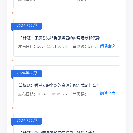
2024年11月
标题：
了解香港站群服务器的应用场景和优势
阅读全文
发布日期：2024-11-11 10:54
阅读：2345
2024年11月
标题：
香港云服务器的资源分配方式是什么？
阅读全文
发布日期：2024-11-09 09:26
阅读：2383
2024年11月
标题：
海外服务器如何保证用户隐私安全？