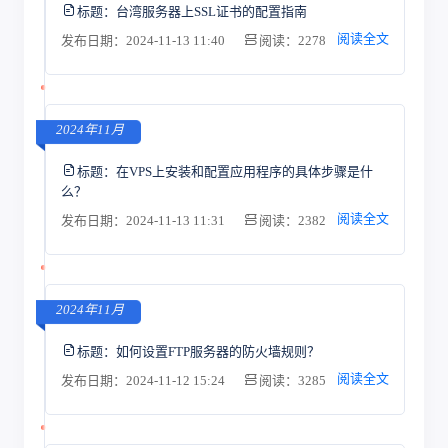
标题：
台湾服务器上SSL证书的配置指南
阅读全文
发布日期：2024-11-13 11:40
阅读：2278
2024年11月
标题：
在VPS上安装和配置应用程序的具体步骤是什
么？
阅读全文
发布日期：2024-11-13 11:31
阅读：2382
2024年11月
标题：
如何设置FTP服务器的防火墙规则？
阅读全文
发布日期：2024-11-12 15:24
阅读：3285