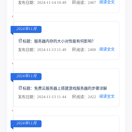
阅读全文
发布日期：2024-11-14 10:49
阅读：2467
2024年11月
标题：
服务器内存的大小对性能有何影响？
阅读全文
发布日期：2024-11-13 11:49
阅读：2406
2024年11月
标题：
免费云服务器上搭建游戏服务器的步骤详解
阅读全文
发布日期：2024-11-13 11:44
阅读：2422
2024年11月