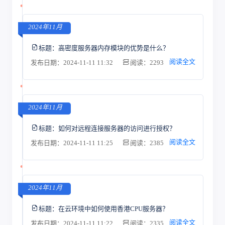
2024年11月
标题：
高密度服务器内存模块的优势是什么？
阅读全文
发布日期：2024-11-11 11:32
阅读：2293
2024年11月
标题：
如何对远程连接服务器的访问进行授权？
阅读全文
发布日期：2024-11-11 11:25
阅读：2385
2024年11月
标题：
在云环境中如何使用香港CPU服务器？
阅读全文
发布日期：2024-11-11 11:22
阅读：2335