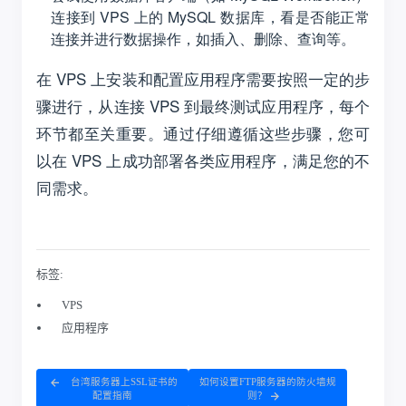
标签:
VPS
应用程序
台湾服务器上SSL证书的
如何设置FTP服务器的防火墙规
配置指南
则？