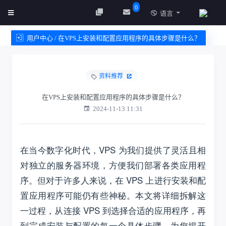
0
语言
用户中心 / 在VPS上安装和配置应用程序的具体步骤是什么？
创建实例
服务条款
资料推荐
在VPS上安装和配置应用程序的具体步骤是什么？
2024-11-13 11:31