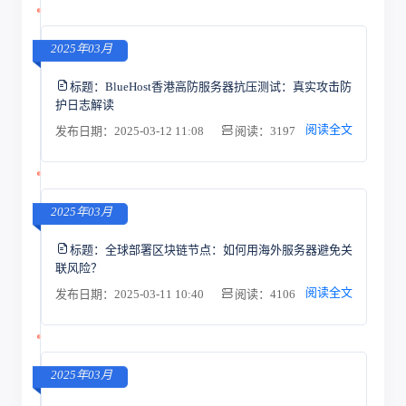
2025年03月
标题：
BlueHost香港高防服务器抗压测试：真实攻击防
护日志解读
阅读全文
发布日期：2025-03-12 11:08
阅读：3197
2025年03月
标题：
全球部署区块链节点：如何用海外服务器避免关
联风险？
阅读全文
发布日期：2025-03-11 10:40
阅读：4106
2025年03月