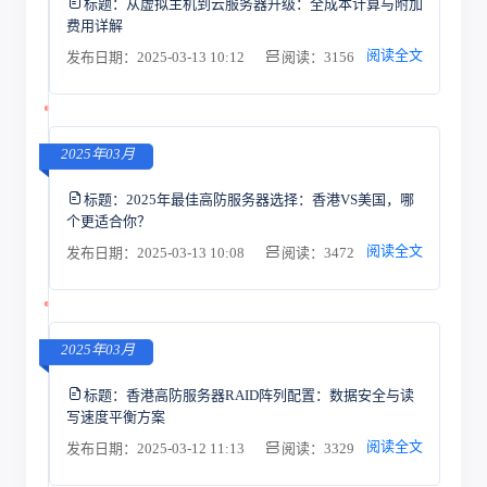
标题：
从虚拟主机到云服务器升级：全成本计算与附加
费用详解
阅读全文
发布日期：2025-03-13 10:12
阅读：3156
2025年03月
标题：
2025年最佳高防服务器选择：香港VS美国，哪
个更适合你？
阅读全文
发布日期：2025-03-13 10:08
阅读：3472
2025年03月
标题：
香港高防服务器RAID阵列配置：数据安全与读
写速度平衡方案
阅读全文
发布日期：2025-03-12 11:13
阅读：3329