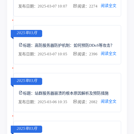
阅读全文
发布日期：2025-03-07 10:07
阅读：2274
2025年03月
标题：
高防服务器防护机制：如何预防DDoS等攻击？
阅读全文
发布日期：2025-03-07 10:05
阅读：2396
2025年03月
标题：
站群服务器崩溃的根本原因解析及预防措施
阅读全文
发布日期：2025-03-06 10:35
阅读：2082
2025年03月