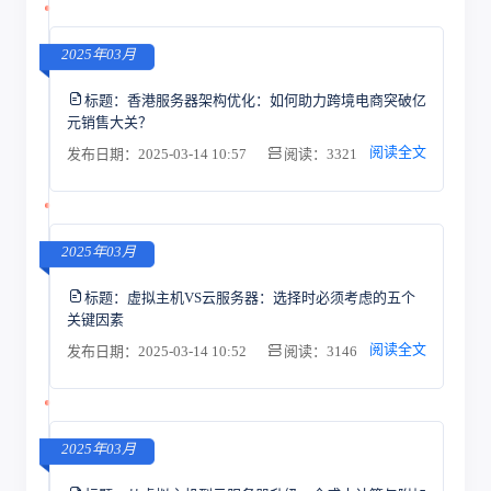
2025年03月
标题：
香港服务器架构优化：如何助力跨境电商突破亿
元销售大关？
阅读全文
发布日期：2025-03-14 10:57
阅读：3321
2025年03月
标题：
虚拟主机VS云服务器：选择时必须考虑的五个
关键因素
阅读全文
发布日期：2025-03-14 10:52
阅读：3146
2025年03月