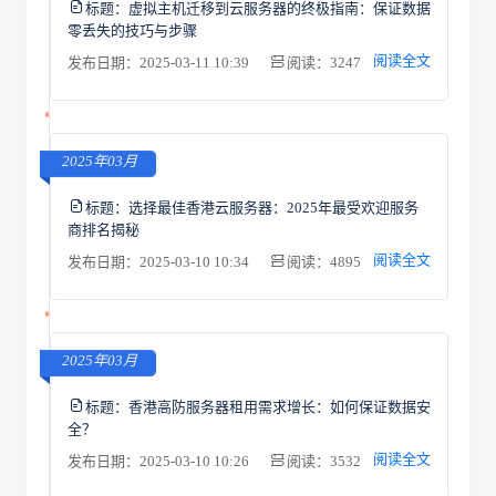
标题：
虚拟主机迁移到云服务器的终极指南：保证数据
零丢失的技巧与步骤
阅读全文
发布日期：2025-03-11 10:39
阅读：3247
2025年03月
标题：
选择最佳香港云服务器：2025年最受欢迎服务
商排名揭秘
阅读全文
发布日期：2025-03-10 10:34
阅读：4895
2025年03月
标题：
香港高防服务器租用需求增长：如何保证数据安
全？
阅读全文
发布日期：2025-03-10 10:26
阅读：3532