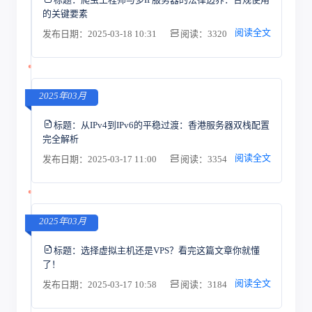
的关键要素
阅读全文
发布日期：2025-03-18 10:31
阅读：3320
2025年03月
标题：
从IPv4到IPv6的平稳过渡：香港服务器双栈配置
完全解析
阅读全文
发布日期：2025-03-17 11:00
阅读：3354
2025年03月
标题：
选择虚拟主机还是VPS？看完这篇文章你就懂
了！
阅读全文
发布日期：2025-03-17 10:58
阅读：3184