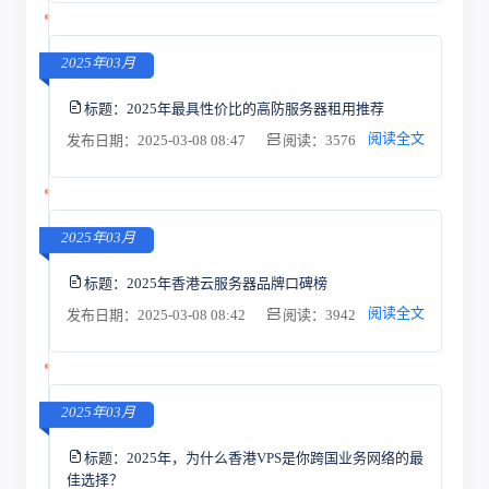
2025年03月
标题：
2025年最具性价比的高防服务器租用推荐
阅读全文
发布日期：2025-03-08 08:47
阅读：3576
2025年03月
标题：
2025年香港云服务器品牌口碑榜
阅读全文
发布日期：2025-03-08 08:42
阅读：3942
2025年03月
标题：
2025年，为什么香港VPS是你跨国业务网络的最
佳选择？