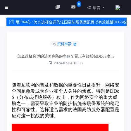
0
语言
用户中心 / 怎么选择合适的法国高防服务器配置以有效抵御DDoS攻
击
资料推荐
创建实例
服务条款
怎么选择合适的法国高防服务器配置以有效抵御DDoS攻击
2024-07-04 10:03