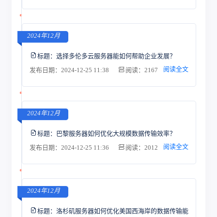
2024年12月
标题：
选择多伦多云服务器能如何帮助企业发展？
阅读全文
发布日期：2024-12-25 11:38
阅读：2167
2024年12月
标题：
巴黎服务器如何优化大规模数据传输效率？
阅读全文
发布日期：2024-12-25 11:36
阅读：2012
2024年12月
标题：
洛杉矶服务器如何优化美国西海岸的数据传输能