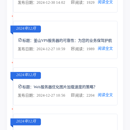
阅读全文
发布日期：2024-12-30 14:02
阅读：1929
2024年12月
标题：
釜山VPS服务器的可靠性：为您的业务保驾护航
阅读全文
发布日期：2024-12-27 10:59
阅读：1989
2024年12月
标题：
Web服务器优化图片加载速度的策略？
阅读全文
发布日期：2024-12-27 10:56
阅读：2204
2024年12月