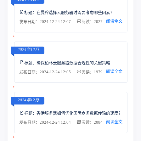
标题：
在曼谷选择云服务器时需要考虑哪些因素？
阅读全文
发布日期：2024-12-24 12:07
阅读：2027
2024年12月
标题：
确保柏林云服务器数据合规性的关键策略
阅读全文
发布日期：2024-12-24 12:05
阅读：1979
2024年12月
标题：
香港服务器如何优化国际商务数据传输的速度？
阅读全文
发布日期：2024-12-24 12:04
阅读：2084