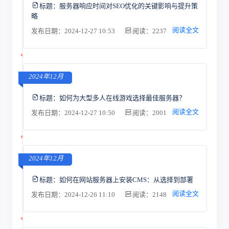
标题：
服务器响应时间对SEO优化的关键影响与提升策
略
阅读全文
发布日期：2024-12-27 10:53
阅读：2237
2024年12月
标题：
如何为大型多人在线游戏选择最佳服务器？
阅读全文
发布日期：2024-12-27 10:50
阅读：2001
2024年12月
标题：
如何在网站服务器上安装CMS：从选择到部署
阅读全文
发布日期：2024-12-26 11:10
阅读：2148