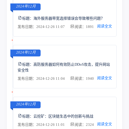
2024年12月
标题：
海外服务器带宽选择错误会导致哪些问题？
阅读全文
发布日期：2024-12-26 11:07
阅读：1891
2024年12月
标题：
高防服务器如何有效防止DDoS攻击，提升网站
安全性
阅读全文
发布日期：2024-12-26 11:04
阅读：1940
2024年12月
标题：
云挖矿：区块链生态中的创新与挑战
阅读全文
发布日期：2024-12-26 11:01
阅读：2324