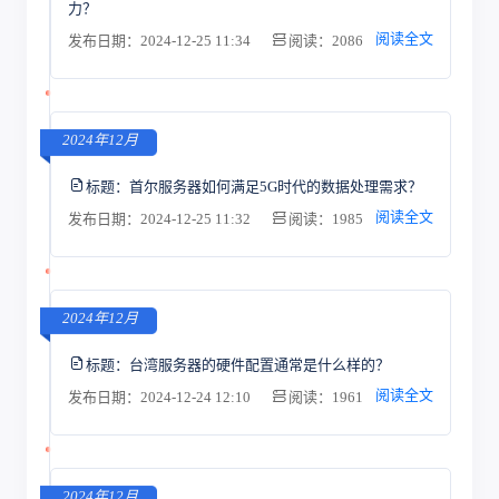
力？
阅读全文
发布日期：2024-12-25 11:34
阅读：2086
2024年12月
标题：
首尔服务器如何满足5G时代的数据处理需求？
阅读全文
发布日期：2024-12-25 11:32
阅读：1985
2024年12月
标题：
台湾服务器的硬件配置通常是什么样的？
阅读全文
发布日期：2024-12-24 12:10
阅读：1961
2024年12月