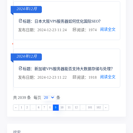
2024年12月
标题：
日本大阪VPS服务器如何优化国际SEO？
阅读全文
发布日期：2024-12-23 11:24
阅读：1974
2024年12月
标题：
新加坡VPS服务器能否支持大数据存储与处理？
阅读全文
发布日期：2024-12-23 11:22
阅读：1918
共 2039 条
每页
条
«
1
2
...
6
7
8
9
10
11
12
...
101
102
»
搜索