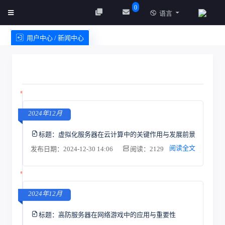
0
语言
用户中心 / 新闻中心
创建实例
服务条款
2024年12月
标题：
虚拟化服务器在云计算中的关键作用与发展前景
阅读全文
发布日期：2024-12-30 14:06
阅读：2129
2024年12月
标题：
高防服务器在网络游戏中的应用与重要性