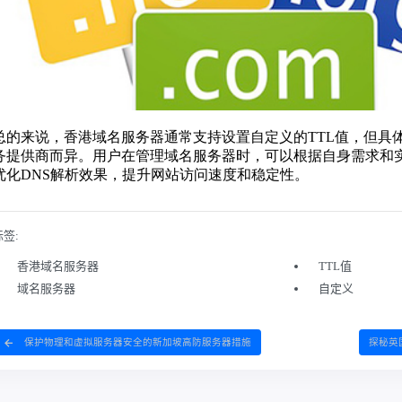
标签:
香港域名服务器
TTL值
域名服务器
自定义
保护物理和虚拟服务器安全的新加坡高防服务器措施
探秘英