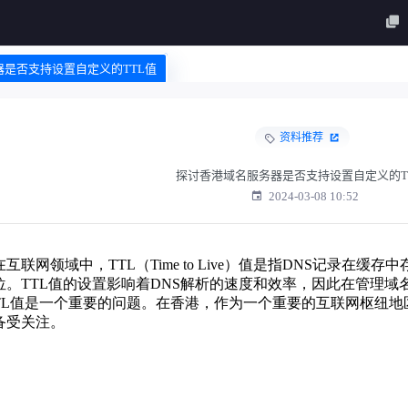
器是否支持设置自定义的TTL值
资料推荐
探讨香港域名服务器是否支持设置自定义的T
2024-03-08 10:52