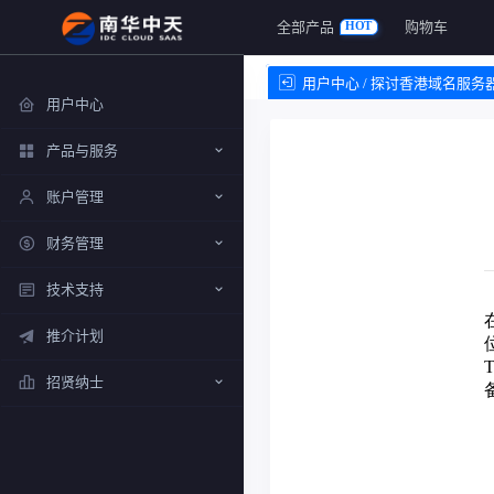
全部产品
购物车
HOT
用户中心 / 探讨香港域名服务
用户中心
产品与服务
账户管理
财务管理
技术支持
推介计划
招贤纳士