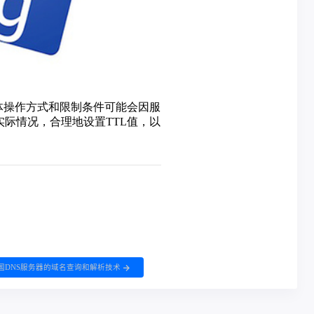
国DNS服务器的域名查询和解析技术