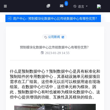
0
语言
用户中心 / 预制模块化数据中心比传统数据中心有哪些优势？
创建实例
服务条款
公司新闻
预制模块化数据中心比传统数据中心有哪些优势？
2023-01-29 14:55