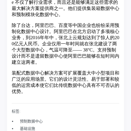
标签:
预制数据中心
基础设施