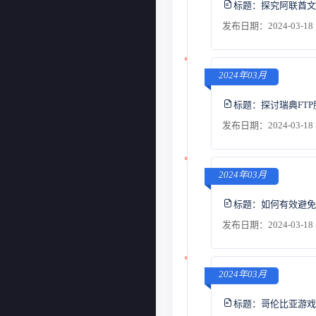
标题：
探究阿联酋文
发布日期：2024-03-18 
2024年03月
标题：
探讨瑞典FT
发布日期：2024-03-18 
2024年03月
标题：
如何有效避免
发布日期：2024-03-18 
2024年03月
标题：
哥伦比亚游戏