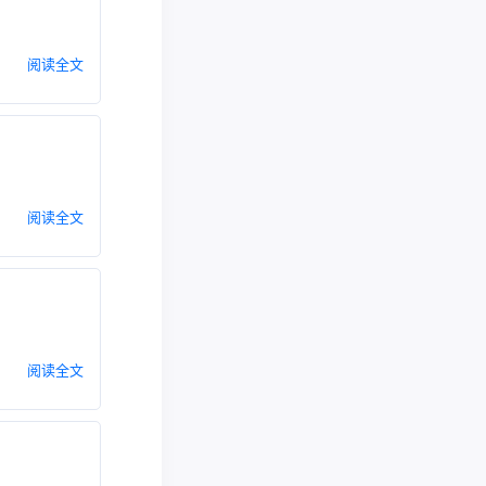
阅读全文
阅读全文
阅读全文