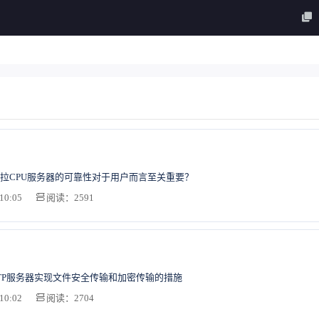
拉CPU服务器的可靠性对于用户而言至关重要？
10:05
阅读：2591
TP服务器实现文件安全传输和加密传输的措施
10:02
阅读：2704