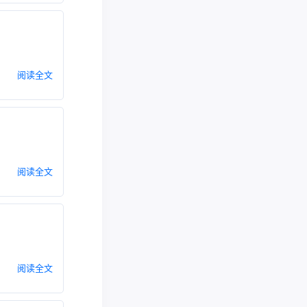
阅读全文
阅读全文
阅读全文