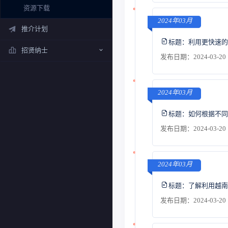
资源下载
2024年03月
推介计划
标题：
利用更快速的
招贤纳士
发布日期：2024-03-20 
2024年03月
标题：
如何根据不同
发布日期：2024-03-20 
2024年03月
标题：
了解利用越南
发布日期：2024-03-20 