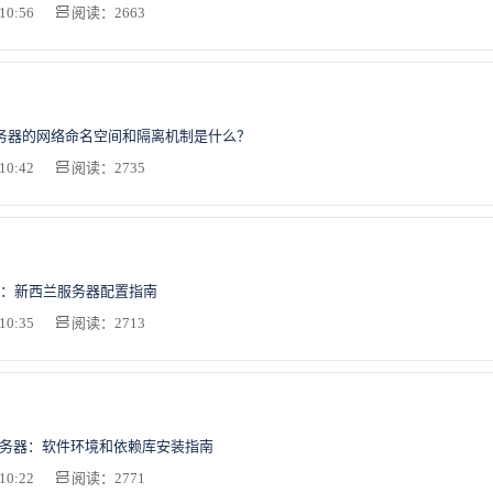
10:56
阅读：2663
x服务器的网络命名空间和隔离机制是什么？
10:42
阅读：2735
：新西兰服务器配置指南
10:35
阅读：2713
服务器：软件环境和依赖库安装指南
10:22
阅读：2771