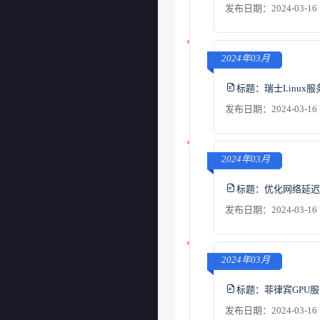
发布日期：2024-03-16 
2024年03月
标题：
瑞士Linu
发布日期：2024-03-16 
2024年03月
标题：
优化网络延迟
发布日期：2024-03-16 
2024年03月
标题：
菲律宾GPU
发布日期：2024-03-16 