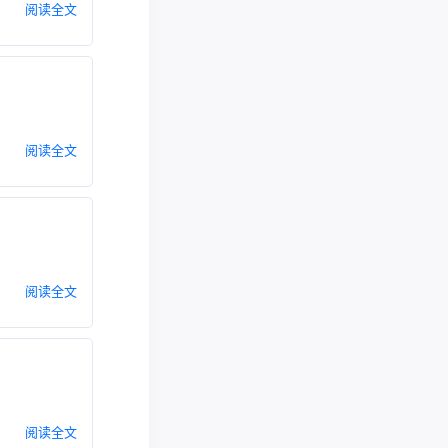
阅读全文
阅读全文
阅读全文
阅读全文