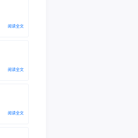
阅读全文
阅读全文
阅读全文