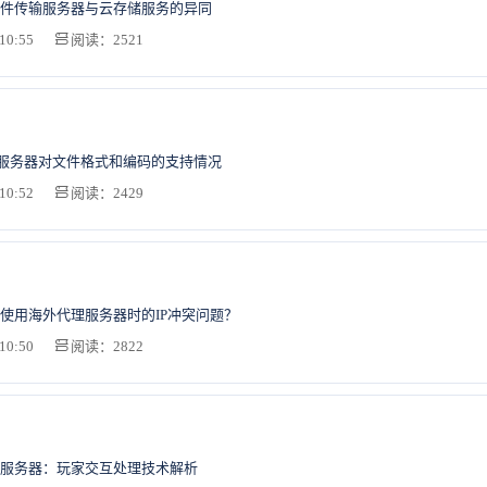
件传输服务器与云存储服务的异同
10:55
阅读：2521
P服务器对文件格式和编码的支持情况
10:52
阅读：2429
使用海外代理服务器时的IP冲突问题？
10:50
阅读：2822
服务器：玩家交互处理技术解析