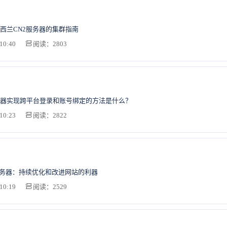
西兰CN2服务器的集群指南
10:40
阅读：2803
器实现跨平台登录和账号绑定的方法是什么？
10:23
阅读：2822
服务器：持续优化和改进网站的利器
10:19
阅读：2529