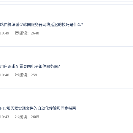
路由算法减少韩国服务器网络延迟的技巧是什么？
10:49
阅读：2648
用户需求配置泰国电子邮件服务器？
10:46
阅读：2591
FTP服务器实现文件的自动化传输和同步指南
10:43
阅读：2665