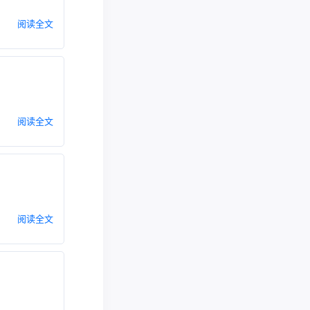
阅读全文
阅读全文
阅读全文