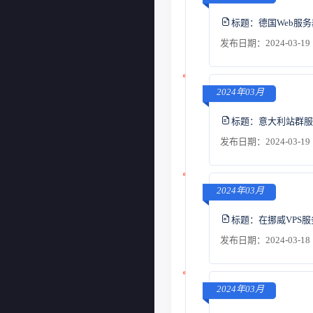
标题：
德国Web服
发布日期：2024-03-19 
2024年03月
标题：
意大利站群服
发布日期：2024-03-19 
2024年03月
标题：
在挪威VPS
发布日期：2024-03-18 
2024年03月