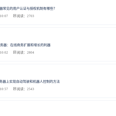
务器常见的用户认证与授权机制有哪些？
10:07
阅读：2703
务器：在线商务扩展和增长的利器
10:02
阅读：2804
服务器上实现自动驾驶和机器人控制的方法
10:57
阅读：2543