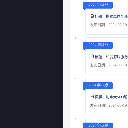
2024年03月
标题：
搭建高性能新
发布日期：2024-03-20 
2024年03月
标题：
印度游戏服务
发布日期：2024-03-19 
2024年03月
标题：
加拿大SEO
发布日期：2024-03-19 
2024年03月