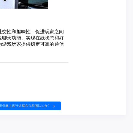
S服务器上进行远程会议和团队协作？