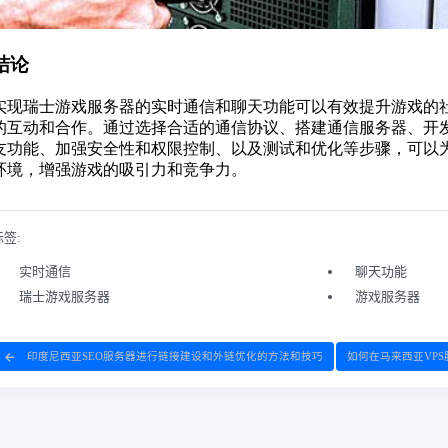
标签:
实时通信
聊天功能
瑞士游戏服务器
游戏服务器
印度尼西亚SEO服务器进行链接建设和外链优化的方法和技巧
如何在马来西亚VP