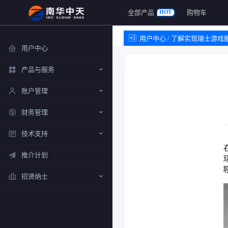
全部产品
购物车
HOT
用户中心 / 了解实现瑞士游
用户中心
产品与服务
账户管理
财务管理
技术支持
推介计划
招贤纳士