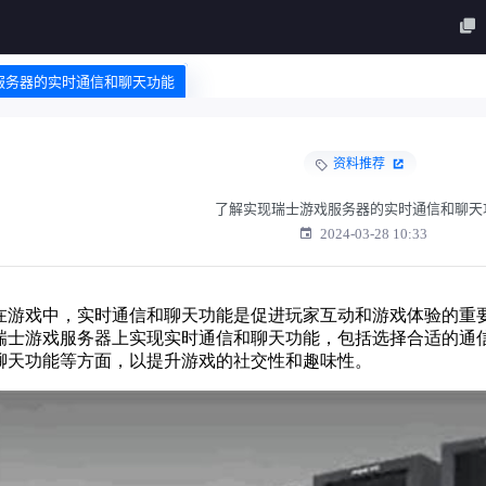
戏服务器的实时通信和聊天功能
资料推荐
了解实现瑞士游戏服务器的实时通信和聊天
2024-03-28 10:33