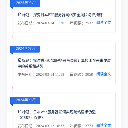
2024年03月
标题：
探究日本FTP服务器网络安全风险防护措施
阅读全文
发布日期：2024-03-14 11:20
阅读：2532
2024年03月
标题：
探讨香港CN2服务器与边缘计算技术在未来发展
中的关系和趋势
阅读全文
发布日期：2024-03-14 11:18
阅读：3059
2024年03月
标题：
日本Web服务器如何实现跨站请求伪造
（CSRF）保护？
阅读全文
发布日期：2024-03-13 10:33
阅读：2773