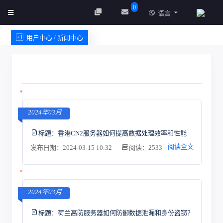
0
语言
用户中心 / 新闻中心
创建实例
服务条款
2024年03月
标题：
香港CN2服务器如何提高数据处理效率和性能
阅读全文
发布日期：2024-03-15 10:32
阅读：2533
2024年03月
标题：
荷兰高防服务器如何防御数据泄漏和身份盗窃？