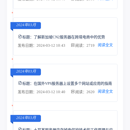
2024年03月
标题：
了解新加坡CN2服务器在跨境电商中的优势
阅读全文
发布日期：2024-03-12 10:43
阅读：2719
2024年03月
标题：
在国外VPS服务器上设置多个网站或应用的指南
阅读全文
发布日期：2024-03-12 10:40
阅读：2620
2024年03月
标题：
土耳其服务器内存掉电保护技术的工作原理与应