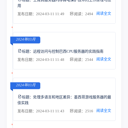
用
阅读全文
发布日期：2024-03-11 11:49
阅读：2494
2024年03月
标题：
远程访问与控制巴西CPU服务器的实践指南
阅读全文
发布日期：2024-03-11 11:48
阅读：2544
2024年03月
标题：
处理多语言和地区差异：墨西哥游戏服务器的最
佳实践
阅读全文
发布日期：2024-03-11 11:43
阅读：2516