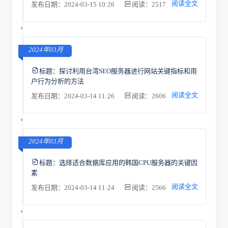
阅读全文
发布日期：2024-03-15 10:26
阅读：2517
2024年03月
标题：
探讨利用台湾SEO服务器进行网站关键指标和用
户行为分析的方法
阅读全文
发布日期：2024-03-14 11:26
阅读：2606
2024年03月
标题：
选择适合数据库应用的韩国CPU服务器的关键因
素
阅读全文
发布日期：2024-03-14 11:24
阅读：2566