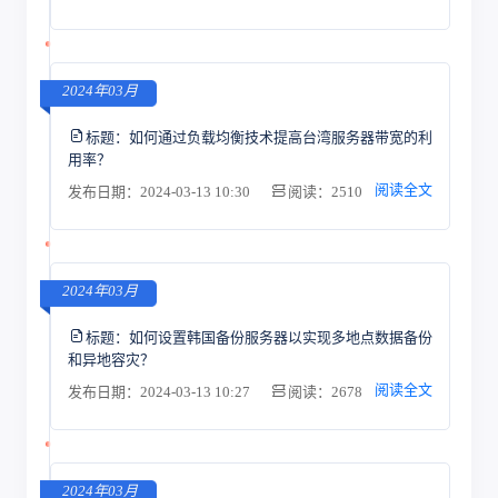
2024年03月
标题：
如何通过负载均衡技术提高台湾服务器带宽的利
用率？
阅读全文
发布日期：2024-03-13 10:30
阅读：2510
2024年03月
标题：
如何设置韩国备份服务器以实现多地点数据备份
和异地容灾？
阅读全文
发布日期：2024-03-13 10:27
阅读：2678
2024年03月