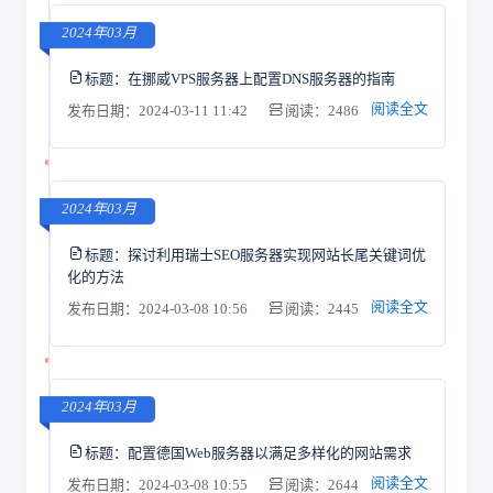
2024年03月
标题：
在挪威VPS服务器上配置DNS服务器的指南
阅读全文
发布日期：2024-03-11 11:42
阅读：2486
2024年03月
标题：
探讨利用瑞士SEO服务器实现网站长尾关键词优
化的方法
阅读全文
发布日期：2024-03-08 10:56
阅读：2445
2024年03月
标题：
配置德国Web服务器以满足多样化的网站需求
阅读全文
发布日期：2024-03-08 10:55
阅读：2644