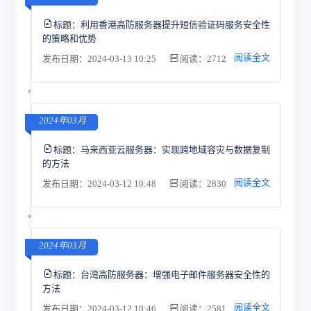
标题：
利用香港高防服务器提升短信验证码服务安全性
的策略和优势
阅读全文
发布日期：2024-03-13 10:25
阅读：2712
2024年03月
标题：
马来西亚云服务器：实现跨地域容灾与数据复制
的方法
阅读全文
发布日期：2024-03-12 10:48
阅读：2830
2024年03月
标题：
台湾高防服务器：增强电子邮件服务器安全性的
方法
阅读全文
发布日期：2024-03-12 10:46
阅读：2581