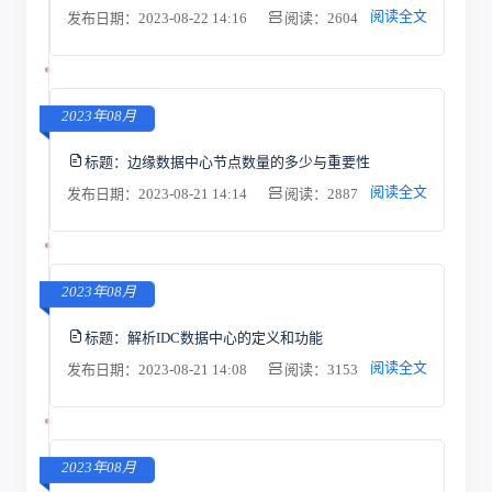
阅读全文
发布日期：2023-08-22 14:16
阅读：2604
2023年08月
标题：
边缘数据中心节点数量的多少与重要性
阅读全文
发布日期：2023-08-21 14:14
阅读：2887
2023年08月
标题：
解析IDC数据中心的定义和功能
阅读全文
发布日期：2023-08-21 14:08
阅读：3153
2023年08月