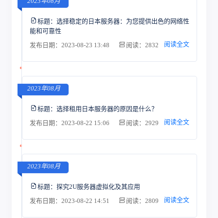
2023年08月
标题：
选择稳定的日本服务器：为您提供出色的网络性
能和可靠性
阅读全文
发布日期：2023-08-23 13:48
阅读：2832
2023年08月
标题：
选择租用日本服务器的原因是什么？
阅读全文
发布日期：2023-08-22 15:06
阅读：2929
2023年08月
标题：
探究2U服务器虚拟化及其应用
阅读全文
发布日期：2023-08-22 14:51
阅读：2809