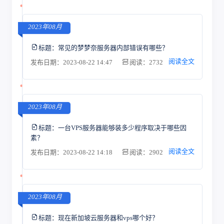
2023年08月
标题：
常见的梦梦奈服务器内部错误有哪些？
阅读全文
发布日期：2023-08-22 14:47
阅读：2732
2023年08月
标题：
一台VPS服务器能够装多少程序取决于哪些因
素？
阅读全文
发布日期：2023-08-22 14:18
阅读：2902
2023年08月
标题：
现在新加坡云服务器和vps哪个好？