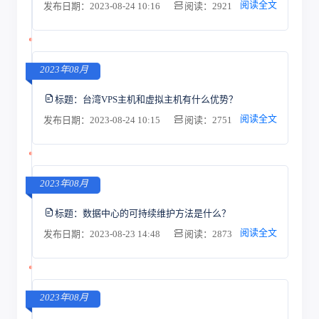
阅读全文
发布日期：2023-08-24 10:16
阅读：2921
2023年08月
标题：
台湾VPS主机和虚拟主机有什么优势？
阅读全文
发布日期：2023-08-24 10:15
阅读：2751
2023年08月
标题：
数据中心的可持续维护方法是什么？
阅读全文
发布日期：2023-08-23 14:48
阅读：2873
2023年08月