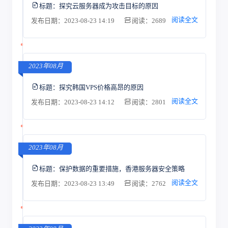
标题：
探究云服务器成为攻击目标的原因
阅读全文
发布日期：2023-08-23 14:19
阅读：2689
2023年08月
标题：
探究韩国VPS价格高昂的原因
阅读全文
发布日期：2023-08-23 14:12
阅读：2801
2023年08月
标题：
保护数据的重要措施，香港服务器安全策略
阅读全文
发布日期：2023-08-23 13:49
阅读：2762