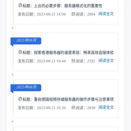
标题：
上云的必要步骤：服务器格式化的重要性
阅读全文
发布日期：2023-08-21 14:06
阅读：2804
2023年08月
标题：
探索香港服务器的速度表现：畅享高效连接体验
阅读全文
发布日期：2023-08-21 10:44
阅读：2592
2023年08月
标题：
重启德国视频存储服务器的操作步骤与注意事项
阅读全文
发布日期：2023-08-21 10:36
阅读：2838