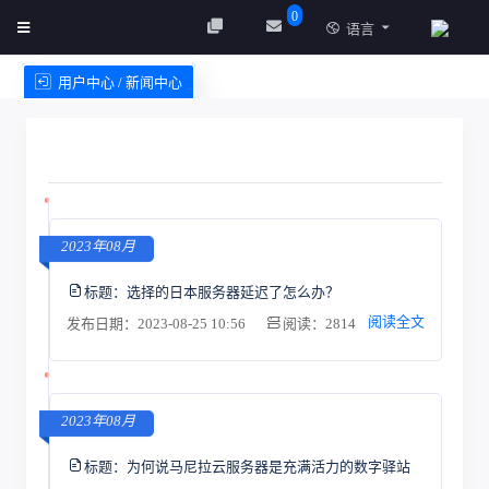
0
语言
用户中心 / 新闻中心
创建实例
服务条款
2023年08月
标题：
选择的日本服务器延迟了怎么办？
阅读全文
发布日期：2023-08-25 10:56
阅读：2814
2023年08月
标题：
为何说马尼拉云服务器是充满活力的数字驿站