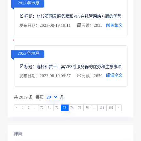
2023年08月
标题：
比较英国云服务器和VPS在托管网站方面的优势
阅读全文
发布日期：2023-08-19 10:11
阅读：2835
2023年08月
标题：
选择租赁土耳其VPS或服务器的优势和注意事项
阅读全文
发布日期：2023-08-19 09:57
阅读：2650
共 2039 条
每页
条
«
1
2
...
70
71
72
73
74
75
76
...
101
102
»
搜索