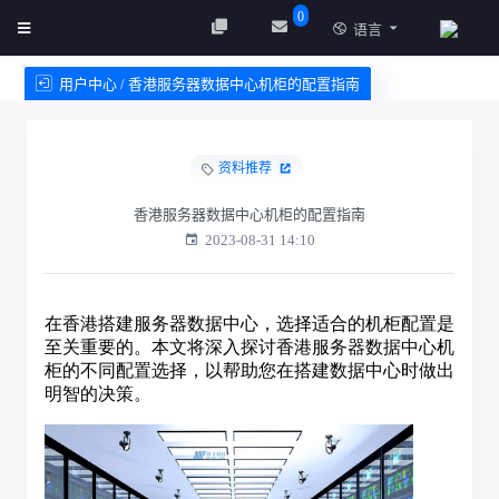
0
语言
用户中心 / 香港服务器数据中心机柜的配置指南
创建实例
服务条款
资料推荐
香港服务器数据中心机柜的配置指南
2023-08-31 14:10