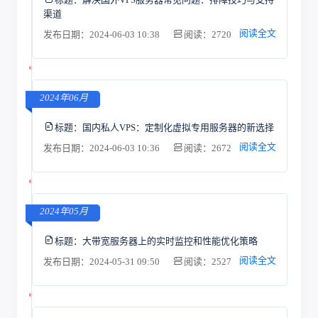
渠道
阅读全文
发布日期：2024-06-03 10:38
阅读：2720
2024年06月
标题：
国内私人VPS：定制化虚拟专用服务器的新选择
阅读全文
发布日期：2024-06-03 10:36
阅读：2672
2024年05月
标题：
大带宽服务器上的实时监控和性能优化策略
阅读全文
发布日期：2024-05-31 09:50
阅读：2527