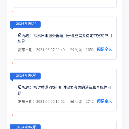
2024年06月
标题：
探索日本服务器适用于哪些需要稳定带宽的应用
场景
阅读全文
发布日期：2024-06-07 09:49
阅读：2652
2024年06月
标题：
探讨香港VPS租用时需要考虑的法律和合规性问
题
阅读全文
发布日期：2024-06-06 10:52
阅读：2742
2024年06月