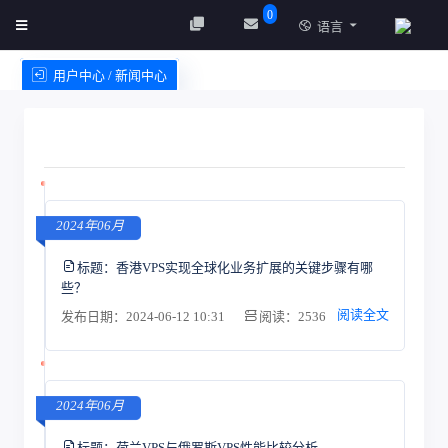
0
语言
用户中心 / 新闻中心
创建实例
服务条款
2024年06月
标题：
香港VPS实现全球化业务扩展的关键步骤有哪
些？
阅读全文
发布日期：2024-06-12 10:31
阅读：2536
2024年06月
标题：
荷兰VPS与俄罗斯VPS性能比较分析