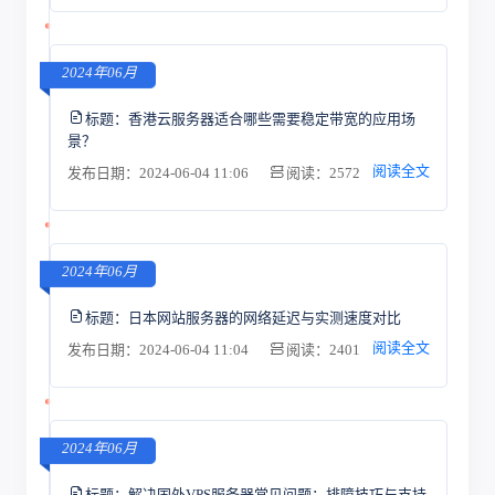
2024年06月
标题：
香港云服务器适合哪些需要稳定带宽的应用场
景？
阅读全文
发布日期：2024-06-04 11:06
阅读：2572
2024年06月
标题：
日本网站服务器的网络延迟与实测速度对比
阅读全文
发布日期：2024-06-04 11:04
阅读：2401
2024年06月
标题：
解决国外VPS服务器常见问题：排障技巧与支持