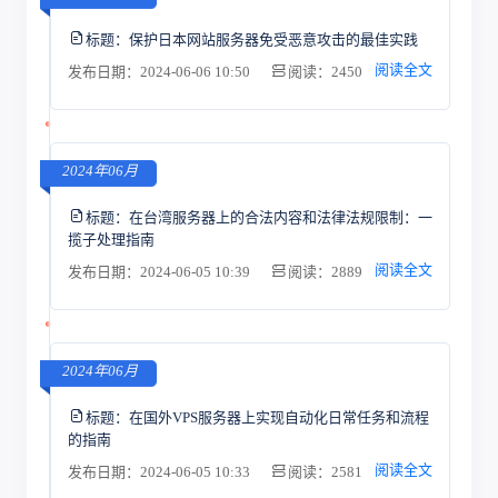
标题：
保护日本网站服务器免受恶意攻击的最佳实践
阅读全文
发布日期：2024-06-06 10:50
阅读：2450
2024年06月
标题：
在台湾服务器上的合法内容和法律法规限制：一
揽子处理指南
阅读全文
发布日期：2024-06-05 10:39
阅读：2889
2024年06月
标题：
在国外VPS服务器上实现自动化日常任务和流程
的指南
阅读全文
发布日期：2024-06-05 10:33
阅读：2581