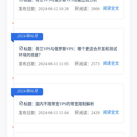
阅读全文
发布日期：2024-06-12 10:28
阅读：2606
2024年06月
标题：
荷兰VPS与俄罗斯VPS：哪个更适合开发和测试
环境的搭建？
阅读全文
发布日期：2024-06-11 11:05
阅读：2573
2024年06月
标题：
国内不限带宽VPS的带宽限制解析
阅读全文
发布日期：2024-06-11 11:04
阅读：2429