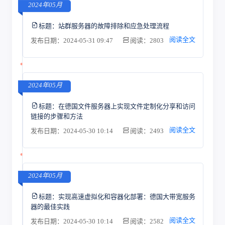
2024年05月
标题：
站群服务器的故障排除和应急处理流程
阅读全文
发布日期：2024-05-31 09:47
阅读：2803
2024年05月
标题：
在德国文件服务器上实现文件定制化分享和访问
链接的步骤和方法
阅读全文
发布日期：2024-05-30 10:14
阅读：2493
2024年05月
标题：
实现高速虚拟化和容器化部署：德国大带宽服务
器的最佳实践
阅读全文
发布日期：2024-05-30 10:14
阅读：2582