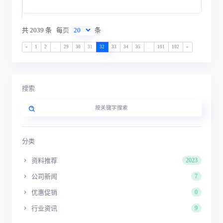
共 2039 条
每页
条
«
1
2
...
29
30
31
32
33
34
35
...
101
102
»
搜索
分类
资料推荐
2023
公司新闻
7
优惠促销
0
行业资讯
9