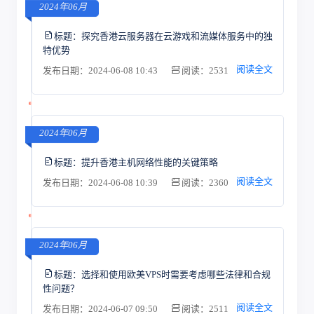
2024年06月
标题：
探究香港云服务器在云游戏和流媒体服务中的独
特优势
阅读全文
发布日期：2024-06-08 10:43
阅读：2531
2024年06月
标题：
提升香港主机网络性能的关键策略
阅读全文
发布日期：2024-06-08 10:39
阅读：2360
2024年06月
标题：
选择和使用欧美VPS时需要考虑哪些法律和合规
性问题？
阅读全文
发布日期：2024-06-07 09:50
阅读：2511