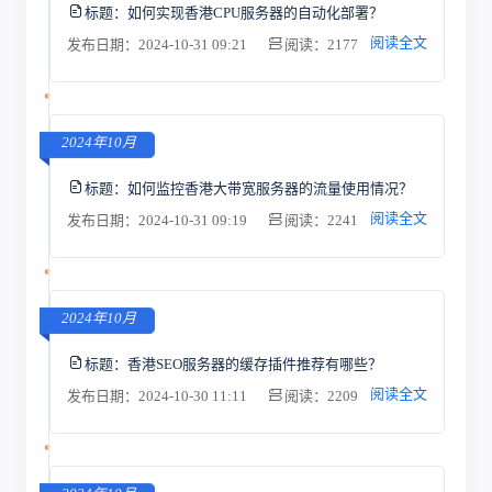
标题：
如何实现香港CPU服务器的自动化部署？
阅读全文
发布日期：2024-10-31 09:21
阅读：2177
2024年10月
标题：
如何监控香港大带宽服务器的流量使用情况？
阅读全文
发布日期：2024-10-31 09:19
阅读：2241
2024年10月
标题：
香港SEO服务器的缓存插件推荐有哪些？
阅读全文
发布日期：2024-10-30 11:11
阅读：2209