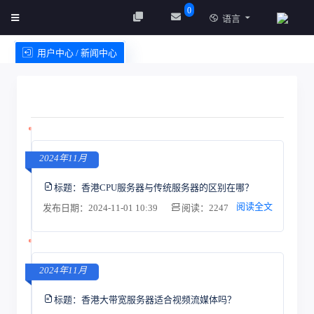
0
语言
用户中心 / 新闻中心
创建实例
服务条款
2024年11月
标题：
香港CPU服务器与传统服务器的区别在哪？
阅读全文
发布日期：2024-11-01 10:39
阅读：2247
2024年11月
标题：
香港大带宽服务器适合视频流媒体吗？