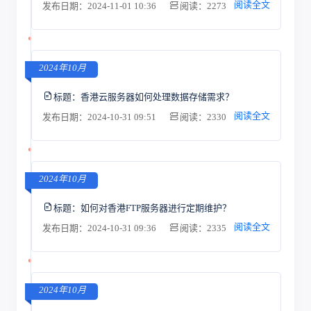
阅读全文
发布日期：2024-11-01 10:36
阅读：2273
2024年10月
标题：
香港云服务器如何处理数据存储需求？
阅读全文
发布日期：2024-10-31 09:51
阅读：2330
2024年10月
标题：
如何对香港FTP服务器进行定期维护？
阅读全文
发布日期：2024-10-31 09:36
阅读：2335
2024年10月