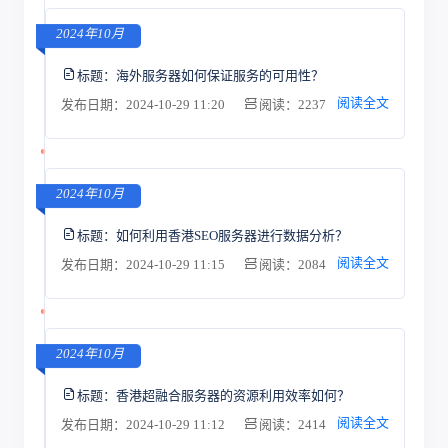
2024年10月
标题：
海外服务器如何保证服务的可用性？
阅读全文
发布日期：2024-10-29 11:20
阅读：2237
2024年10月
标题：
如何利用香港SEO服务器进行数据分析？
阅读全文
发布日期：2024-10-29 11:15
阅读：2084
2024年10月
标题：
香港超融合服务器的资源利用效率如何？
阅读全文
发布日期：2024-10-29 11:12
阅读：2414