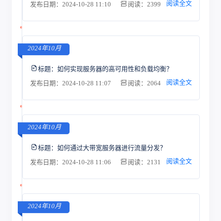
阅读全文
发布日期：2024-10-28 11:10
阅读：2399
2024年10月
标题：
如何实现服务器的高可用性和负载均衡？
阅读全文
发布日期：2024-10-28 11:07
阅读：2064
2024年10月
标题：
如何通过大带宽服务器进行流量分发？
阅读全文
发布日期：2024-10-28 11:06
阅读：2131
2024年10月