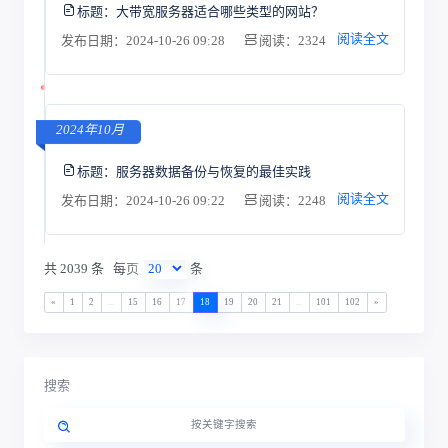
标题：
大带宽服务器适合哪些类型的网站？
阅读全文
发布日期：2024-10-26 09:28
阅读：2324
2024年10月
标题：
服务器数据备份与恢复的最佳实践
阅读全文
发布日期：2024-10-26 09:22
阅读：2248
共 2039 条
每页
条
«
1
2
...
15
16
17
18
19
20
21
...
101
102
»
搜索