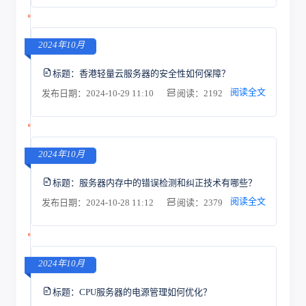
2024年10月
标题：
香港轻量云服务器的安全性如何保障？
阅读全文
发布日期：2024-10-29 11:10
阅读：2192
2024年10月
标题：
服务器内存中的错误检测和纠正技术有哪些？
阅读全文
发布日期：2024-10-28 11:12
阅读：2379
2024年10月
标题：
CPU服务器的电源管理如何优化？