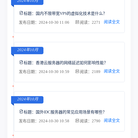
2024年10月
标题：
国内不限带宽VPS的虚拟化技术是什么？
阅读全文
发布日期：2024-10-30 11:06
阅读：2271
2024年10月
标题：
香港云服务器的网络延迟如何影响性能？
阅读全文
发布日期：2024-10-30 10:59
阅读：2189
2024年10月
标题：
国外IDC服务器的常见应用场景有哪些？
阅读全文
发布日期：2024-10-30 10:58
阅读：2790