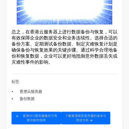
标签:
香港云服务器
备份数据
香港SEO服务器备份与恢
了解香港高防服务器的成本与
复功能的指南
效益分析