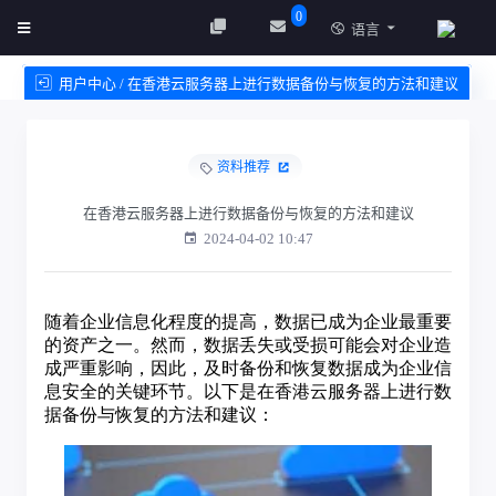
0
语言
用户中心 / 在香港云服务器上进行数据备份与恢复的方法和建议
创建实例
服务条款
资料推荐
在香港云服务器上进行数据备份与恢复的方法和建议
2024-04-02 10:47