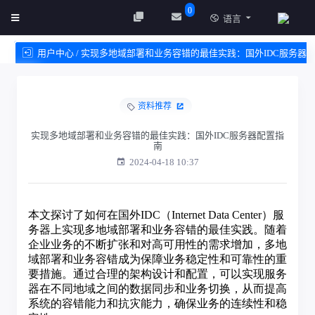
0
语言
用户中心 / 实现多地域部署和业务容错的最佳实践：国外IDC服务器
配置指南
资料推荐
创建实例
服务条款
实现多地域部署和业务容错的最佳实践：国外IDC服务器配置指
南
2024-04-18 10:37