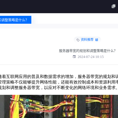
划和调整策略是什么？
资料推荐
服务器带宽的规划和调整策略是什么？
2024-07-24 10:15