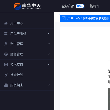
全部产品
购物车
HOT
用户中心 / 服务器带宽的规
用户中心
产品与服务
账户管理
财务管理
技术支持
推介计划
招贤纳士