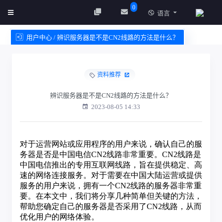
0
语言
用户中心 / 辨识服务器是不是CN2线路的方法是什么？
创建实例
服务条款
资料推荐
辨识服务器是不是CN2线路的方法是什么？
2023-08-05 14:33